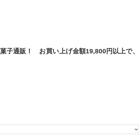
菓子通販！
お買い上げ金額19,800円以上で、