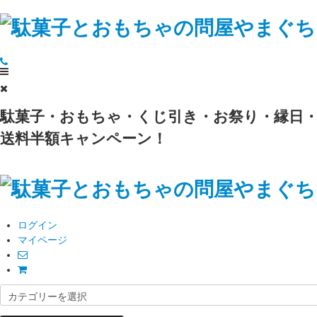
駄菓子・おもちゃ・くじ引き・お祭り・縁日・
送料半額キャンペーン！
ログイン
マイページ