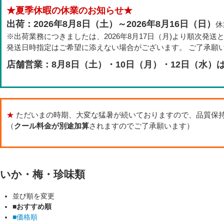
★夏季休暇の休業のお知らせ★
出荷：2026年8月8日（土）～2026年8月16日（日）
休
※出荷業務につきましたは、2026年8月17日（月)より順次発送
発送日時指定はご希望に添えない場合がございます。 ご了承願
店舗営業：8月8日（土）・10日（月）・12日（水）
★
ただいまの時期、大変な猛暑が続いておりますので、品質保
（
クール料金が別途加算
されますのでご了承願います）
いか・梅・珍味類
並び順を変更
■おすすめ順
■価格順