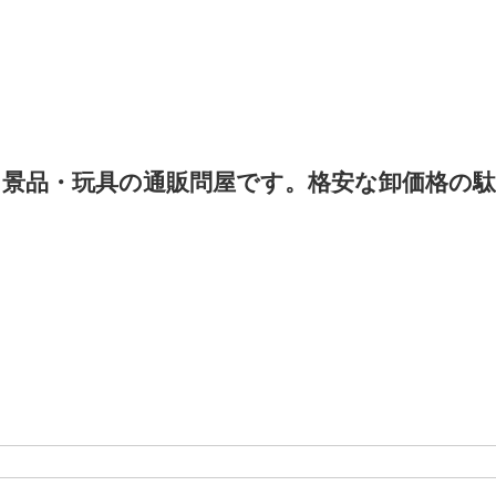
景品・玩具の通販問屋です。格安な卸価格の駄