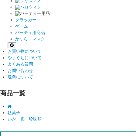
クリスマス
ハロウィン
パーティー用品
クラッカー
ゲーム
パーティ用商品
かつら・マスク
お買い物について
やまぐちについて
よくある質問
お問い合わせ
送料について
商品一覧
駄菓子
いか・梅・珍味類