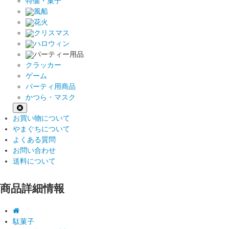
特価・菓子
風船
花火
クリスマス
ハロウィン
パーティー用品
クラッカー
ゲーム
パーティ用商品
かつら・マスク
お買い物について
やまぐちについて
よくある質問
お問い合わせ
送料について
商品詳細情報
駄菓子