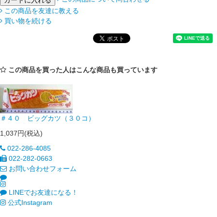
この商品を友達に教える
買い物を続ける
この商品を買った人はこんな商品も買っています
＃４０ ビッグカツ（３０コ）
1,037円(税込)
022-286-4085
022-282-0663
お問い合わせフォーム
LINEでお友達になる！
公式Instagram