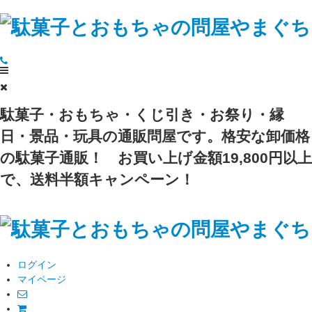
駄菓子・おもちゃ・くじ引き・お祭り・縁
日・景品・玩具の通販問屋です。格安な卸価格
の駄菓子通販！
お買い上げ金額19,800円以上
で、送料半額キャンペーン！
ログイン
マイページ