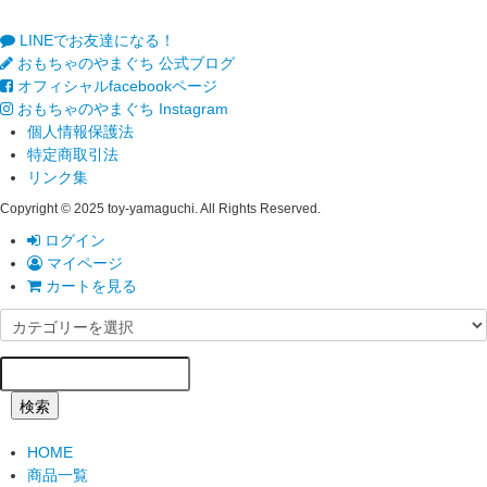
LINEでお友達になる！
おもちゃのやまぐち 公式ブログ
オフィシャルfacebookページ
おもちゃのやまぐち Instagram
個人情報保護法
特定商取引法
リンク集
Copyright © 2025 toy-yamaguchi. All Rights Reserved.
ログイン
マイページ
カートを見る
検索
HOME
商品一覧