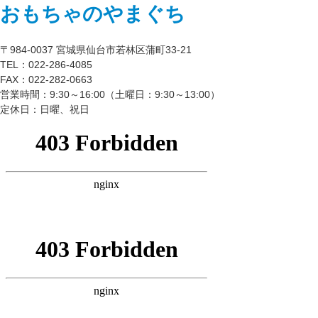
おもちゃのやまぐち
〒984-0037 宮城県仙台市若林区蒲町33-21
TEL：022-286-4085
FAX：022-282-0663
営業時間：9:30～16:00（土曜日：9:30～13:00）
定休日：日曜、祝日