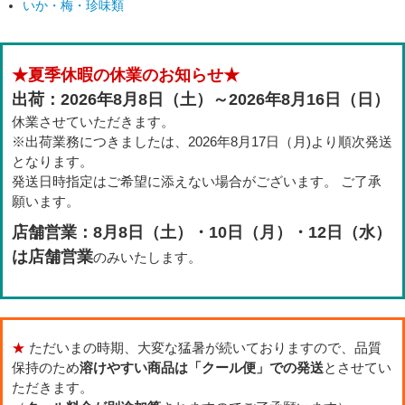
いか・梅・珍味類
★夏季休暇の休業のお知らせ★
出荷：2026年8月8日（土）～2026年8月16日（日）
休業させていただきます。
※出荷業務につきましたは、2026年8月17日（月)より順次発送
となります。
発送日時指定はご希望に添えない場合がございます。 ご了承
願います。
店舗営業：8月8日（土）・10日（月）・12日（水）
は店舗営業
のみいたします。
★
ただいまの時期、大変な猛暑が続いておりますので、品質
保持のため
溶けやすい商品は「クール便」での発送
とさせてい
ただきます。