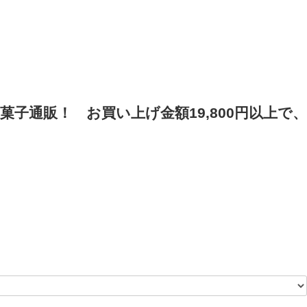
菓子通販！
お買い上げ金額19,800円以上で、