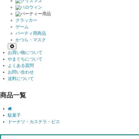
クリスマス
ハロウィン
パーティー用品
クラッカー
ゲーム
パーティ用商品
かつら・マスク
お買い物について
やまぐちについて
よくある質問
お問い合わせ
送料について
商品一覧
駄菓子
ドーナツ・カステラ・ビス