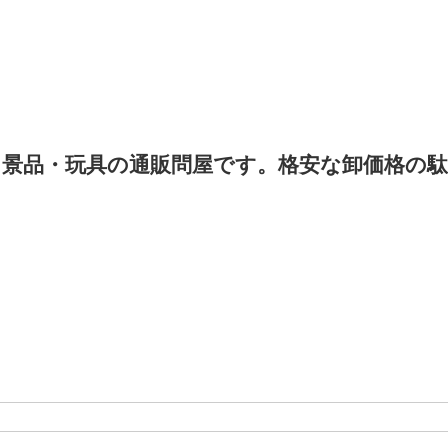
景品・玩具の通販問屋です。格安な卸価格の駄