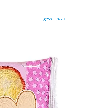
次のページへ