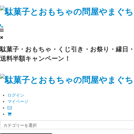
駄菓子・おもちゃ・くじ引き・お祭り・縁日・
送料半額キャンペーン！
ログイン
マイページ