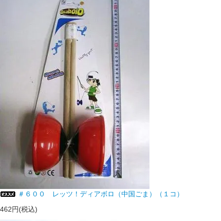
＃６００ レッツ！ディアボロ（中国ごま）（１コ）
462円(税込)