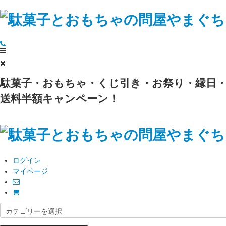
駄菓子・おもちゃ・くじ引き・お祭り・縁日・
送料半額キャンペーン！
ログイン
マイページ