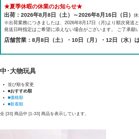
★夏季休暇の休業のお知らせ★
出荷：2026年8月8日（土）～2026年8月16日（日）
休
※出荷業務につきましたは、2026年8月17日（月)より順次発送
発送日時指定はご希望に添えない場合がございます。 ご了承願
店舗営業：8月8日（土）・10日（月）・12日（水）
中･大物玩具
並び順を変更
■おすすめ順
■価格順
■新着順
全 [
33
] 商品中 [
1
-
33
] 商品を表示しています。