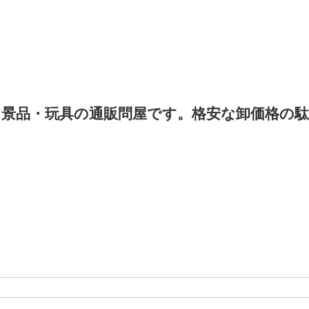
景品・玩具の通販問屋です。格安な卸価格の駄