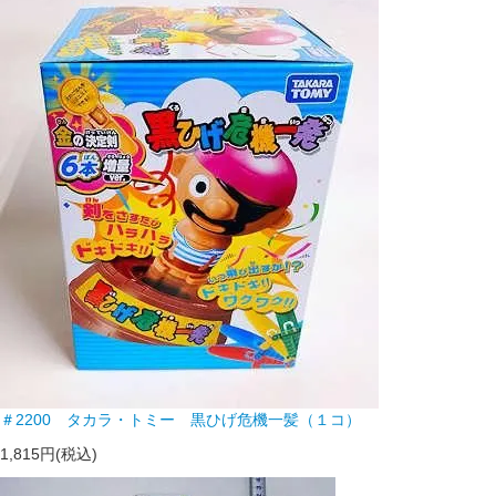
＃2200 タカラ・トミー 黒ひげ危機一髪（１コ）
1,815円(税込)