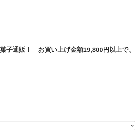
菓子通販！
お買い上げ金額19,800円以上で、