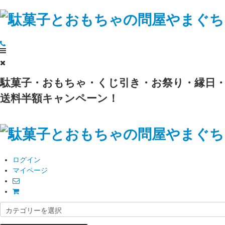
駄菓子・おもちゃ・くじ引き・お祭り・縁日・
送料半額キャンペーン！
ログイン
マイページ