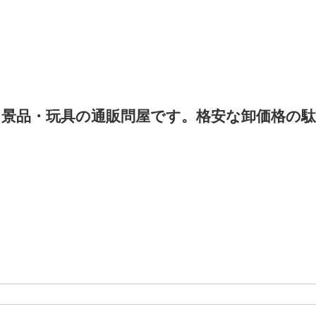
景品・玩具の通販問屋です。格安な卸価格の駄