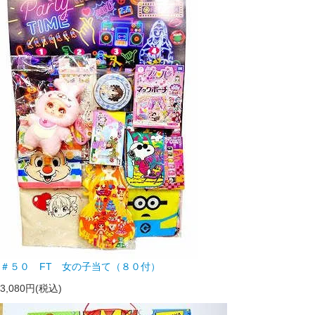
＃５０ FT 女の子当て（８０付）
3,080円(税込)