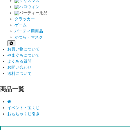
クリスマス
ハロウィン
パーティー用品
クラッカー
ゲーム
パーティ用商品
かつら・マスク
お買い物について
やまぐちについて
よくある質問
お問い合わせ
送料について
商品一覧
イベント・宝くじ
おもちゃくじ引き