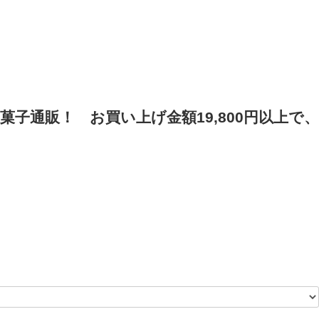
菓子通販！
お買い上げ金額19,800円以上で、