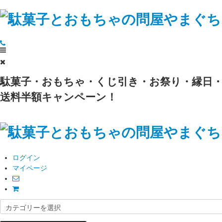
駄菓子・おもちゃ・くじ引き・お祭り・縁日・
送料半額キャンペーン！
ログイン
マイページ