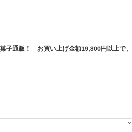
菓子通販！
お買い上げ金額19,800円以上で、