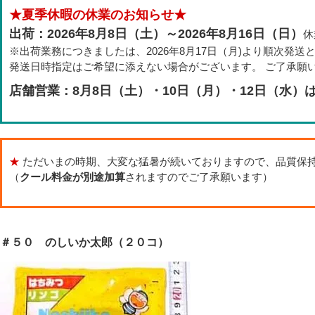
★夏季休暇の休業のお知らせ★
出荷：2026年8月8日（土）～2026年8月16日（日）
休
※出荷業務につきましたは、2026年8月17日（月)より順次発送
発送日時指定はご希望に添えない場合がございます。 ご了承願
店舗営業：8月8日（土）・10日（月）・12日（水）
★
ただいまの時期、大変な猛暑が続いておりますので、品質保
（
クール料金が別途加算
されますのでご了承願います）
＃５０ のしいか太郎（２０コ）