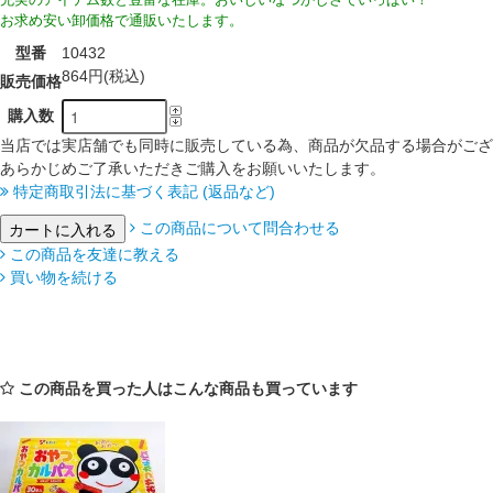
お求め安い卸価格で通販いたします。
型番
10432
864円(税込)
販売価格
購入数
当店では実店舗でも同時に販売している為、商品が欠品する場合がござ
あらかじめご了承いただきご購入をお願いいたします。
特定商取引法に基づく表記 (返品など)
この商品について問合わせる
この商品を友達に教える
買い物を続ける
この商品を買った人はこんな商品も買っています