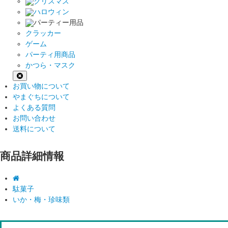
クリスマス
ハロウィン
パーティー用品
クラッカー
ゲーム
パーティ用商品
かつら・マスク
お買い物について
やまぐちについて
よくある質問
お問い合わせ
送料について
商品詳細情報
駄菓子
いか・梅・珍味類