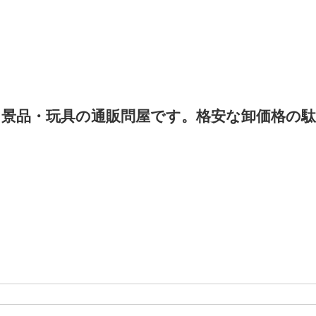
景品・玩具の通販問屋です。格安な卸価格の駄