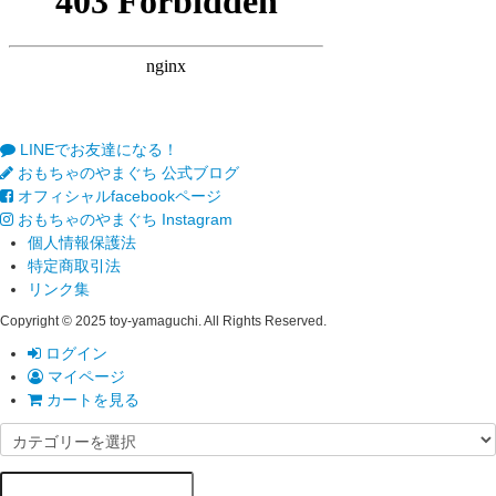
LINEでお友達になる！
おもちゃのやまぐち 公式ブログ
オフィシャルfacebookページ
おもちゃのやまぐち Instagram
個人情報保護法
特定商取引法
リンク集
Copyright © 2025 toy-yamaguchi. All Rights Reserved.
ログイン
マイページ
カートを見る