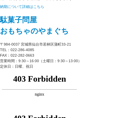
納期について詳細はこちら
駄菓子問屋
おもちゃのやまぐち
〒984-0037 宮城県仙台市若林区蒲町33-21
TEL：022-286-4085
FAX：022-282-0663
営業時間：9:30～16:00（土曜日：9:30～13:00）
定休日：日曜、祝日