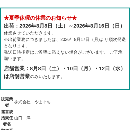
★夏季休暇の休業のお知らせ★
出荷：2026年8月8日（土）～2026年8月16日（日）
休業させていただきます。
※出荷業務につきましたは、2026年8月17日（月)より順次発送
となります。
発送日時指定はご希望に添えない場合がございます。 ご了承
願います。
店舗営業：8月8日（土）・10日（月）・12日（水）
は店舗営業
のみいたします。
販売業
株式会社 やまぐち
者
運営統
括責任
山口 洋
者名