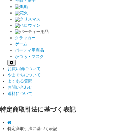
特価・菓子
風船
花火
クリスマス
ハロウィン
パーティー用品
クラッカー
ゲーム
パーティ用商品
かつら・マスク
お買い物について
やまぐちについて
よくある質問
お問い合わせ
送料について
特定商取引法に基づく表記
特定商取引法に基づく表記