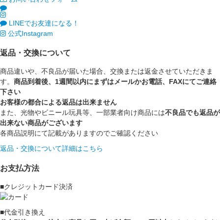
LINEでお友達になる！
公式Instagram
返品・交換について
商品違いや、不良品が届いた場合、交換または返金させていただきま
す。
商品到着後、1週間以内にまずはメールかお電話、FAXにてご連絡
下さい
お客様の都合による返品は出来ません
また、光物やビニール玩具等、一部業者向け商品には
不良品でも返品が
出来ない商品がございます
各商品説明にて記載がありますのでご確認ください
返品・交換について詳細はこちら
お支払方法
■クレジットカード決済
■代金引き換え