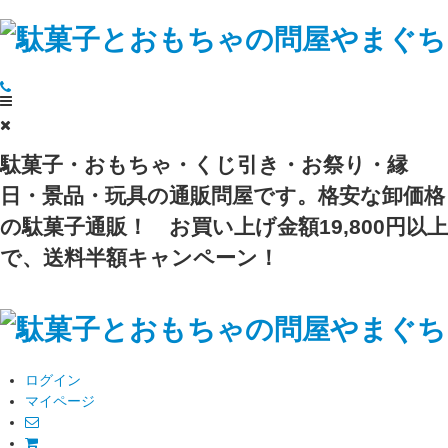
駄菓子・おもちゃ・くじ引き・お祭り・縁
日・景品・玩具の通販問屋です。格安な卸価格
の駄菓子通販！
お買い上げ金額19,800円以上
で、送料半額キャンペーン！
ログイン
マイページ