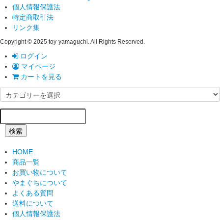
個人情報保護法
特定商取引法
リンク集
Copyright © 2025 toy-yamaguchi. All Rights Reserved.
ログイン
マイページ
カートを見る
検索
HOME
商品一覧
お買い物について
やまぐちについて
よくある質問
送料について
個人情報保護法