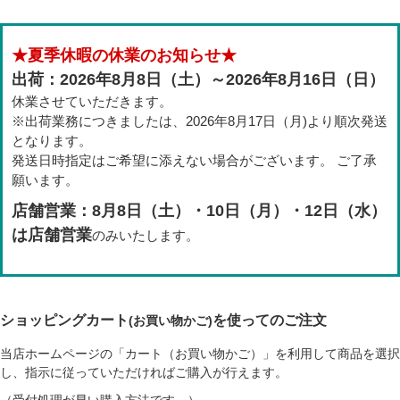
★夏季休暇の休業のお知らせ★
出荷：2026年8月8日（土）～2026年8月16日（日）
休業させていただきます。
※出荷業務につきましたは、2026年8月17日（月)より順次発送
となります。
発送日時指定はご希望に添えない場合がございます。 ご了承
願います。
店舗営業：8月8日（土）・10日（月）・12日（水）
は店舗営業
のみいたします。
ショッピングカート
を使ってのご注文
(お買い物かご)
当店ホームページの「カート（お買い物かご）」を利用して商品を選択
し、指示に従っていただければご購入が行えます。