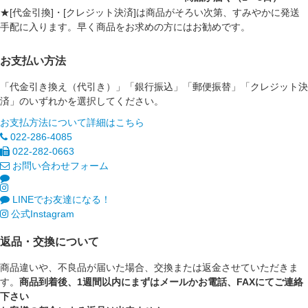
★[代金引換]・[クレジット決済]は商品がそろい次第、すみやかに発送
手配に入ります。早く商品をお求めの方にはお勧めです。
お支払い方法
「代金引き換え（代引き）」「銀行振込」「郵便振替」「クレジット決
済」のいずれかを選択してください。
お支払方法について詳細はこちら
022-286-4085
022-282-0663
お問い合わせフォーム
LINEでお友達になる！
公式Instagram
返品・交換について
商品違いや、不良品が届いた場合、交換または返金させていただきま
す。
商品到着後、1週間以内にまずはメールかお電話、FAXにてご連絡
下さい