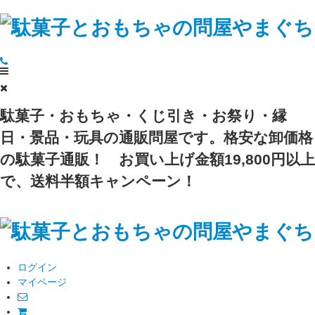
駄菓子・おもちゃ・くじ引き・お祭り・縁
日・景品・玩具の通販問屋です。格安な卸価格
の駄菓子通販！
お買い上げ金額19,800円以上
で、送料半額キャンペーン！
ログイン
マイページ