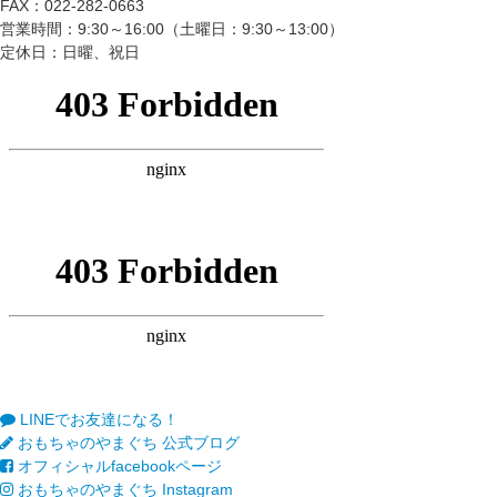
FAX：022-282-0663
営業時間：9:30～16:00（土曜日：9:30～13:00）
定休日：日曜、祝日
LINEでお友達になる！
おもちゃのやまぐち 公式ブログ
オフィシャルfacebookページ
おもちゃのやまぐち Instagram