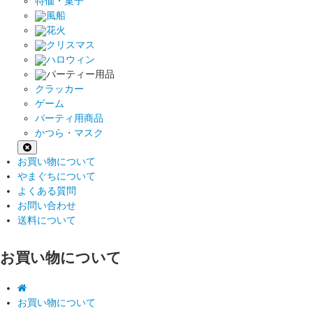
特価・菓子
風船
花火
クリスマス
ハロウィン
パーティー用品
クラッカー
ゲーム
パーティ用商品
かつら・マスク
お買い物について
やまぐちについて
よくある質問
お問い合わせ
送料について
お買い物について
お買い物について