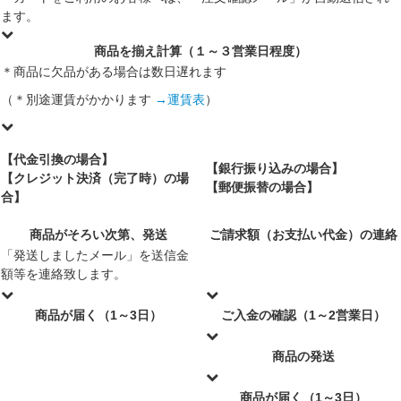
ます。
商品を揃え計算（１～３営業日程度）
＊商品に欠品がある場合は数日遅れます
（＊別途運賃がかかります
→運賃表
）
【代金引換の場合】
【銀行振り込みの場合】
【クレジット決済（完了時）の場
【郵便振替の場合】
合】
商品がそろい次第、発送
ご請求額（お支払い代金）の連絡
「発送しましたメール」を送信金
額等を連絡致します。
商品が届く（1～3日）
ご入金の確認（1～2営業日）
商品の発送
商品が届く（1～3日）