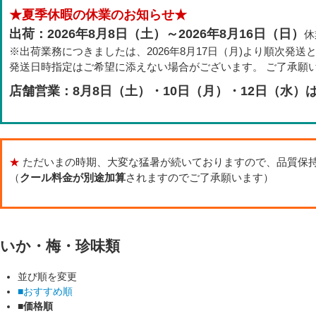
★夏季休暇の休業のお知らせ★
出荷：2026年8月8日（土）～2026年8月16日（日）
休
※出荷業務につきましたは、2026年8月17日（月)より順次発送
発送日時指定はご希望に添えない場合がございます。 ご了承願
店舗営業：8月8日（土）・10日（月）・12日（水）
★
ただいまの時期、大変な猛暑が続いておりますので、品質保
（
クール料金が別途加算
されますのでご了承願います）
いか・梅・珍味類
並び順を変更
■おすすめ順
■価格順