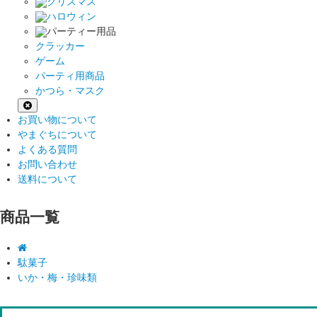
クリスマス
ハロウィン
パーティー用品
クラッカー
ゲーム
パーティ用商品
かつら・マスク
お買い物について
やまぐちについて
よくある質問
お問い合わせ
送料について
商品一覧
駄菓子
いか・梅・珍味類