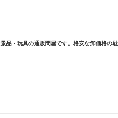
景品・玩具の通販問屋です。格安な卸価格の駄