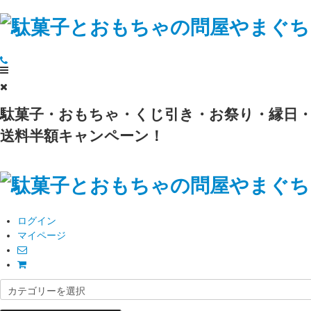
駄菓子・おもちゃ・くじ引き・お祭り・縁日・
送料半額キャンペーン！
ログイン
マイページ