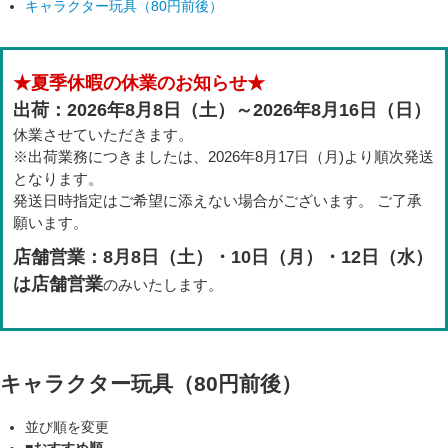
キャラクター玩具（80円前後）
★夏季休暇の休業のお知らせ★
出荷：2026年8月8日（土）～2026年8月16日（日）
休業させていただきます。
※出荷業務につきましたは、2026年8月17日（月)より順次発送
となります。
発送日時指定はご希望に添えない場合がございます。 ご了承
願います。
店舗営業：8月8日（土）・10日（月）・12日（水）
は店舗営業
のみいたします。
キャラクター玩具（80円前後）
並び順を変更
■おすすめ順