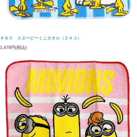
＃８０ スヌーピーミニタオル（２４コ）
1,478円(税込)