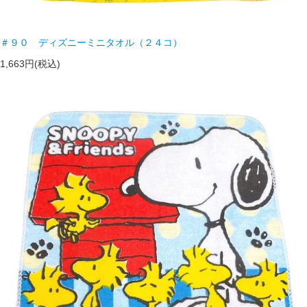
＃９０ ディズニーミニタオル（２４コ）
1,663円(税込)