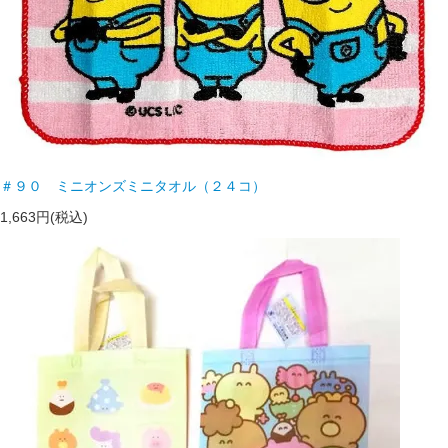
＃９０ ミニオンズミニタオル（２４コ）
1,663円(税込)