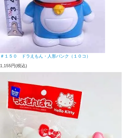
＃１５０ ドラえもん・人形バンク（１０コ）
1,155円(税込)