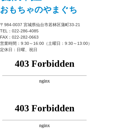
おもちゃのやまぐち
〒984-0037 宮城県仙台市若林区蒲町33-21
TEL：022-286-4085
FAX：022-282-0663
営業時間：9:30～16:00（土曜日：9:30～13:00）
定休日：日曜、祝日