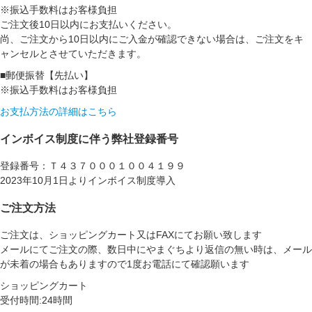
※振込手数料はお客様負担
ご注文後10日以内にお支払いください。
尚、ご注文から10日以内にご入金が確認できない場合は、ご注文をキ
ャンセルとさせていただきます。
■郵便振替【先払い】
※振込手数料はお客様負担
お支払方法の詳細はこちら
インボイス制度に伴う弊社登録番号
登録番号：Ｔ４３７０００１００４１９９
2023年10月1日よりインボイス制度導入
ご注文方法
ご注文は、ショッピングカート又はFAXにてお願い致します
メールにてご注文の際、数日中にやまぐちより返信の無い時は、メール
が未着の場合もありますので1度お電話にて確認願います
ショッピングカート
受付時間:24時間