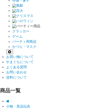
特価・菓子
風船
花火
クリスマス
ハロウィン
パーティー用品
クラッカー
ゲーム
パーティ用商品
かつら・マスク
お買い物について
やまぐちについて
よくある質問
お問い合わせ
送料について
商品一覧
小物・景品玩具