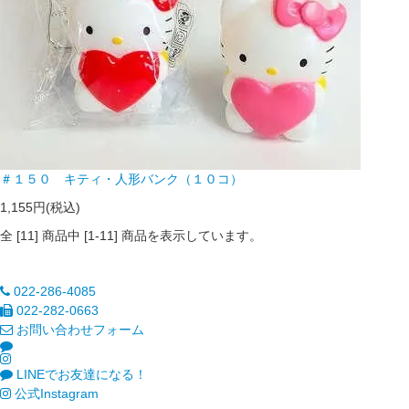
＃１５０ キティ・人形バンク（１０コ）
1,155円(税込)
全 [
11
] 商品中 [
1
-
11
] 商品を表示しています。
022-286-4085
022-282-0663
お問い合わせフォーム
LINEでお友達になる！
公式Instagram