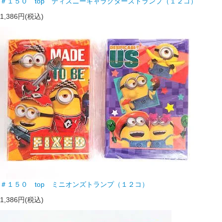
＃１５０ top ディズニーキャラクターズトランプ（１２コ）
1,386円(税込)
＃１５０ top ミニオンズトランプ（１２コ）
1,386円(税込)