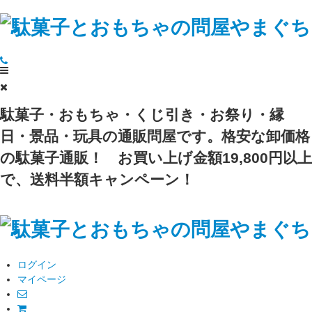
駄菓子・おもちゃ・くじ引き・お祭り・縁
日・景品・玩具の通販問屋です。格安な卸価格
の駄菓子通販！
お買い上げ金額19,800円以上
で、送料半額キャンペーン！
ログイン
マイページ