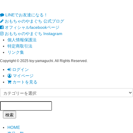
LINEでお友達になる！
おもちゃのやまぐち 公式ブログ
オフィシャルfacebookページ
おもちゃのやまぐち Instagram
個人情報保護法
特定商取引法
リンク集
Copyright © 2025 toy-yamaguchi. All Rights Reserved.
ログイン
マイページ
カートを見る
検索
HOME