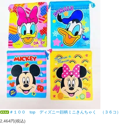
＃１００ top ディズニー顔柄ミニきんちゃく （３６コ）
2,464円(税込)