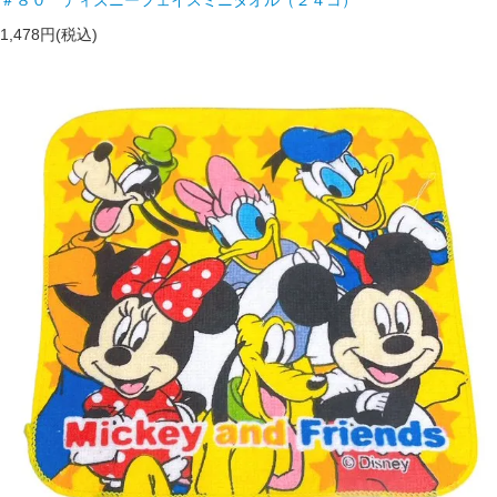
1,478円(税込)