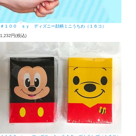
＃１００ ｓｙ ディズニー顔柄ミニうちわ（１６コ）
1,232円(税込)