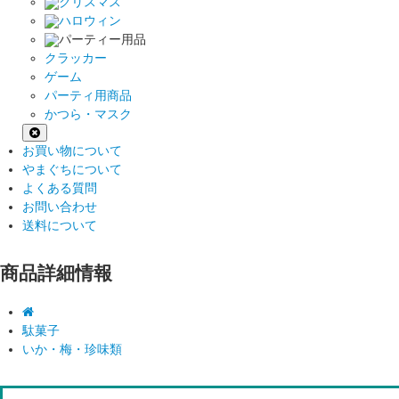
クリスマス
ハロウィン
パーティー用品
クラッカー
ゲーム
パーティ用商品
かつら・マスク
お買い物について
やまぐちについて
よくある質問
お問い合わせ
送料について
商品詳細情報
駄菓子
いか・梅・珍味類