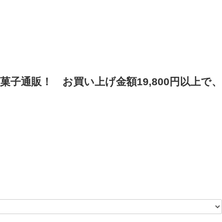
菓子通販！
お買い上げ金額19,800円以上で、