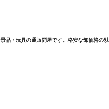
景品・玩具の通販問屋です。格安な卸価格の駄