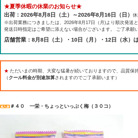
★夏季休暇の休業のお知らせ★
出荷：2026年8月8日（土）～2026年8月16日（日）
休
※出荷業務につきましたは、2026年8月17日（月)より順次発送
発送日時指定はご希望に添えない場合がございます。 ご了承願
店舗営業：8月8日（土）・10日（月）・12日（水）
★
ただいまの時期、大変な猛暑が続いておりますので、品質保
（
クール料金が別途加算
されますのでご了承願います）
＃４０ 一栄・ちょっといっぷく梅（３０コ）