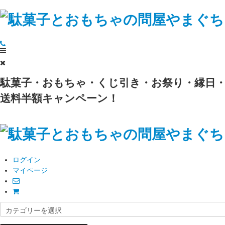
駄菓子・おもちゃ・くじ引き・お祭り・縁日・
送料半額キャンペーン！
ログイン
マイページ