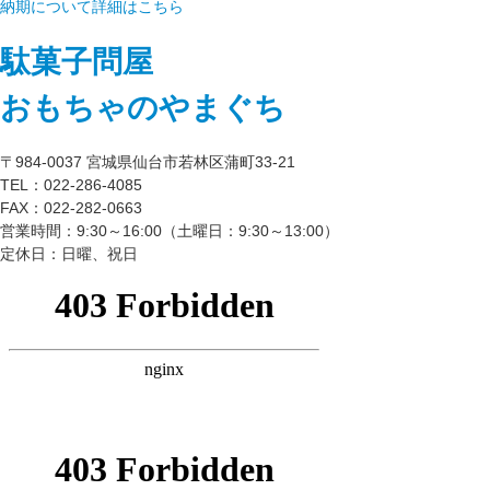
納期について詳細はこちら
駄菓子問屋
おもちゃのやまぐち
〒984-0037 宮城県仙台市若林区蒲町33-21
TEL：022-286-4085
FAX：022-282-0663
営業時間：9:30～16:00（土曜日：9:30～13:00）
定休日：日曜、祝日