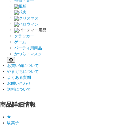
特価・菓子
風船
花火
クリスマス
ハロウィン
パーティー用品
クラッカー
ゲーム
パーティ用商品
かつら・マスク
お買い物について
やまぐちについて
よくある質問
お問い合わせ
送料について
商品詳細情報
駄菓子