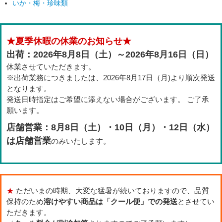
いか・梅・珍味類
★夏季休暇の休業のお知らせ★
出荷：2026年8月8日（土）～2026年8月16日（日）
休業させていただきます。
※出荷業務につきましたは、2026年8月17日（月)より順次発送
となります。
発送日時指定はご希望に添えない場合がございます。 ご了承
願います。
店舗営業：8月8日（土）・10日（月）・12日（水）
は店舗営業
のみいたします。
★
ただいまの時期、大変な猛暑が続いておりますので、品質
保持のため
溶けやすい商品は「クール便」での発送
とさせてい
ただきます。