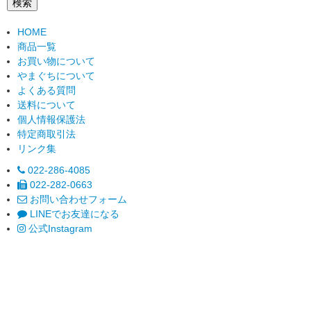
検索
HOME
商品一覧
お買い物について
やまぐちについて
よくある質問
送料について
個人情報保護法
特定商取引法
リンク集
022-286-4085
022-282-0663
お問い合わせフォーム
LINEでお友達になる
公式Instagram