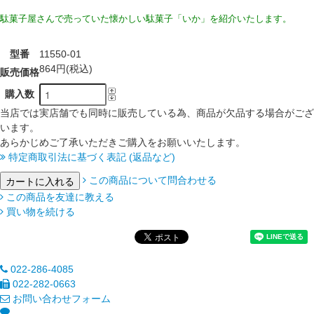
駄菓子屋さんで売っていた懐かしい駄菓子「いか」を紹介いたします。
型番
11550-01
864円(税込)
販売価格
購入数
当店では実店舗でも同時に販売している為、商品が欠品する場合がござ
います。
あらかじめご了承いただきご購入をお願いいたします。
特定商取引法に基づく表記 (返品など)
この商品について問合わせる
この商品を友達に教える
買い物を続ける
022-286-4085
022-282-0663
お問い合わせフォーム