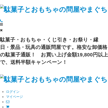
駄菓子・おもちゃ・くじ引き・お祭り・縁
日・景品・玩具の通販問屋です。格安な卸価格
の駄菓子通販！
お買い上げ金額19,800円以上
で、送料半額キャンペーン！
ログイン
マイページ