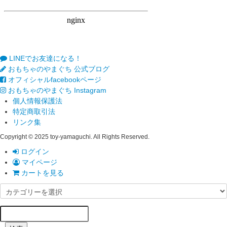
LINEでお友達になる！
おもちゃのやまぐち 公式ブログ
オフィシャルfacebookページ
おもちゃのやまぐち Instagram
個人情報保護法
特定商取引法
リンク集
Copyright © 2025 toy-yamaguchi. All Rights Reserved.
ログイン
マイページ
カートを見る