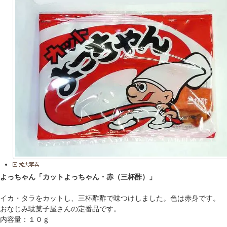
よっちゃん「カットよっちゃん・赤（三杯酢）」
イカ・タラをカットし、三杯酢酢で味つけしました。色は赤身です。
おなじみ駄菓子屋さんの定番品です。
内容量：１０ｇ