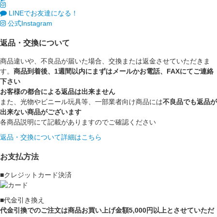
LINEでお友達になる！
公式Instagram
返品・交換について
商品違いや、不良品が届いた場合、交換または返金させていただきま
す。
商品到着後、1週間以内にまずはメールかお電話、FAXにてご連絡
下さい
お客様の都合による返品は出来ません
また、光物やビニール玩具等、一部業者向け商品には
不良品でも返品が
出来ない商品がございます
各商品説明にて記載がありますのでご確認ください
返品・交換について詳細はこちら
お支払方法
■クレジットカード決済
■代金引き換え
代金引換でのご注文は商品お買い上げ金額5,000円以上とさせていただ