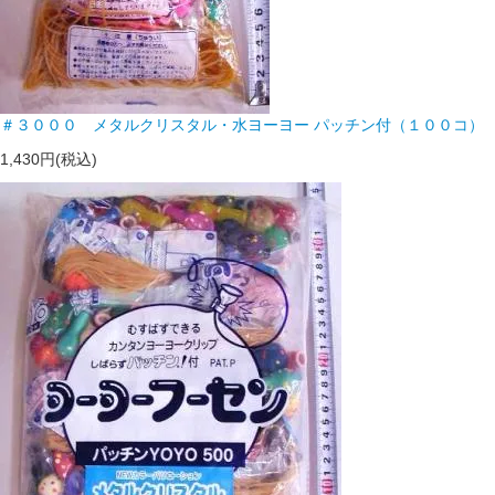
＃３０００ メタルクリスタル・水ヨーヨー パッチン付（１００コ）
1,430円(税込)