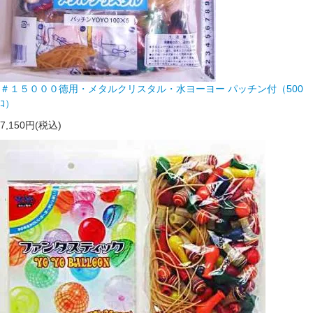
＃１５０００徳用・メタルクリスタル・水ヨーヨー パッチン付（500
ｺ）
7,150円(税込)