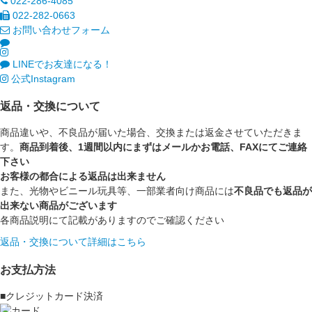
022-286-4085
022-282-0663
お問い合わせフォーム
LINEでお友達になる！
公式Instagram
返品・交換について
商品違いや、不良品が届いた場合、交換または返金させていただきま
す。
商品到着後、1週間以内にまずはメールかお電話、FAXにてご連絡
下さい
お客様の都合による返品は出来ません
また、光物やビニール玩具等、一部業者向け商品には
不良品でも返品が
出来ない商品がございます
各商品説明にて記載がありますのでご確認ください
返品・交換について詳細はこちら
お支払方法
■クレジットカード決済