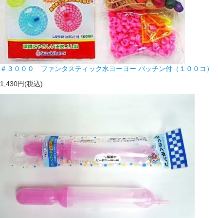
＃３０００ ファンタスティック水ヨーヨー パッチン付（１００コ）
1,430円(税込)