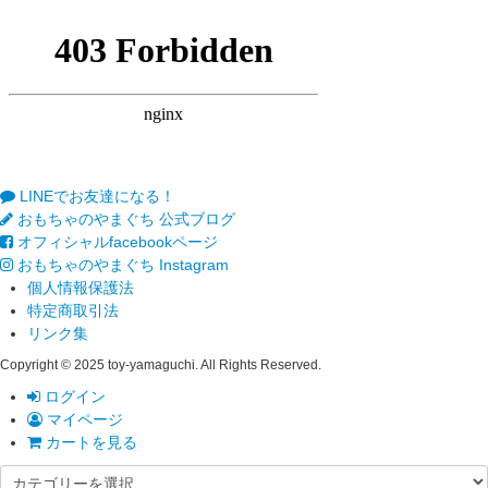
LINEでお友達になる！
おもちゃのやまぐち 公式ブログ
オフィシャルfacebookページ
おもちゃのやまぐち Instagram
個人情報保護法
特定商取引法
リンク集
Copyright © 2025 toy-yamaguchi. All Rights Reserved.
ログイン
マイページ
カートを見る