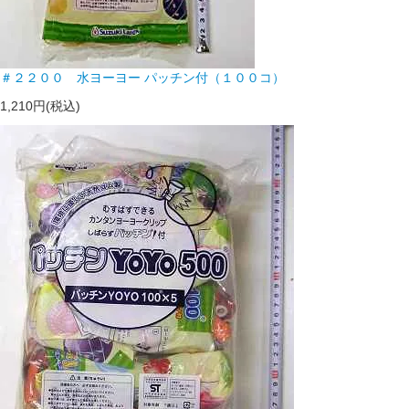
＃２２００ 水ヨーヨー パッチン付（１００コ）
1,210円(税込)