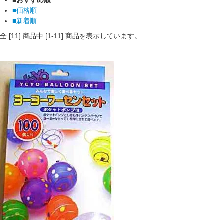
■価格順
■新着順
全 [
11
] 商品中 [
1
-
11
] 商品を表示しています。