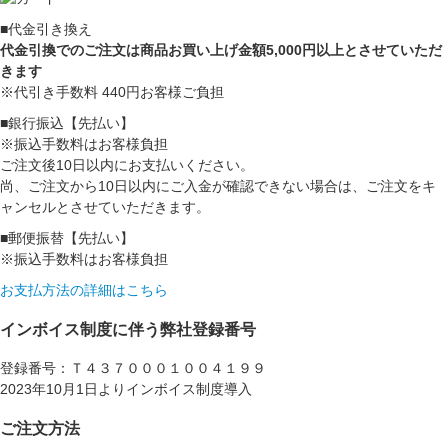
■代金引き換え
代金引換でのご注文は商品お買い上げ金額5,000円以上とさせていただ
きます
※代引き手数料 440円お客様ご負担
■銀行振込【先払い】
※振込手数料はお客様負担
ご注文後10日以内にお支払いください。
尚、ご注文から10日以内にご入金が確認できない場合は、ご注文をキ
ャンセルとさせていただきます。
■郵便振替【先払い】
※振込手数料はお客様負担
お支払方法の詳細はこちら
インボイス制度に伴う弊社登録番号
登録番号：Ｔ４３７０００１００４１９９
2023年10月1日よりインボイス制度導入
ご注文方法