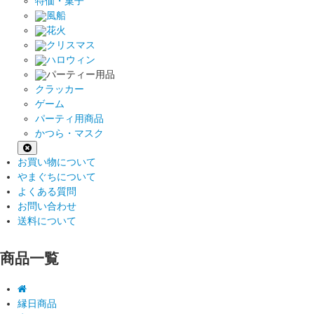
特価・菓子
風船
花火
クリスマス
ハロウィン
パーティー用品
クラッカー
ゲーム
パーティ用商品
かつら・マスク
お買い物について
やまぐちについて
よくある質問
お問い合わせ
送料について
商品一覧
縁日商品