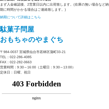
まず入金確認後、2営業日以内に出荷致します。(在庫の無い場合など納
期に時間がかかる場合はご連絡致します。)
納期について詳細はこちら
駄菓子問屋
おもちゃのやまぐち
〒984-0037 宮城県仙台市若林区蒲町33-21
TEL：022-286-4085
FAX：022-282-0663
営業時間：9:30～16:00（土曜日：9:30～13:00）
定休日：日曜、祝日