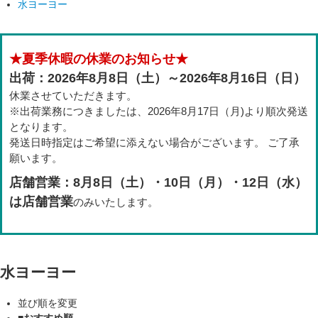
水ヨーヨー
★夏季休暇の休業のお知らせ★
出荷：2026年8月8日（土）～2026年8月16日（日）
休業させていただきます。
※出荷業務につきましたは、2026年8月17日（月)より順次発送
となります。
発送日時指定はご希望に添えない場合がございます。 ご了承
願います。
店舗営業：8月8日（土）・10日（月）・12日（水）
は店舗営業
のみいたします。
水ヨーヨー
並び順を変更
■おすすめ順