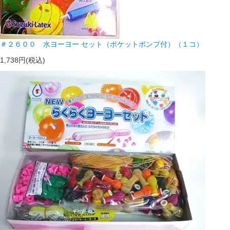
＃２６００ 水ヨーヨー セット（ポケットポンプ付）（１コ）
1,738円(税込)