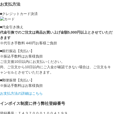
お支払方法
■クレジットカード決済
■代金引き換え
代金引換でのご注文は商品お買い上げ金額5,000円以上とさせていただ
きます
※代引き手数料 440円お客様ご負担
■銀行振込【先払い】
※振込手数料はお客様負担
ご注文後10日以内にお支払いください。
尚、ご注文から10日以内にご入金が確認できない場合は、ご注文をキ
ャンセルとさせていただきます。
■郵便振替【先払い】
※振込手数料はお客様負担
お支払方法の詳細はこちら
インボイス制度に伴う弊社登録番号
登録番号：Ｔ４３７０００１００４１９９