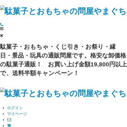
駄菓子・おもちゃ・くじ引き・お祭り・縁
日・景品・玩具の通販問屋です。格安な卸価格
の駄菓子通販！
お買い上げ金額19,800円以上
で、送料半額キャンペーン！
ログイン
マイページ