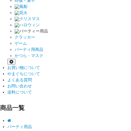
特価・菓子
風船
花火
クリスマス
ハロウィン
パーティー用品
クラッカー
ゲーム
パーティ用商品
かつら・マスク
お買い物について
やまぐちについて
よくある質問
お問い合わせ
送料について
商品一覧
パーティ用品