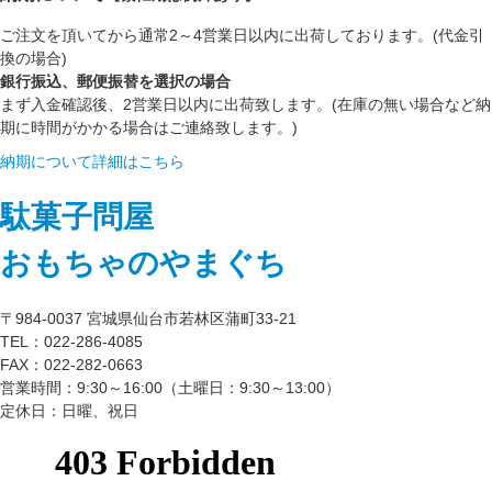
ご注文を頂いてから通常2～4営業日以内に出荷しております。(代金引
換の場合)
銀行振込、郵便振替を選択の場合
まず入金確認後、2営業日以内に出荷致します。(在庫の無い場合など納
期に時間がかかる場合はご連絡致します。)
納期について詳細はこちら
駄菓子問屋
おもちゃのやまぐち
〒984-0037 宮城県仙台市若林区蒲町33-21
TEL：022-286-4085
FAX：022-282-0663
営業時間：9:30～16:00（土曜日：9:30～13:00）
定休日：日曜、祝日