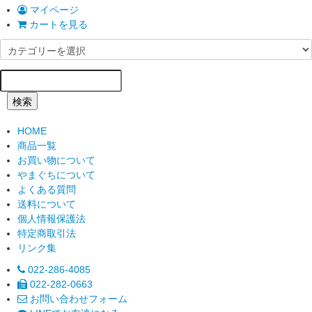
マイページ
カートを見る
検索
HOME
商品一覧
お買い物について
やまぐちについて
よくある質問
送料について
個人情報保護法
特定商取引法
リンク集
022-286-4085
022-282-0663
お問い合わせフォーム