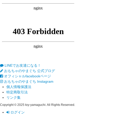
LINEでお友達になる！
おもちゃのやまぐち 公式ブログ
オフィシャルfacebookページ
おもちゃのやまぐち Instagram
個人情報保護法
特定商取引法
リンク集
Copyright © 2025 toy-yamaguchi. All Rights Reserved.
ログイン