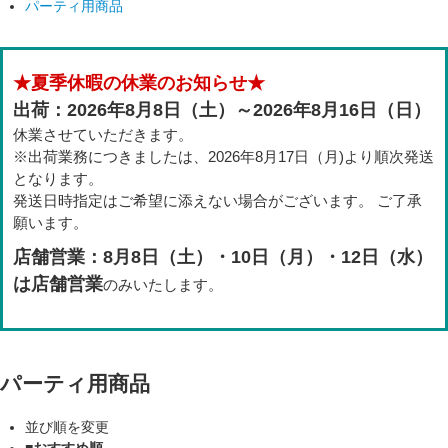
パーティ用商品
★夏季休暇の休業のお知らせ★
出荷：2026年8月8日（土）～2026年8月16日（日）
休業させていただきます。
※出荷業務につきましたは、2026年8月17日（月)より順次発送
となります。
発送日時指定はご希望に添えない場合がございます。 ご了承
願います。
店舗営業：8月8日（土）・10日（月）・12日（水）
は店舗営業
のみいたします。
パーティ用商品
並び順を変更
■おすすめ順