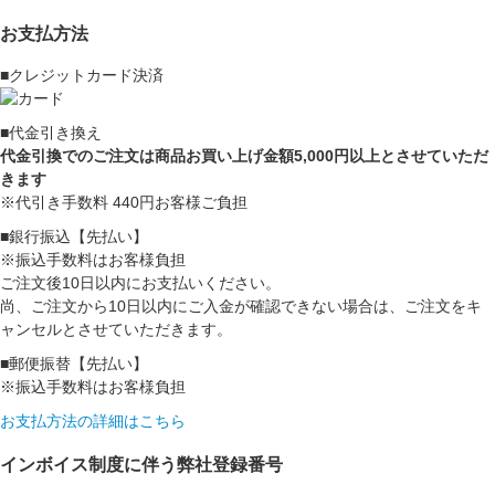
お支払方法
■クレジットカード決済
■代金引き換え
代金引換でのご注文は商品お買い上げ金額5,000円以上とさせていただ
きます
※代引き手数料 440円お客様ご負担
■銀行振込【先払い】
※振込手数料はお客様負担
ご注文後10日以内にお支払いください。
尚、ご注文から10日以内にご入金が確認できない場合は、ご注文をキ
ャンセルとさせていただきます。
■郵便振替【先払い】
※振込手数料はお客様負担
お支払方法の詳細はこちら
インボイス制度に伴う弊社登録番号