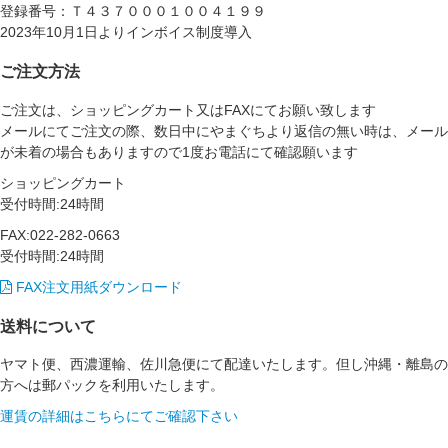
登録番号：Ｔ４３７０００１００４１９９
2023年10月1日よりインボイス制度導入
ご注文方法
ご注文は、ショッピングカート又はFAXにてお願い致します
メールにてご注文の際、数日中にやまぐちより返信の無い時は、メール
が未着の場合もありますので1度お電話にて確認願います
ショッピングカート
受付時間:24時間
FAX:022-282-0663
受付時間:24時間
FAX注文用紙ダウンロード
送料について
ヤマト便、西濃運輸、佐川急便にて配達いたします。但し沖縄・離島の
方へは郵パックを利用いたします。
運賃の詳細はこちらにてご確認下さい