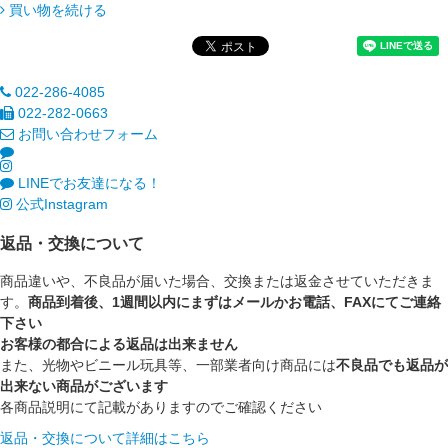
買い物を続ける
022-286-4085
022-282-0663
お問い合わせフォーム
LINEでお友達になる！
公式Instagram
返品・交換について
商品違いや、不良品が届いた場合、交換または返金させていただきま
す。
商品到着後、1週間以内にまずはメールかお電話、FAXにてご連絡
下さい
お客様の都合による返品は出来ません
また、光物やビニール玩具等、一部業者向け商品には
不良品でも返品が
出来ない商品がございます
各商品説明にて記載がありますのでご確認ください
返品・交換について詳細はこちら