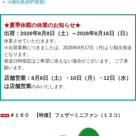
小物玩具(80円前後)
★夏季休暇の休業のお知らせ★
出荷：2026年8月8日（土）～2026年8月16日（日）
休業させていただきます。
※出荷業務につきましたは、2026年8月17日（月)より順次発送
となります。
発送日時指定はご希望に添えない場合がございます。 ご了承
願います。
店舗営業：8月8日（土）・10日（月）・12日（水）
は店舗営業
のみいたします。
＃１６０ 【特価】 フェザーミニファン（１２コ）