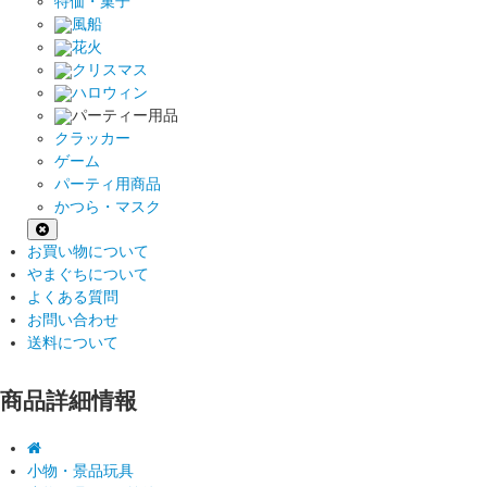
特価・菓子
風船
花火
クリスマス
ハロウィン
パーティー用品
クラッカー
ゲーム
パーティ用商品
かつら・マスク
お買い物について
やまぐちについて
よくある質問
お問い合わせ
送料について
商品詳細情報
小物・景品玩具