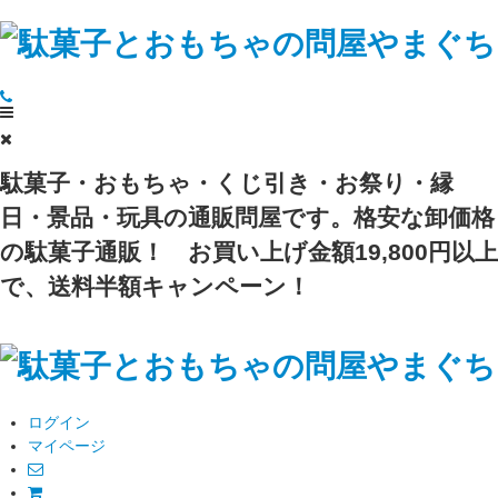
駄菓子・おもちゃ・くじ引き・お祭り・縁
日・景品・玩具の通販問屋です。格安な卸価格
の駄菓子通販！
お買い上げ金額19,800円以上
で、送料半額キャンペーン！
ログイン
マイページ