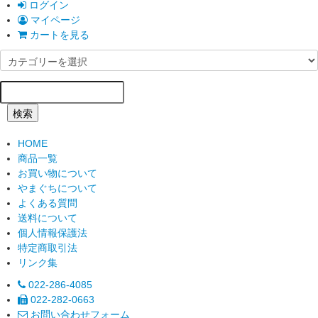
ログイン
マイページ
カートを見る
検索
HOME
商品一覧
お買い物について
やまぐちについて
よくある質問
送料について
個人情報保護法
特定商取引法
リンク集
022-286-4085
022-282-0663
お問い合わせフォーム