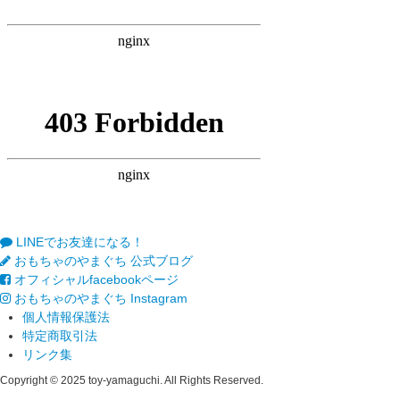
LINEでお友達になる！
おもちゃのやまぐち 公式ブログ
オフィシャルfacebookページ
おもちゃのやまぐち Instagram
個人情報保護法
特定商取引法
リンク集
Copyright © 2025 toy-yamaguchi. All Rights Reserved.