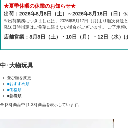
★夏季休暇の休業のお知らせ★
出荷：2026年8月8日（土）～2026年8月16日（日）
休
※出荷業務につきましたは、2026年8月17日（月)より順次発送
発送日時指定はご希望に添えない場合がございます。 ご了承願
店舗営業：8月8日（土）・10日（月）・12日（水）
中･大物玩具
並び順を変更
■おすすめ順
■価格順
■新着順
全 [
33
] 商品中 [
1
-
33
] 商品を表示しています。