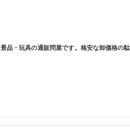
景品・玩具の通販問屋です。格安な卸価格の駄