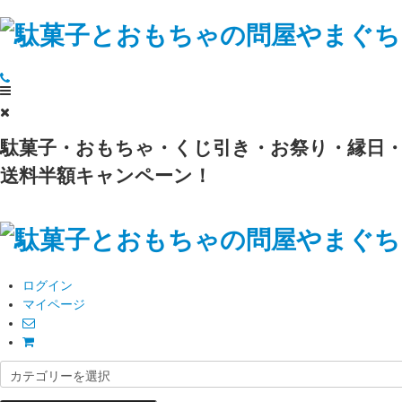
駄菓子・おもちゃ・くじ引き・お祭り・縁日・
送料半額キャンペーン！
ログイン
マイページ