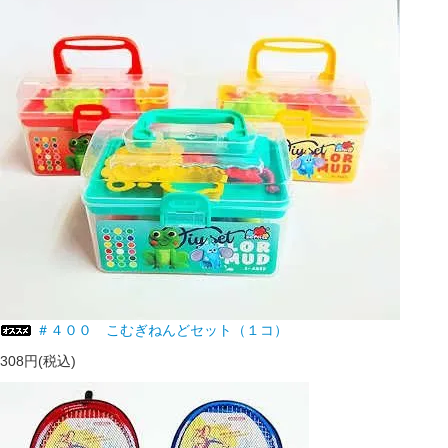
＃４００ こむぎねんどセット（１コ）
308円(税込)