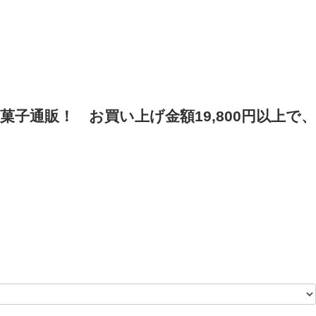
菓子通販！
お買い上げ金額19,800円以上で、