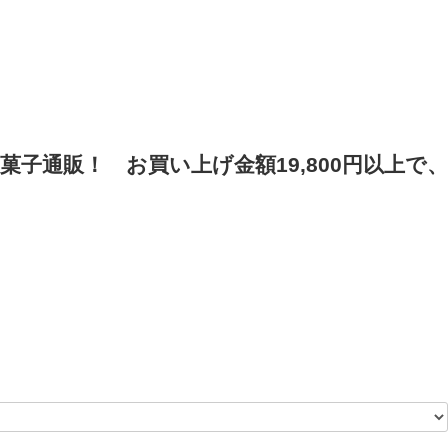
菓子通販！
お買い上げ金額19,800円以上で、