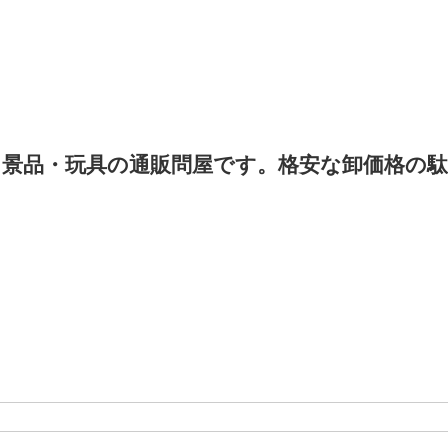
景品・玩具の通販問屋です。格安な卸価格の駄