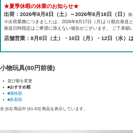
★夏季休暇の休業のお知らせ★
出荷：2026年8月8日（土）～2026年8月16日（日）
休
※出荷業務につきましたは、2026年8月17日（月)より順次発送
発送日時指定はご希望に添えない場合がございます。 ご了承願
店舗営業：8月8日（土）・10日（月）・12日（水）
小物玩具(80円前後)
並び順を変更
■おすすめ順
■価格順
■新着順
全 [
63
] 商品中 [
41
-
63
] 商品を表示しています。