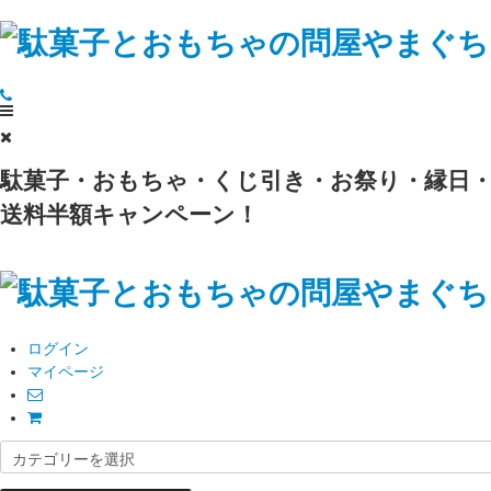
駄菓子・おもちゃ・くじ引き・お祭り・縁日・
送料半額キャンペーン！
ログイン
マイページ