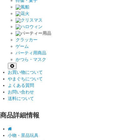
特価・菓子
風船
花火
クリスマス
ハロウィン
パーティー用品
クラッカー
ゲーム
パーティ用商品
かつら・マスク
お買い物について
やまぐちについて
よくある質問
お問い合わせ
送料について
商品詳細情報
小物・景品玩具