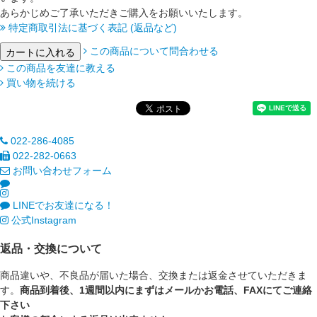
あらかじめご了承いただきご購入をお願いいたします。
特定商取引法に基づく表記 (返品など)
この商品について問合わせる
この商品を友達に教える
買い物を続ける
022-286-4085
022-282-0663
お問い合わせフォーム
LINEでお友達になる！
公式Instagram
返品・交換について
商品違いや、不良品が届いた場合、交換または返金させていただきま
す。
商品到着後、1週間以内にまずはメールかお電話、FAXにてご連絡
下さい