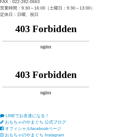
FAX：022-282-0663
営業時間：9:30～16:00（土曜日：9:30～13:00）
定休日：日曜、祝日
LINEでお友達になる！
おもちゃのやまぐち 公式ブログ
オフィシャルfacebookページ
おもちゃのやまぐち Instagram