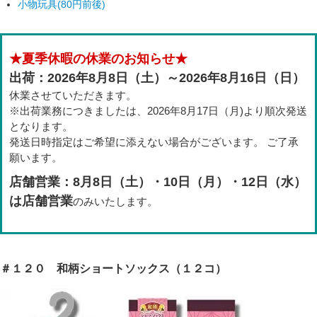
小物玩具(80円前後)
★夏季休暇の休業のお知らせ★
出荷：2026年8月8日（土）～2026年8月16日（日）
休業させていただきます。
※出荷業務につきましたは、2026年8月17日（月)より順次発送
となります。
発送日時指定はご希望に添えない場合がございます。 ご了承
願います。
店舗営業：8月8日（土）・10日（月）・12日（水）
は店舗営業
のみいたします。
＃１２０ 和柄ショートソックス（１２コ）