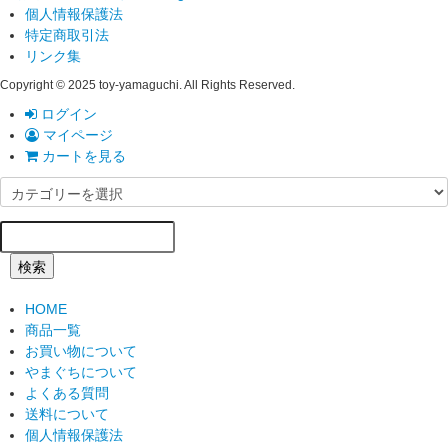
個人情報保護法
特定商取引法
リンク集
Copyright © 2025 toy-yamaguchi. All Rights Reserved.
ログイン
マイページ
カートを見る
検索
HOME
商品一覧
お買い物について
やまぐちについて
よくある質問
送料について
個人情報保護法