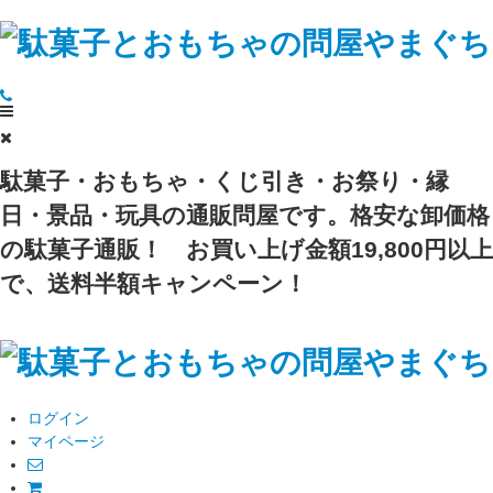
駄菓子・おもちゃ・くじ引き・お祭り・縁
日・景品・玩具の通販問屋です。格安な卸価格
の駄菓子通販！
お買い上げ金額19,800円以上
で、送料半額キャンペーン！
ログイン
マイページ