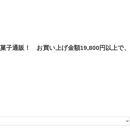
菓子通販！
お買い上げ金額19,800円以上で、