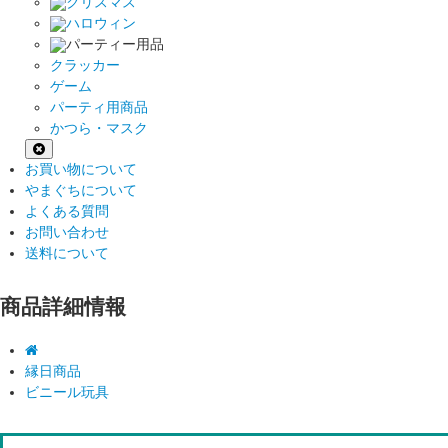
クリスマス
ハロウィン
パーティー用品
クラッカー
ゲーム
パーティ用商品
かつら・マスク
お買い物について
やまぐちについて
よくある質問
お問い合わせ
送料について
商品詳細情報
縁日商品
ビニール玩具