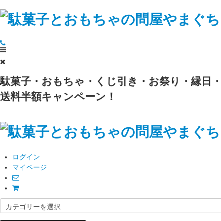
駄菓子・おもちゃ・くじ引き・お祭り・縁日・
送料半額キャンペーン！
ログイン
マイページ