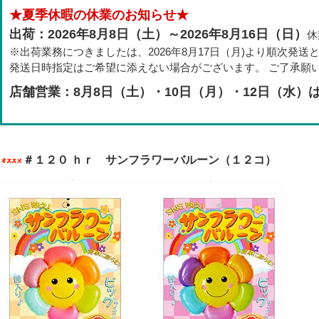
★夏季休暇の休業のお知らせ★
出荷：2026年8月8日（土）～2026年8月16日（日）
休
※出荷業務につきましたは、2026年8月17日（月)より順次発送
発送日時指定はご希望に添えない場合がございます。 ご了承願
店舗営業：8月8日（土）・10日（月）・12日（水）
＃１２０ ｈｒ サンフラワーバルーン（１２コ）