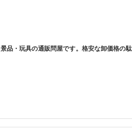
景品・玩具の通販問屋です。格安な卸価格の駄