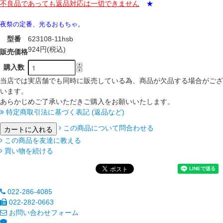
不良品であっても返品対応は一切できません
★
夜祭の定番、光るおもちゃ。
型番
623108-11hsb
924円(税込)
販売価格
購入数
当店では実店舗でも同時に販売している為、商品が欠品する場合がござ
います。
あらかじめご了承いただきご購入をお願いいたします。
特定商取引法に基づく表記 (返品など)
この商品について問合わせる
この商品を友達に教える
買い物を続ける
022-286-4085
022-282-0663
お問い合わせフォーム