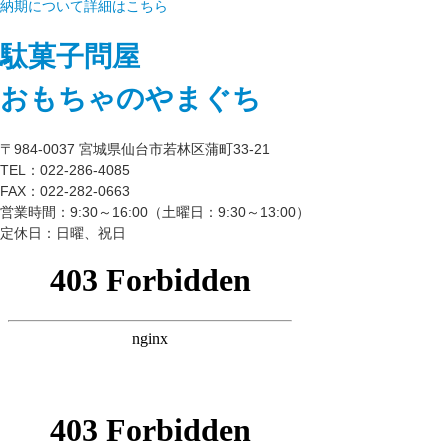
納期について詳細はこちら
駄菓子問屋
おもちゃのやまぐち
〒984-0037 宮城県仙台市若林区蒲町33-21
TEL：022-286-4085
FAX：022-282-0663
営業時間：9:30～16:00（土曜日：9:30～13:00）
定休日：日曜、祝日