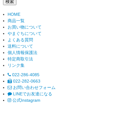
検索
HOME
商品一覧
お買い物について
やまぐちについて
よくある質問
送料について
個人情報保護法
特定商取引法
リンク集
022-286-4085
022-282-0663
お問い合わせフォーム
LINEでお友達になる
公式Instagram