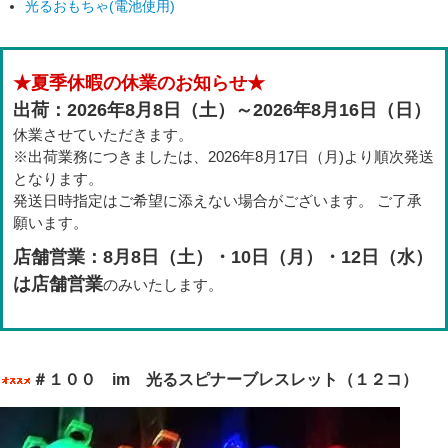
光るおもちゃ(電池使用)
★夏季休暇の休業のお知らせ★
出荷：2026年8月8日（土）～2026年8月16日（日）
休業させていただきます。
※出荷業務につきましたは、2026年8月17日（月)より順次発送
となります。
発送日時指定はご希望に添えない場合がございます。 ご了承
願います。
店舗営業：8月8日（土）・10日（月）・12日（水）
は店舗営業
のみいたします。
＃１００ im 光るスピナーブレスレット（１２コ）