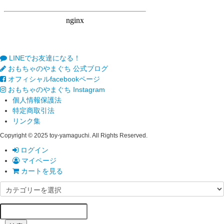
LINEでお友達になる！
おもちゃのやまぐち 公式ブログ
オフィシャルfacebookページ
おもちゃのやまぐち Instagram
個人情報保護法
特定商取引法
リンク集
Copyright © 2025 toy-yamaguchi. All Rights Reserved.
ログイン
マイページ
カートを見る