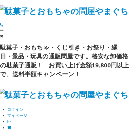
駄菓子・おもちゃ・くじ引き・お祭り・縁
日・景品・玩具の通販問屋です。格安な卸価格
の駄菓子通販！
お買い上げ金額19,800円以上
で、送料半額キャンペーン！
ログイン
マイページ