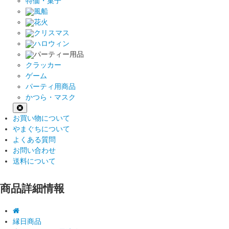
特価・菓子
風船
花火
クリスマス
ハロウィン
パーティー用品
クラッカー
ゲーム
パーティ用商品
かつら・マスク
お買い物について
やまぐちについて
よくある質問
お問い合わせ
送料について
商品詳細情報
縁日商品