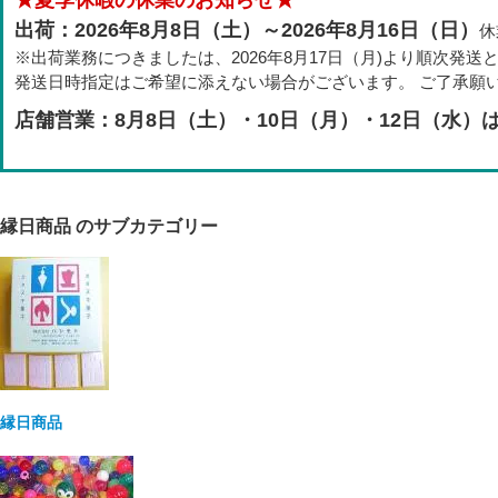
出荷：2026年8月8日（土）～2026年8月16日（日）
休
※出荷業務につきましたは、2026年8月17日（月)より順次発送
発送日時指定はご希望に添えない場合がございます。 ご了承願
店舗営業：8月8日（土）・10日（月）・12日（水）
縁日商品 のサブカテゴリー
縁日商品