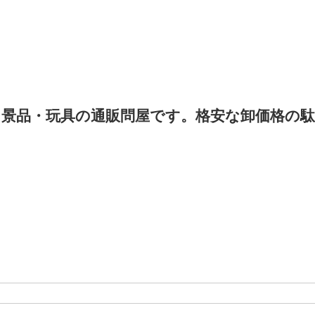
景品・玩具の通販問屋です。格安な卸価格の駄