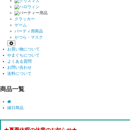
クリスマス
ハロウィン
パーティー用品
クラッカー
ゲーム
パーティ用商品
かつら・マスク
お買い物について
やまぐちについて
よくある質問
お問い合わせ
送料について
商品一覧
縁日商品
★夏季休暇の休業のお知らせ★