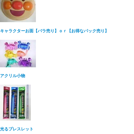
キャラクターお面【バラ売り】ｏｒ【お得なパック売り】
アクリル小物
光るブレスレット