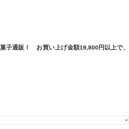
菓子通販！
お買い上げ金額19,800円以上で、