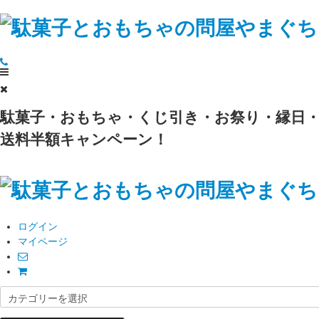
駄菓子・おもちゃ・くじ引き・お祭り・縁日・
送料半額キャンペーン！
ログイン
マイページ