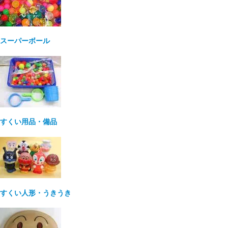
スーパーボール
すくい用品・備品
すくい人形・うきうき