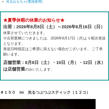
光るおもちゃ(電池使用)
★夏季休暇の休業のお知らせ★
出荷：2026年8月8日（土）～2026年8月16日（日）
休業させていただきます。
※出荷業務につきましたは、2026年8月17日（月)より順次発送
となります。
発送日時指定はご希望に添えない場合がございます。 ご了承
願います。
店舗営業：8月8日（土）・10日（月）・12日（水）
は店舗営業
のみいたします。
＃１５０ im 光るつぶつぶスティック（１２コ）