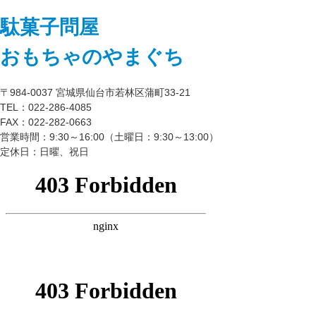
駄菓子問屋
おもちゃのやまぐち
〒984-0037 宮城県仙台市若林区蒲町33-21
TEL：022-286-4085
FAX：022-282-0663
営業時間：9:30～16:00（土曜日：9:30～13:00）
定休日：日曜、祝日