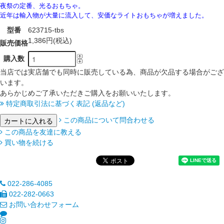
夜祭の定番、光るおもちゃ。
近年は輸入物が大量に流入して、安価なライトおもちゃが増えました。
型番
623715-tbs
1,386円(税込)
販売価格
購入数
当店では実店舗でも同時に販売している為、商品が欠品する場合がござ
います。
あらかじめご了承いただきご購入をお願いいたします。
特定商取引法に基づく表記 (返品など)
この商品について問合わせる
この商品を友達に教える
買い物を続ける
022-286-4085
022-282-0663
お問い合わせフォーム