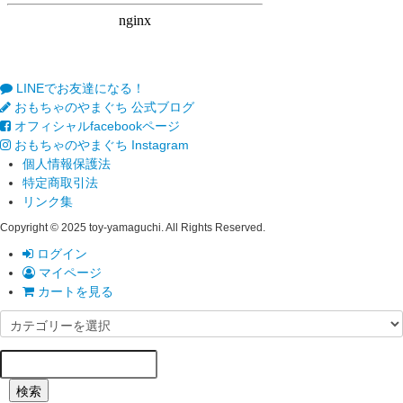
LINEでお友達になる！
おもちゃのやまぐち 公式ブログ
オフィシャルfacebookページ
おもちゃのやまぐち Instagram
個人情報保護法
特定商取引法
リンク集
Copyright © 2025 toy-yamaguchi. All Rights Reserved.
ログイン
マイページ
カートを見る
検索