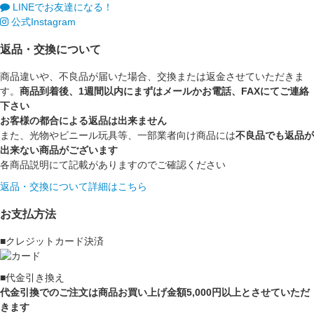
LINEでお友達になる！
公式Instagram
返品・交換について
商品違いや、不良品が届いた場合、交換または返金させていただきま
す。
商品到着後、1週間以内にまずはメールかお電話、FAXにてご連絡
下さい
お客様の都合による返品は出来ません
また、光物やビニール玩具等、一部業者向け商品には
不良品でも返品が
出来ない商品がございます
各商品説明にて記載がありますのでご確認ください
返品・交換について詳細はこちら
お支払方法
■クレジットカード決済
■代金引き換え
代金引換でのご注文は商品お買い上げ金額5,000円以上とさせていただ
きます