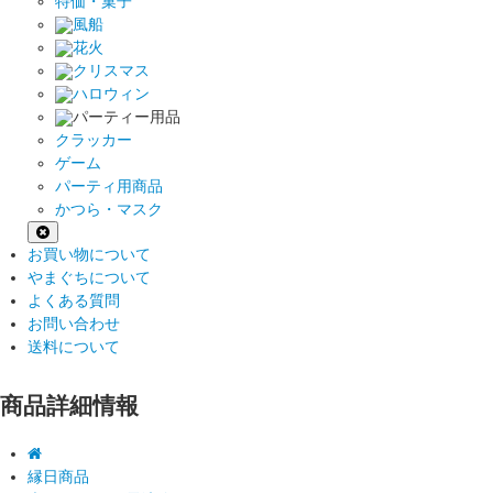
特価・菓子
風船
花火
クリスマス
ハロウィン
パーティー用品
クラッカー
ゲーム
パーティ用商品
かつら・マスク
お買い物について
やまぐちについて
よくある質問
お問い合わせ
送料について
商品詳細情報
縁日商品