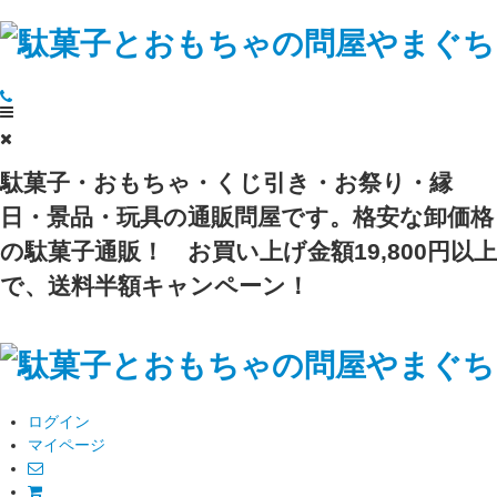
駄菓子・おもちゃ・くじ引き・お祭り・縁
日・景品・玩具の通販問屋です。格安な卸価格
の駄菓子通販！
お買い上げ金額19,800円以上
で、送料半額キャンペーン！
ログイン
マイページ