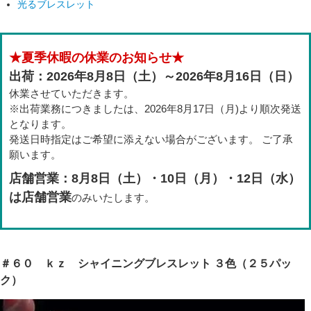
光るブレスレット
★夏季休暇の休業のお知らせ★
出荷：2026年8月8日（土）～2026年8月16日（日）
休業させていただきます。
※出荷業務につきましたは、2026年8月17日（月)より順次発送
となります。
発送日時指定はご希望に添えない場合がございます。 ご了承
願います。
店舗営業：8月8日（土）・10日（月）・12日（水）
は店舗営業
のみいたします。
＃６０ ｋｚ シャイニングブレスレット ３色（２５パッ
ク）