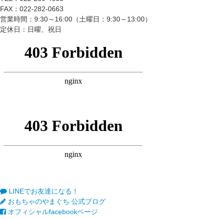
FAX：022-282-0663
営業時間：9:30～16:00（土曜日：9:30～13:00）
定休日：日曜、祝日
LINEでお友達になる！
おもちゃのやまぐち 公式ブログ
オフィシャルfacebookページ