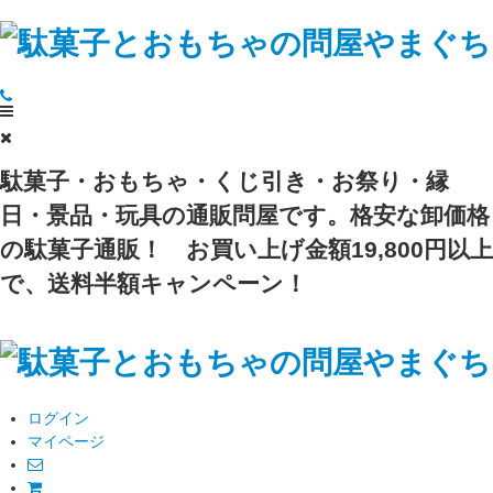
駄菓子・おもちゃ・くじ引き・お祭り・縁
日・景品・玩具の通販問屋です。格安な卸価格
の駄菓子通販！
お買い上げ金額19,800円以上
で、送料半額キャンペーン！
ログイン
マイページ