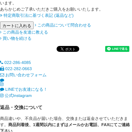
います。
あらかじめご了承いただきご購入をお願いいたします。
特定商取引法に基づく表記 (返品など)
この商品について問合わせる
この商品を友達に教える
買い物を続ける
022-286-4085
022-282-0663
お問い合わせフォーム
LINEでお友達になる！
公式Instagram
返品・交換について
商品違いや、不良品が届いた場合、交換または返金させていただきま
す。
商品到着後、1週間以内にまずはメールかお電話、FAXにてご連絡
下さい