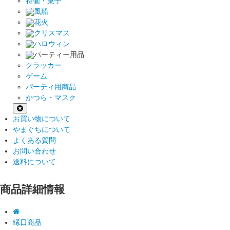
特価・菓子
風船
花火
クリスマス
ハロウィン
パーティー用品
クラッカー
ゲーム
パーティ用商品
かつら・マスク
お買い物について
やまぐちについて
よくある質問
お問い合わせ
送料について
商品詳細情報
縁日商品