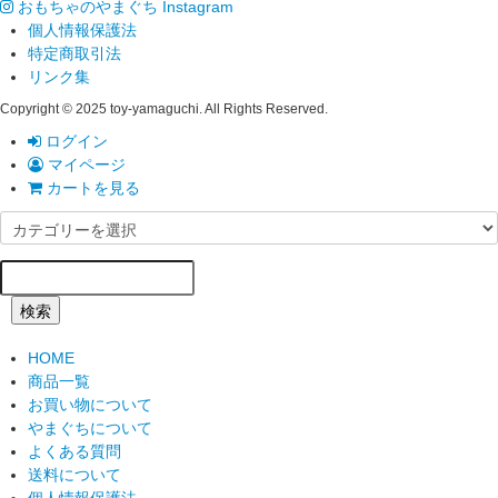
おもちゃのやまぐち Instagram
個人情報保護法
特定商取引法
リンク集
Copyright © 2025 toy-yamaguchi. All Rights Reserved.
ログイン
マイページ
カートを見る
検索
HOME
商品一覧
お買い物について
やまぐちについて
よくある質問
送料について