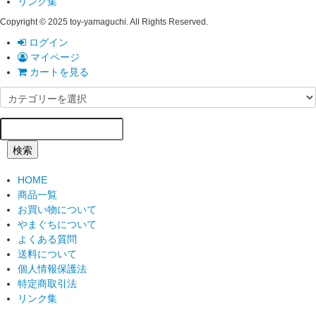
リンク集
Copyright © 2025 toy-yamaguchi. All Rights Reserved.
ログイン
マイページ
カートを見る
検索
HOME
商品一覧
お買い物について
やまぐちについて
よくある質問
送料について
個人情報保護法
特定商取引法
リンク集