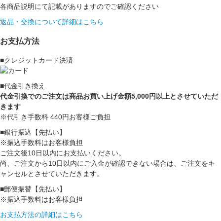
各商品説明にて記載がありますのでご確認ください
返品・交換について詳細はこちら
お支払方法
■クレジットカード決済
■代金引き換え
代金引換でのご注文は商品お買い上げ金額5,000円以上とさせていただ
きます
※代引き手数料 440円お客様ご負担
■銀行振込【先払い】
※振込手数料はお客様負担
ご注文後10日以内にお支払いください。
尚、ご注文から10日以内にご入金が確認できない場合は、ご注文をキ
ャンセルとさせていただきます。
■郵便振替【先払い】
※振込手数料はお客様負担
お支払方法の詳細はこちら