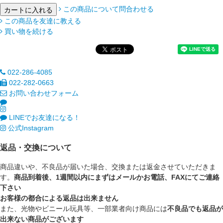
この商品について問合わせる
この商品を友達に教える
買い物を続ける
022-286-4085
022-282-0663
お問い合わせフォーム
LINEでお友達になる！
公式Instagram
返品・交換について
商品違いや、不良品が届いた場合、交換または返金させていただきま
す。
商品到着後、1週間以内にまずはメールかお電話、FAXにてご連絡
下さい
お客様の都合による返品は出来ません
また、光物やビニール玩具等、一部業者向け商品には
不良品でも返品が
出来ない商品がございます