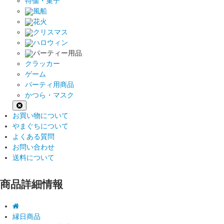
特価・菓子
風船
花火
クリスマス
ハロウィン
パーティー用品
クラッカー
ゲーム
パーティ用商品
かつら・マスク
お買い物について
やまぐちについて
よくある質問
お問い合わせ
送料について
商品詳細情報
縁日商品