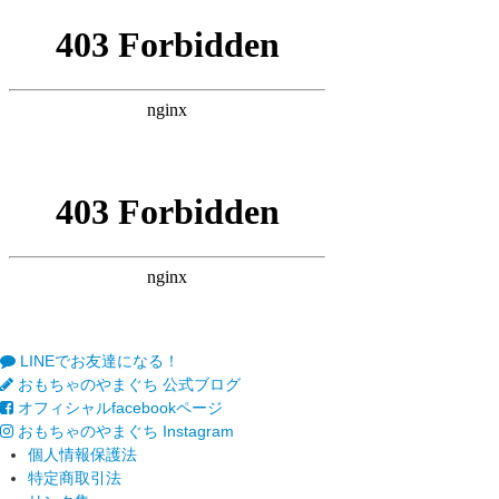
LINEでお友達になる！
おもちゃのやまぐち 公式ブログ
オフィシャルfacebookページ
おもちゃのやまぐち Instagram
個人情報保護法
特定商取引法