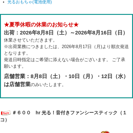
光るおもちゃ(電池使用)
★夏季休暇の休業のお知らせ★
出荷：2026年8月8日（土）～2026年8月16日（日）
休業させていただきます。
※出荷業務につきましたは、2026年8月17日（月)より順次発送
となります。
発送日時指定はご希望に添えない場合がございます。 ご了承
願います。
店舗営業：8月8日（土）・10日（月）・12日（水）
は店舗営業
のみいたします。
＃６００ hr 光る！音付きファンシースティック（１
コ）