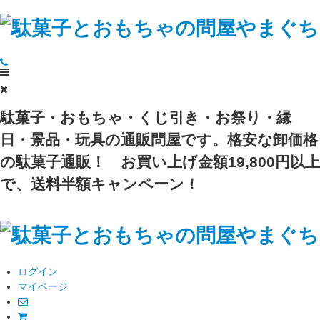
駄菓子・おもちゃ・くじ引き・お祭り・縁
日・景品・玩具の通販問屋です。格安な卸価格
の駄菓子通販！
お買い上げ金額19,800円以上
で、送料半額キャンペーン！
ログイン
マイページ