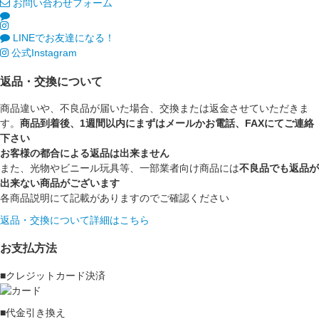
お問い合わせフォーム
LINEでお友達になる！
公式Instagram
返品・交換について
商品違いや、不良品が届いた場合、交換または返金させていただきま
す。
商品到着後、1週間以内にまずはメールかお電話、FAXにてご連絡
下さい
お客様の都合による返品は出来ません
また、光物やビニール玩具等、一部業者向け商品には
不良品でも返品が
出来ない商品がございます
各商品説明にて記載がありますのでご確認ください
返品・交換について詳細はこちら
お支払方法
■クレジットカード決済
■代金引き換え