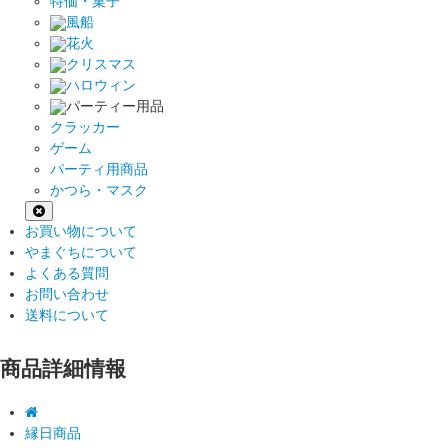
特価・菓子
風船
花火
クリスマス
ハロウィン
パーティー用品
クラッカー
ゲーム
パーティ用商品
かつら・マスク
お買い物について
やまぐちについて
よくある質問
お問い合わせ
送料について
商品詳細情報
縁日商品