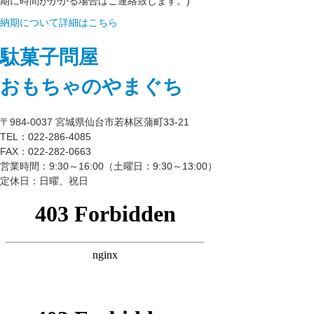
期に時間がかかる場合はご連絡致します。)
納期について詳細はこちら
駄菓子問屋
おもちゃのやまぐち
〒984-0037 宮城県仙台市若林区蒲町33-21
TEL：022-286-4085
FAX：022-282-0663
営業時間：9:30～16:00（土曜日：9:30～13:00）
定休日：日曜、祝日