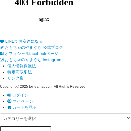
LINEでお友達になる！
おもちゃのやまぐち 公式ブログ
オフィシャルfacebookページ
おもちゃのやまぐち Instagram
個人情報保護法
特定商取引法
リンク集
Copyright © 2025 toy-yamaguchi. All Rights Reserved.
ログイン
マイページ
カートを見る