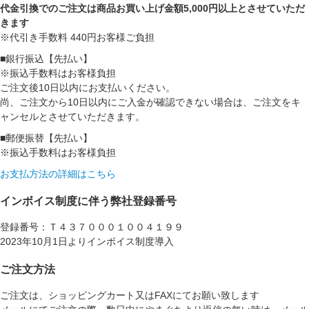
代金引換でのご注文は商品お買い上げ金額5,000円以上とさせていただ
きます
※代引き手数料 440円お客様ご負担
■銀行振込【先払い】
※振込手数料はお客様負担
ご注文後10日以内にお支払いください。
尚、ご注文から10日以内にご入金が確認できない場合は、ご注文をキ
ャンセルとさせていただきます。
■郵便振替【先払い】
※振込手数料はお客様負担
お支払方法の詳細はこちら
インボイス制度に伴う弊社登録番号
登録番号：Ｔ４３７０００１００４１９９
2023年10月1日よりインボイス制度導入
ご注文方法
ご注文は、ショッピングカート又はFAXにてお願い致します