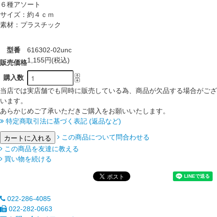
６種アソート
サイズ：約４ｃｍ
素材：プラスチック
型番
616302-02unc
1,155円(税込)
販売価格
購入数
当店では実店舗でも同時に販売している為、商品が欠品する場合がござ
います。
あらかじめご了承いただきご購入をお願いいたします。
特定商取引法に基づく表記 (返品など)
この商品について問合わせる
この商品を友達に教える
買い物を続ける
022-286-4085
022-282-0663