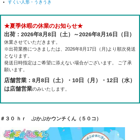
すくい人形・うきうき
★夏季休暇の休業のお知らせ★
出荷：2026年8月8日（土）～2026年8月16日（日）
休業させていただきます。
※出荷業務につきましたは、2026年8月17日（月)より順次発送
となります。
発送日時指定はご希望に添えない場合がございます。 ご了承
願います。
店舗営業：8月8日（土）・10日（月）・12日（水）
は店舗営業
のみいたします。
＃３０ ｈｒ ぷかぷかウンチくん（５０コ）