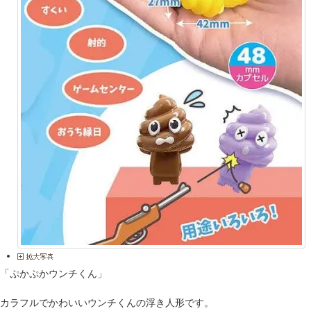
「ぷかぷかウンチくん」
カラフルでかわいいウンチくんの浮き人形です。