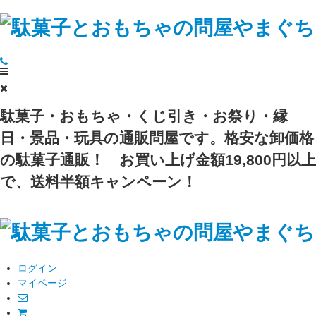
駄菓子・おもちゃ・くじ引き・お祭り・縁
日・景品・玩具の通販問屋です。格安な卸価格
の駄菓子通販！
お買い上げ金額19,800円以上
で、送料半額キャンペーン！
ログイン
マイページ