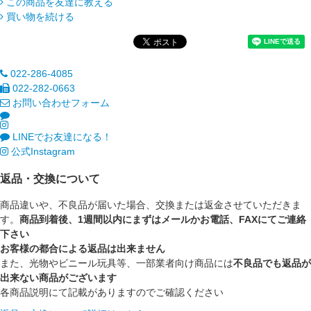
この商品を友達に教える
買い物を続ける
022-286-4085
022-282-0663
お問い合わせフォーム
LINEでお友達になる！
公式Instagram
返品・交換について
商品違いや、不良品が届いた場合、交換または返金させていただきま
す。
商品到着後、1週間以内にまずはメールかお電話、FAXにてご連絡
下さい
お客様の都合による返品は出来ません
また、光物やビニール玩具等、一部業者向け商品には
不良品でも返品が
出来ない商品がございます
各商品説明にて記載がありますのでご確認ください