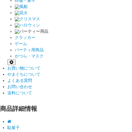
特価・菓子
風船
花火
クリスマス
ハロウィン
パーティー用品
クラッカー
ゲーム
パーティ用商品
かつら・マスク
お買い物について
やまぐちについて
よくある質問
お問い合わせ
送料について
商品詳細情報
駄菓子