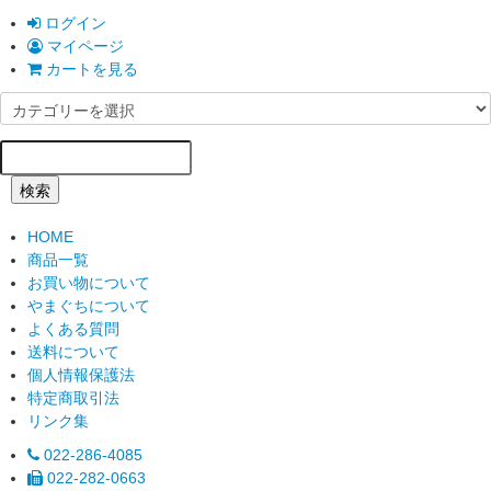
ログイン
マイページ
カートを見る
検索
HOME
商品一覧
お買い物について
やまぐちについて
よくある質問
送料について
個人情報保護法
特定商取引法
リンク集
022-286-4085
022-282-0663