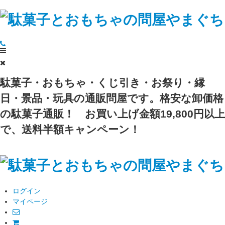
駄菓子・おもちゃ・くじ引き・お祭り・縁
日・景品・玩具の通販問屋です。格安な卸価格
の駄菓子通販！
お買い上げ金額19,800円以上
で、送料半額キャンペーン！
ログイン
マイページ