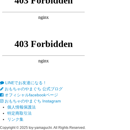
LINEでお友達になる！
おもちゃのやまぐち 公式ブログ
オフィシャルfacebookページ
おもちゃのやまぐち Instagram
個人情報保護法
特定商取引法
リンク集
Copyright © 2025 toy-yamaguchi. All Rights Reserved.