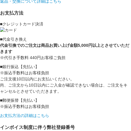
返品・交換について詳細はこちら
お支払方法
■クレジットカード決済
■代金引き換え
代金引換でのご注文は商品お買い上げ金額5,000円以上とさせていただ
きます
※代引き手数料 440円お客様ご負担
■銀行振込【先払い】
※振込手数料はお客様負担
ご注文後10日以内にお支払いください。
尚、ご注文から10日以内にご入金が確認できない場合は、ご注文をキ
ャンセルとさせていただきます。
■郵便振替【先払い】
※振込手数料はお客様負担
お支払方法の詳細はこちら
インボイス制度に伴う弊社登録番号