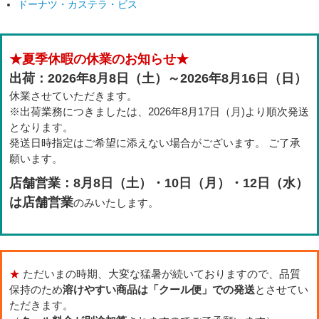
ドーナツ・カステラ・ビス
★夏季休暇の休業のお知らせ★
出荷：2026年8月8日（土）～2026年8月16日（日）
休業させていただきます。
※出荷業務につきましたは、2026年8月17日（月)より順次発送
となります。
発送日時指定はご希望に添えない場合がございます。 ご了承
願います。
店舗営業：8月8日（土）・10日（月）・12日（水）
は店舗営業
のみいたします。
★
ただいまの時期、大変な猛暑が続いておりますので、品質
保持のため
溶けやすい商品は「クール便」での発送
とさせてい
ただきます。