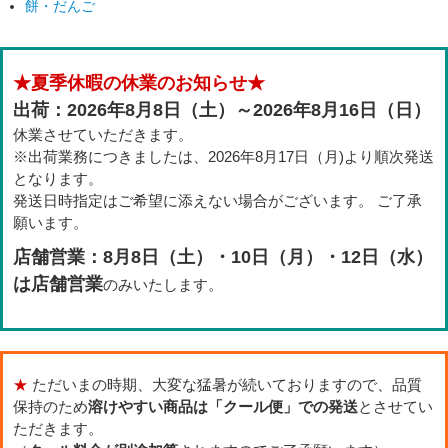
餅・だんご
★夏季休暇の休業のお知らせ★
出荷：2026年8月8日（土）～2026年8月16日（日）
休業させていただきます。
※出荷業務につきましたは、2026年8月17日（月)より順次発送
となります。
発送日時指定はご希望に添えない場合がございます。 ご了承
願います。
店舗営業：8月8日（土）・10日（月）・12日（水）
は店舗営業
のみいたします。
★
ただいまの時期、大変な猛暑が続いておりますので、品質
保持のため
溶けやすい商品は「クール便」での発送
とさせてい
ただきます。