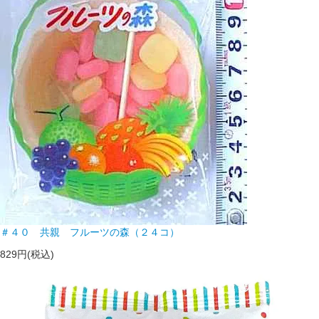
＃４０ 共親 フルーツの森（２４コ）
829円(税込)