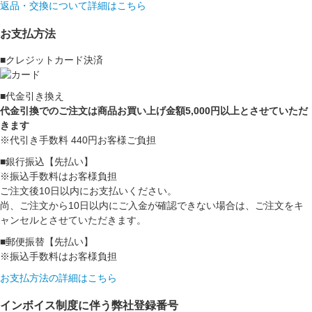
返品・交換について詳細はこちら
お支払方法
■クレジットカード決済
■代金引き換え
代金引換でのご注文は商品お買い上げ金額5,000円以上とさせていただ
きます
※代引き手数料 440円お客様ご負担
■銀行振込【先払い】
※振込手数料はお客様負担
ご注文後10日以内にお支払いください。
尚、ご注文から10日以内にご入金が確認できない場合は、ご注文をキ
ャンセルとさせていただきます。
■郵便振替【先払い】
※振込手数料はお客様負担
お支払方法の詳細はこちら
インボイス制度に伴う弊社登録番号