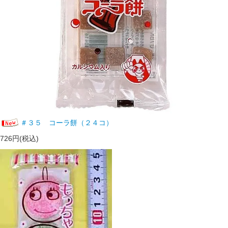
＃３５ コーラ餅（２４コ）
726円(税込)