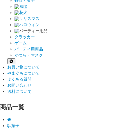
特価・菓子
風船
花火
クリスマス
ハロウィン
パーティー用品
クラッカー
ゲーム
パーティ用商品
かつら・マスク
お買い物について
やまぐちについて
よくある質問
お問い合わせ
送料について
商品一覧
駄菓子