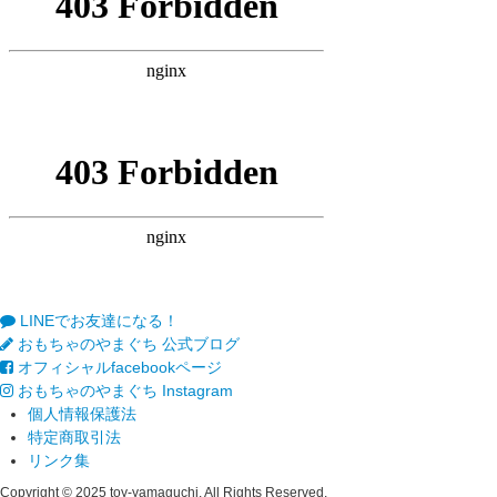
LINEでお友達になる！
おもちゃのやまぐち 公式ブログ
オフィシャルfacebookページ
おもちゃのやまぐち Instagram
個人情報保護法
特定商取引法
リンク集
Copyright © 2025 toy-yamaguchi. All Rights Reserved.