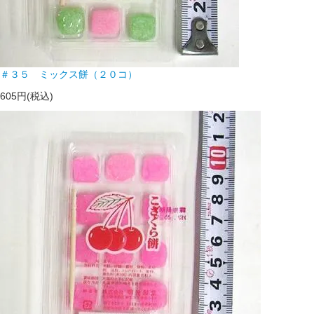
＃３５ ミックス餅（２０コ）
605円(税込)