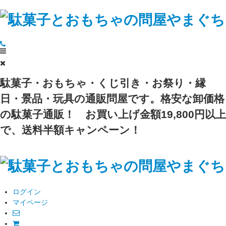
駄菓子・おもちゃ・くじ引き・お祭り・縁
日・景品・玩具の通販問屋です。格安な卸価格
の駄菓子通販！
お買い上げ金額19,800円以上
で、送料半額キャンペーン！
ログイン
マイページ