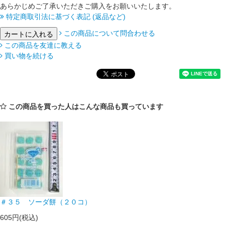
あらかじめご了承いただきご購入をお願いいたします。
特定商取引法に基づく表記 (返品など)
この商品について問合わせる
この商品を友達に教える
買い物を続ける
この商品を買った人はこんな商品も買っています
＃３５ ソーダ餅（２０コ）
605円(税込)