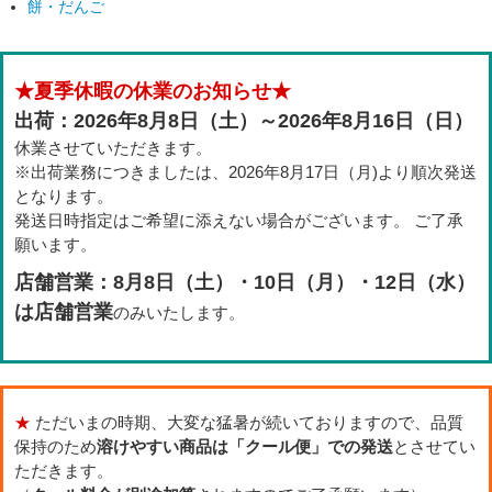
餅・だんご
★夏季休暇の休業のお知らせ★
出荷：2026年8月8日（土）～2026年8月16日（日）
休業させていただきます。
※出荷業務につきましたは、2026年8月17日（月)より順次発送
となります。
発送日時指定はご希望に添えない場合がございます。 ご了承
願います。
店舗営業：8月8日（土）・10日（月）・12日（水）
は店舗営業
のみいたします。
★
ただいまの時期、大変な猛暑が続いておりますので、品質
保持のため
溶けやすい商品は「クール便」での発送
とさせてい
ただきます。