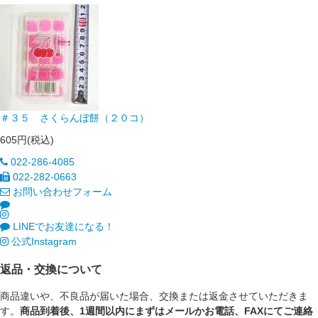
＃３５ さくらんぼ餅（２０コ）
605円(税込)
022-286-4085
022-282-0663
お問い合わせフォーム
LINEでお友達になる！
公式Instagram
返品・交換について
商品違いや、不良品が届いた場合、交換または返金させていただきま
す。
商品到着後、1週間以内にまずはメールかお電話、FAXにてご連絡