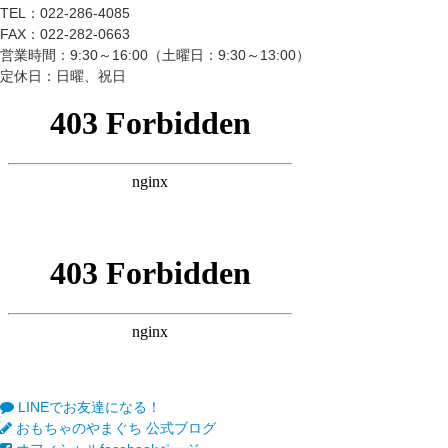
TEL：022-286-4085
FAX：022-282-0663
営業時間：9:30～16:00（土曜日：9:30～13:00）
定休日：日曜、祝日
LINEでお友達になる！
おもちゃのやまぐち 公式ブログ