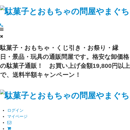
駄菓子・おもちゃ・くじ引き・お祭り・縁
日・景品・玩具の通販問屋です。格安な卸価格
の駄菓子通販！
お買い上げ金額19,800円以上
で、送料半額キャンペーン！
ログイン
マイページ