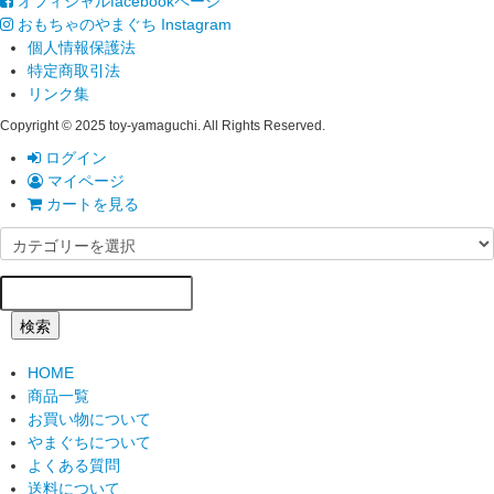
オフィシャルfacebookページ
おもちゃのやまぐち Instagram
個人情報保護法
特定商取引法
リンク集
Copyright © 2025 toy-yamaguchi. All Rights Reserved.
ログイン
マイページ
カートを見る
検索
HOME
商品一覧
お買い物について
やまぐちについて
よくある質問
送料について