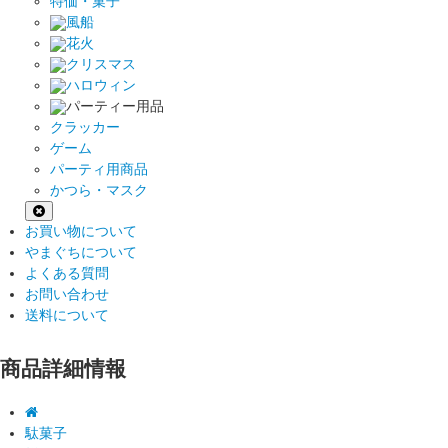
特価・菓子
風船
花火
クリスマス
ハロウィン
パーティー用品
クラッカー
ゲーム
パーティ用商品
かつら・マスク
お買い物について
やまぐちについて
よくある質問
お問い合わせ
送料について
商品詳細情報
駄菓子