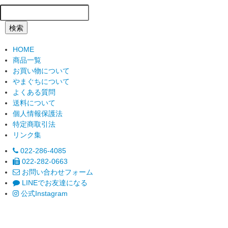
検索
HOME
商品一覧
お買い物について
やまぐちについて
よくある質問
送料について
個人情報保護法
特定商取引法
リンク集
022-286-4085
022-282-0663
お問い合わせフォーム
LINEでお友達になる
公式Instagram