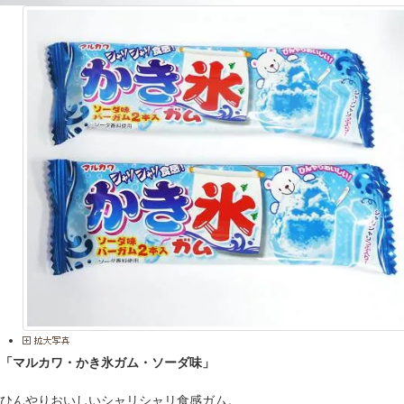
「マルカワ・かき氷ガム・ソーダ味」
ひんやりおいしいシャリシャリ食感ガム。