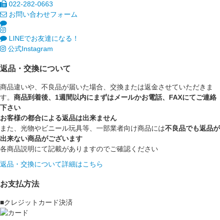
022-282-0663
お問い合わせフォーム
LINEでお友達になる！
公式Instagram
返品・交換について
商品違いや、不良品が届いた場合、交換または返金させていただきま
す。
商品到着後、1週間以内にまずはメールかお電話、FAXにてご連絡
下さい
お客様の都合による返品は出来ません
また、光物やビニール玩具等、一部業者向け商品には
不良品でも返品が
出来ない商品がございます
各商品説明にて記載がありますのでご確認ください
返品・交換について詳細はこちら
お支払方法
■クレジットカード決済