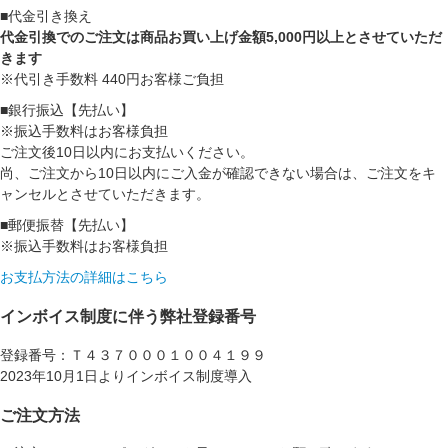
■代金引き換え
代金引換でのご注文は商品お買い上げ金額5,000円以上とさせていただ
きます
※代引き手数料 440円お客様ご負担
■銀行振込【先払い】
※振込手数料はお客様負担
ご注文後10日以内にお支払いください。
尚、ご注文から10日以内にご入金が確認できない場合は、ご注文をキ
ャンセルとさせていただきます。
■郵便振替【先払い】
※振込手数料はお客様負担
お支払方法の詳細はこちら
インボイス制度に伴う弊社登録番号
登録番号：Ｔ４３７０００１００４１９９
2023年10月1日よりインボイス制度導入
ご注文方法