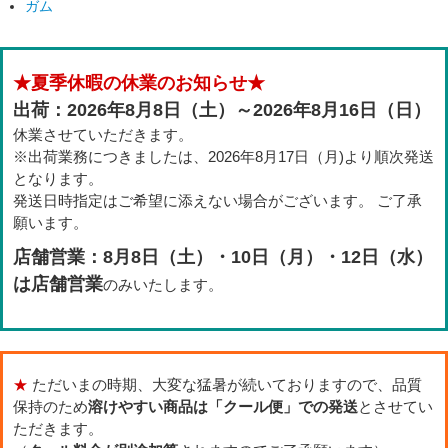
ガム
★夏季休暇の休業のお知らせ★
出荷：2026年8月8日（土）～2026年8月16日（日）
休業させていただきます。
※出荷業務につきましたは、2026年8月17日（月)より順次発送
となります。
発送日時指定はご希望に添えない場合がございます。 ご了承
願います。
店舗営業：8月8日（土）・10日（月）・12日（水）
は店舗営業
のみいたします。
★
ただいまの時期、大変な猛暑が続いておりますので、品質
保持のため
溶けやすい商品は「クール便」での発送
とさせてい
ただきます。