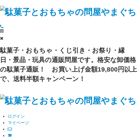
駄菓子・おもちゃ・くじ引き・お祭り・縁
日・景品・玩具の通販問屋です。格安な卸価格
の駄菓子通販！
お買い上げ金額19,800円以上
で、送料半額キャンペーン！
ログイン
マイページ