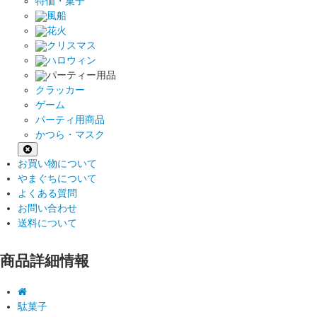
特価・菓子
風船
花火
クリスマス
ハロウィン
パーティー用品
クラッカー
ゲーム
パーティ用商品
かつら・マスク
お買い物について
やまぐちについて
よくある質問
お問い合わせ
送料について
商品詳細情報
駄菓子