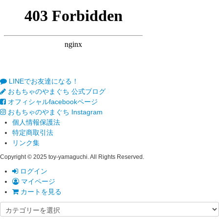
LINEでお友達になる！
おもちゃのやまぐち 公式ブログ
オフィシャルfacebookページ
おもちゃのやまぐち Instagram
個人情報保護法
特定商取引法
リンク集
Copyright © 2025 toy-yamaguchi. All Rights Reserved.
ログイン
マイページ
カートを見る