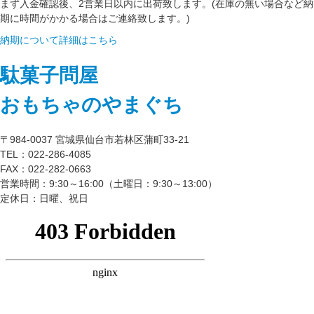
まず入金確認後、2営業日以内に出荷致します。(在庫の無い場合など納
期に時間がかかる場合はご連絡致します。)
納期について詳細はこちら
駄菓子問屋
おもちゃのやまぐち
〒984-0037 宮城県仙台市若林区蒲町33-21
TEL：022-286-4085
FAX：022-282-0663
営業時間：9:30～16:00（土曜日：9:30～13:00）
定休日：日曜、祝日