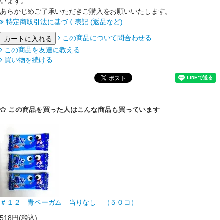
います。
あらかじめご了承いただきご購入をお願いいたします。
特定商取引法に基づく表記 (返品など)
この商品について問合わせる
この商品を友達に教える
買い物を続ける
この商品を買った人はこんな商品も買っています
＃１２ 青ベーガム 当りなし （５０コ）
518円(税込)