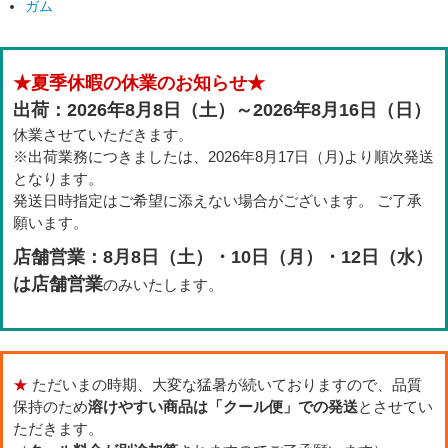
ガム
★夏季休暇の休業のお知らせ★
出荷：2026年8月8日（土）～2026年8月16日（日）
休業させていただきます。
※出荷業務につきましたは、2026年8月17日（月)より順次発送
となります。
発送日時指定はご希望に添えない場合がございます。 ご了承
願います。
店舗営業：8月8日（土）・10日（月）・12日（水）
は店舗営業
のみいたします。
★
ただいまの時期、大変な猛暑が続いておりますので、品質
保持のため
溶けやすい商品は「クール便」での発送
とさせてい
ただきます。