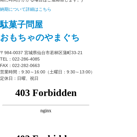
納期について詳細はこちら
駄菓子問屋
おもちゃのやまぐち
〒984-0037 宮城県仙台市若林区蒲町33-21
TEL：022-286-4085
FAX：022-282-0663
営業時間：9:30～16:00（土曜日：9:30～13:00）
定休日：日曜、祝日