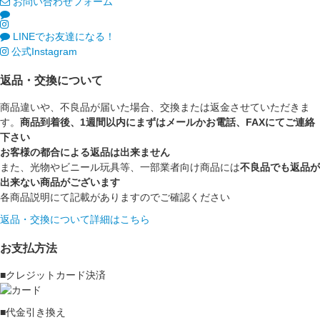
お問い合わせフォーム
LINEでお友達になる！
公式Instagram
返品・交換について
商品違いや、不良品が届いた場合、交換または返金させていただきま
す。
商品到着後、1週間以内にまずはメールかお電話、FAXにてご連絡
下さい
お客様の都合による返品は出来ません
また、光物やビニール玩具等、一部業者向け商品には
不良品でも返品が
出来ない商品がございます
各商品説明にて記載がありますのでご確認ください
返品・交換について詳細はこちら
お支払方法
■クレジットカード決済
■代金引き換え