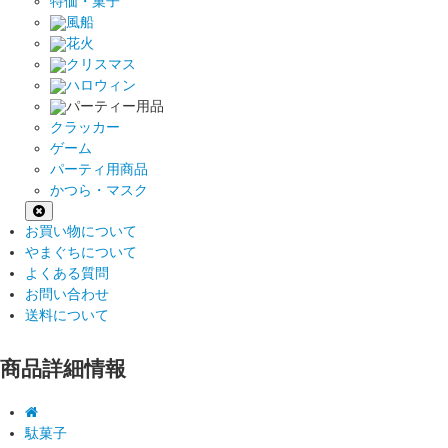
特価・菓子
風船
花火
クリスマス
ハロウィン
パーティー用品
クラッカー
ゲーム
パーティ用商品
かつら・マスク
お買い物について
やまぐちについて
よくある質問
お問い合わせ
送料について
商品詳細情報
駄菓子