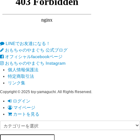
LINEでお友達になる！
おもちゃのやまぐち 公式ブログ
オフィシャルfacebookページ
おもちゃのやまぐち Instagram
個人情報保護法
特定商取引法
リンク集
Copyright © 2025 toy-yamaguchi. All Rights Reserved.
ログイン
マイページ
カートを見る