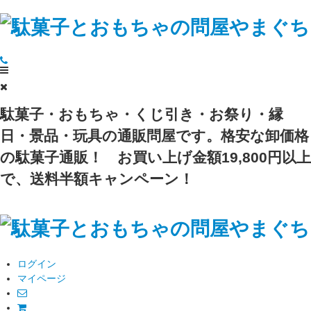
駄菓子・おもちゃ・くじ引き・お祭り・縁
日・景品・玩具の通販問屋です。格安な卸価格
の駄菓子通販！
お買い上げ金額19,800円以上
で、送料半額キャンペーン！
ログイン
マイページ