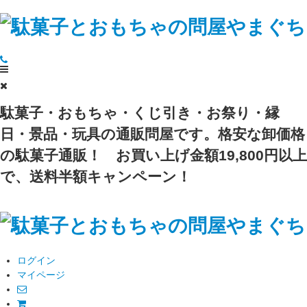
駄菓子・おもちゃ・くじ引き・お祭り・縁
日・景品・玩具の通販問屋です。格安な卸価格
の駄菓子通販！
お買い上げ金額19,800円以上
で、送料半額キャンペーン！
ログイン
マイページ