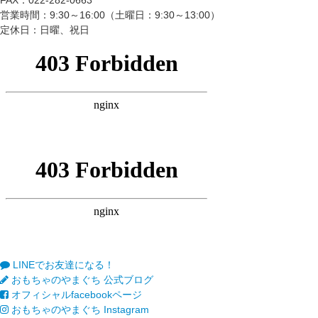
FAX：022-282-0663
営業時間：9:30～16:00（土曜日：9:30～13:00）
定休日：日曜、祝日
LINEでお友達になる！
おもちゃのやまぐち 公式ブログ
オフィシャルfacebookページ
おもちゃのやまぐち Instagram