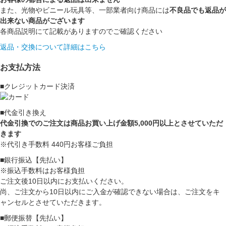
また、光物やビニール玩具等、一部業者向け商品には
不良品でも返品が
出来ない商品がございます
各商品説明にて記載がありますのでご確認ください
返品・交換について詳細はこちら
お支払方法
■クレジットカード決済
■代金引き換え
代金引換でのご注文は商品お買い上げ金額5,000円以上とさせていただ
きます
※代引き手数料 440円お客様ご負担
■銀行振込【先払い】
※振込手数料はお客様負担
ご注文後10日以内にお支払いください。
尚、ご注文から10日以内にご入金が確認できない場合は、ご注文をキ
ャンセルとさせていただきます。
■郵便振替【先払い】