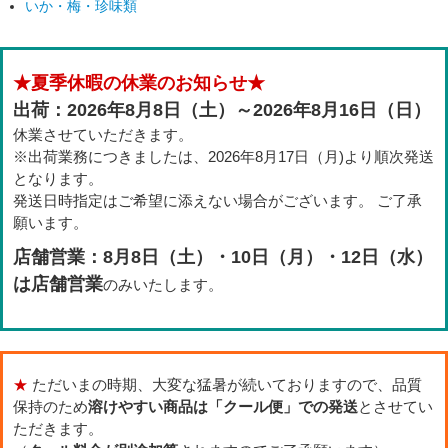
いか・梅・珍味類
★夏季休暇の休業のお知らせ★
出荷：2026年8月8日（土）～2026年8月16日（日）
休業させていただきます。
※出荷業務につきましたは、2026年8月17日（月)より順次発送
となります。
発送日時指定はご希望に添えない場合がございます。 ご了承
願います。
店舗営業：8月8日（土）・10日（月）・12日（水）
は店舗営業
のみいたします。
★
ただいまの時期、大変な猛暑が続いておりますので、品質
保持のため
溶けやすい商品は「クール便」での発送
とさせてい
ただきます。