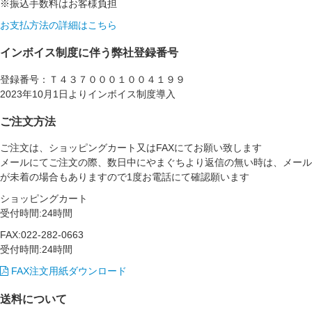
※振込手数料はお客様負担
お支払方法の詳細はこちら
インボイス制度に伴う弊社登録番号
登録番号：Ｔ４３７０００１００４１９９
2023年10月1日よりインボイス制度導入
ご注文方法
ご注文は、ショッピングカート又はFAXにてお願い致します
メールにてご注文の際、数日中にやまぐちより返信の無い時は、メール
が未着の場合もありますので1度お電話にて確認願います
ショッピングカート
受付時間:24時間
FAX:022-282-0663
受付時間:24時間
FAX注文用紙ダウンロード
送料について