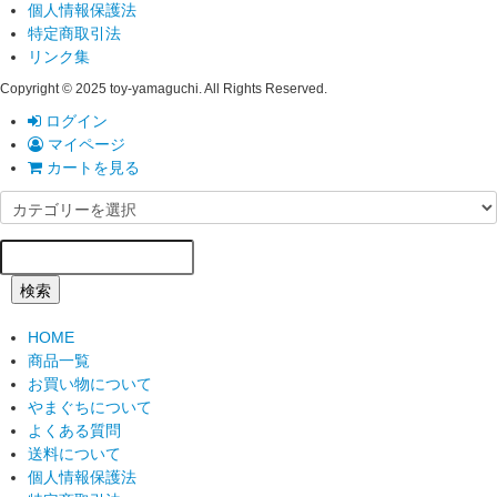
個人情報保護法
特定商取引法
リンク集
Copyright © 2025 toy-yamaguchi. All Rights Reserved.
ログイン
マイページ
カートを見る
検索
HOME
商品一覧
お買い物について
やまぐちについて
よくある質問
送料について
個人情報保護法