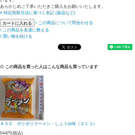
います。
あらかじめご了承いただきご購入をお願いいたします。
特定商取引法に基づく表記 (返品など)
この商品について問合わせる
この商品を友達に教える
買い物を続ける
この商品を買った人はこんな商品も買っています
＃３０ ガリボリラーメン・しょうゆ味（２１コ）
544円(税込)