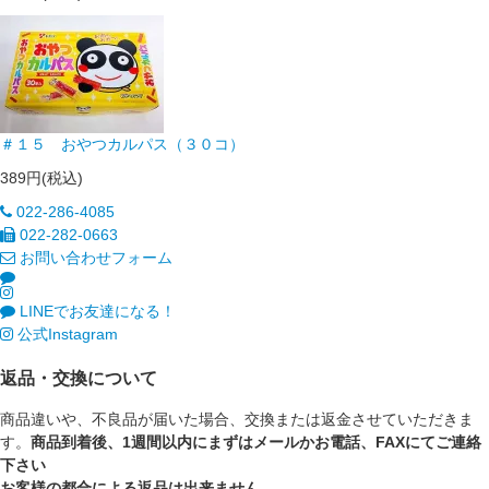
＃１５ おやつカルパス（３０コ）
389円(税込)
022-286-4085
022-282-0663
お問い合わせフォーム
LINEでお友達になる！
公式Instagram
返品・交換について
商品違いや、不良品が届いた場合、交換または返金させていただきま
す。
商品到着後、1週間以内にまずはメールかお電話、FAXにてご連絡
下さい
お客様の都合による返品は出来ません