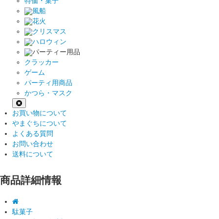
特価・菓子
風船
花火
クリスマス
ハロウィン
パーティー用品
クラッカー
ゲーム
パーティ用商品
かつら・マスク
お買い物について
やまぐちについて
よくある質問
お問い合わせ
送料について
商品詳細情報
駄菓子