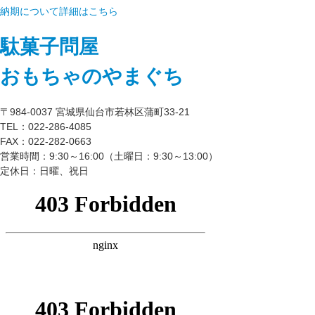
納期について詳細はこちら
駄菓子問屋
おもちゃのやまぐち
〒984-0037 宮城県仙台市若林区蒲町33-21
TEL：022-286-4085
FAX：022-282-0663
営業時間：9:30～16:00（土曜日：9:30～13:00）
定休日：日曜、祝日