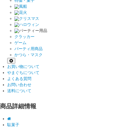
特価・菓子
風船
花火
クリスマス
ハロウィン
パーティー用品
クラッカー
ゲーム
パーティ用商品
かつら・マスク
お買い物について
やまぐちについて
よくある質問
お問い合わせ
送料について
商品詳細情報
駄菓子