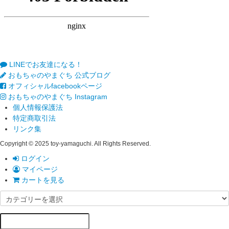
LINEでお友達になる！
おもちゃのやまぐち 公式ブログ
オフィシャルfacebookページ
おもちゃのやまぐち Instagram
個人情報保護法
特定商取引法
リンク集
Copyright © 2025 toy-yamaguchi. All Rights Reserved.
ログイン
マイページ
カートを見る