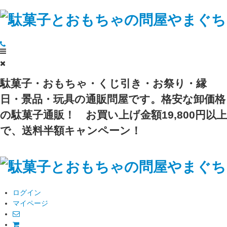
駄菓子・おもちゃ・くじ引き・お祭り・縁
日・景品・玩具の通販問屋です。格安な卸価格
の駄菓子通販！
お買い上げ金額19,800円以上
で、送料半額キャンペーン！
ログイン
マイページ