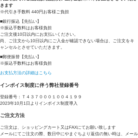
きます
※代引き手数料 440円お客様ご負担
■銀行振込【先払い】
※振込手数料はお客様負担
ご注文後10日以内にお支払いください。
尚、ご注文から10日以内にご入金が確認できない場合は、ご注文をキ
ャンセルとさせていただきます。
■郵便振替【先払い】
※振込手数料はお客様負担
お支払方法の詳細はこちら
インボイス制度に伴う弊社登録番号
登録番号：Ｔ４３７０００１００４１９９
2023年10月1日よりインボイス制度導入
ご注文方法
ご注文は、ショッピングカート又はFAXにてお願い致します
メールにてご注文の際、数日中にやまぐちより返信の無い時は、メール