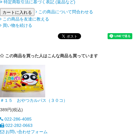
特定商取引法に基づく表記 (返品など)
この商品について問合わせる
この商品を友達に教える
買い物を続ける
この商品を買った人はこんな商品も買っています
＃１５ おやつカルパス（３０コ）
389円(税込)
022-286-4085
022-282-0663
お問い合わせフォーム