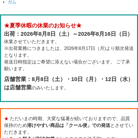
ガム
★夏季休暇の休業のお知らせ★
出荷：2026年8月8日（土）～2026年8月16日（日）
休業させていただきます。
※出荷業務につきましたは、2026年8月17日（月)より順次発送
となります。
発送日時指定はご希望に添えない場合がございます。 ご了承
願います。
店舗営業：8月8日（土）・10日（月）・12日（水）
は店舗営業
のみいたします。
★
ただいまの時期、大変な猛暑が続いておりますので、品質
保持のため
溶けやすい商品は「クール便」での発送
とさせてい
ただきます。