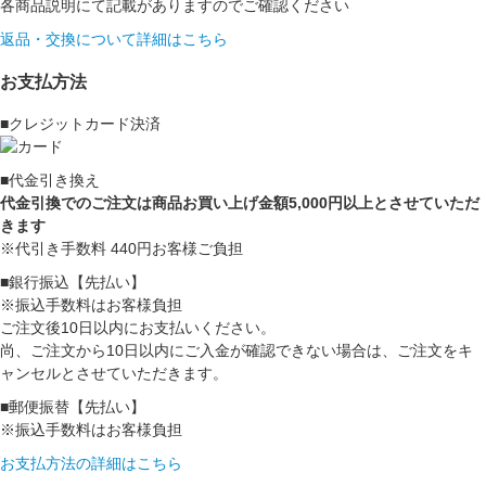
各商品説明にて記載がありますのでご確認ください
返品・交換について詳細はこちら
お支払方法
■クレジットカード決済
■代金引き換え
代金引換でのご注文は商品お買い上げ金額5,000円以上とさせていただ
きます
※代引き手数料 440円お客様ご負担
■銀行振込【先払い】
※振込手数料はお客様負担
ご注文後10日以内にお支払いください。
尚、ご注文から10日以内にご入金が確認できない場合は、ご注文をキ
ャンセルとさせていただきます。
■郵便振替【先払い】
※振込手数料はお客様負担
お支払方法の詳細はこちら