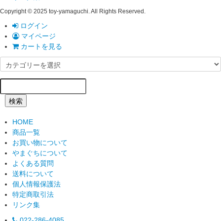
Copyright © 2025 toy-yamaguchi. All Rights Reserved.
ログイン
マイページ
カートを見る
検索
HOME
商品一覧
お買い物について
やまぐちについて
よくある質問
送料について
個人情報保護法
特定商取引法
リンク集
022-286-4085