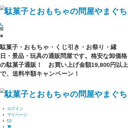
駄菓子・おもちゃ・くじ引き・お祭り・縁
日・景品・玩具の通販問屋です。格安な卸価格
の駄菓子通販！
お買い上げ金額19,800円以上
で、送料半額キャンペーン！
ログイン
マイページ