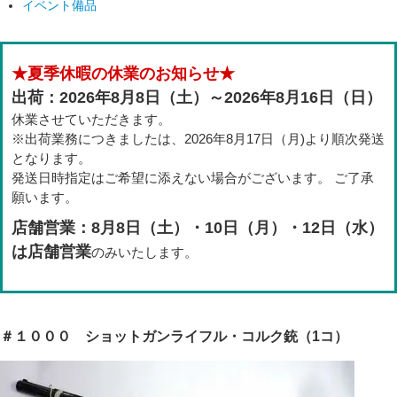
イベント備品
★夏季休暇の休業のお知らせ★
出荷：2026年8月8日（土）～2026年8月16日（日）
休業させていただきます。
※出荷業務につきましたは、2026年8月17日（月)より順次発送
となります。
発送日時指定はご希望に添えない場合がございます。 ご了承
願います。
店舗営業：8月8日（土）・10日（月）・12日（水）
は店舗営業
のみいたします。
＃１０００ ショットガンライフル・コルク銃（1コ）