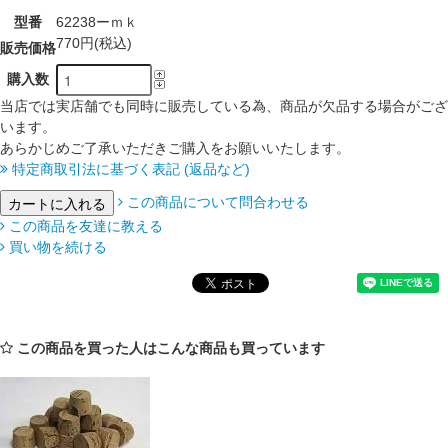
型番
62238ーｍｋ
770円(税込)
販売価格
購入数
当店では実店舗でも同時に販売している為、商品が欠品する場合がござ
います。
あらかじめご了承いただきご購入をお願いいたします。
特定商取引法に基づく表記 (返品など)
この商品について問合わせる
この商品を友達に教える
買い物を続ける
この商品を買った人はこんな商品も買っています