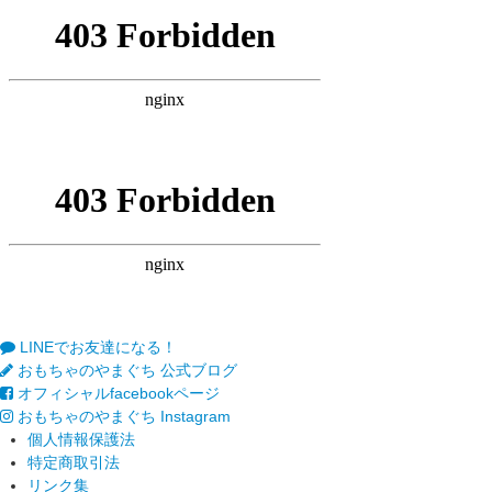
LINEでお友達になる！
おもちゃのやまぐち 公式ブログ
オフィシャルfacebookページ
おもちゃのやまぐち Instagram
個人情報保護法
特定商取引法
リンク集