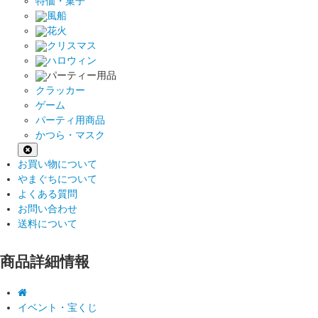
特価・菓子
風船
花火
クリスマス
ハロウィン
パーティー用品
クラッカー
ゲーム
パーティ用商品
かつら・マスク
お買い物について
やまぐちについて
よくある質問
お問い合わせ
送料について
商品詳細情報
イベント・宝くじ