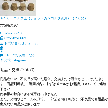
＃５０ コルク玉（ショットガンコルク銃用）（２０発）
770円(税込)
022-286-4085
022-282-0663
お問い合わせフォーム
LINEでお友達になる！
公式Instagram
返品・交換について
商品違いや、不良品が届いた場合、交換または返金させていただきま
す。
商品到着後、1週間以内にまずはメールかお電話、FAXにてご連絡
下さい
お客様の都合による返品は出来ません
また、光物やビニール玩具等、一部業者向け商品には
不良品でも返品が
出来ない商品がございます