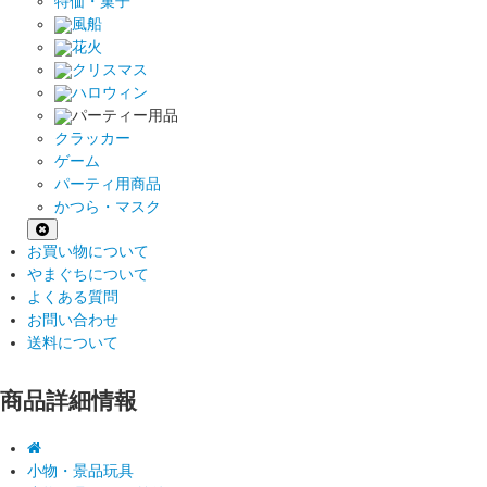
特価・菓子
風船
花火
クリスマス
ハロウィン
パーティー用品
クラッカー
ゲーム
パーティ用商品
かつら・マスク
お買い物について
やまぐちについて
よくある質問
お問い合わせ
送料について
商品詳細情報
小物・景品玩具