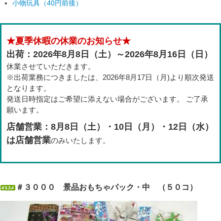
小物玩具（40円前後）
★夏季休暇の休業のお知らせ★
出荷：2026年8月8日（土）～2026年8月16日（日）
休業させていただきます。
※出荷業務につきましたは、2026年8月17日（月)より順次発送
となります。
発送日時指定はご希望に添えない場合がございます。 ご了承
願います。
店舗営業：8月8日（土）・10日（月）・12日（水）
は店舗営業
のみいたします。
＃３０００ 景品おもちゃパック・中 （５０コ）