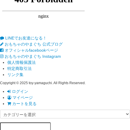
LINEでお友達になる！
おもちゃのやまぐち 公式ブログ
オフィシャルfacebookページ
おもちゃのやまぐち Instagram
個人情報保護法
特定商取引法
リンク集
Copyright © 2025 toy-yamaguchi. All Rights Reserved.
ログイン
マイページ
カートを見る