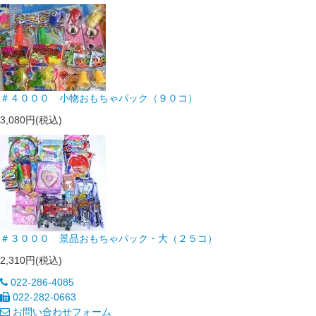
＃４０００ 小物おもちゃパック（９０コ）
3,080円(税込)
＃３０００ 景品おもちゃパック・大（２５コ）
2,310円(税込)
022-286-4085
022-282-0663
お問い合わせフォーム