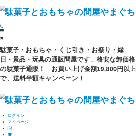
駄菓子・おもちゃ・くじ引き・お祭り・縁
日・景品・玩具の通販問屋です。格安な卸価格
の駄菓子通販！
お買い上げ金額19,800円以上
で、送料半額キャンペーン！
ログイン
マイページ