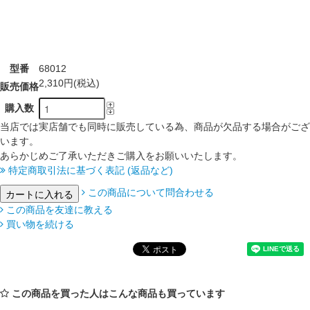
型番
68012
2,310円(税込)
販売価格
購入数
当店では実店舗でも同時に販売している為、商品が欠品する場合がござ
います。
あらかじめご了承いただきご購入をお願いいたします。
特定商取引法に基づく表記 (返品など)
この商品について問合わせる
この商品を友達に教える
買い物を続ける
この商品を買った人はこんな商品も買っています