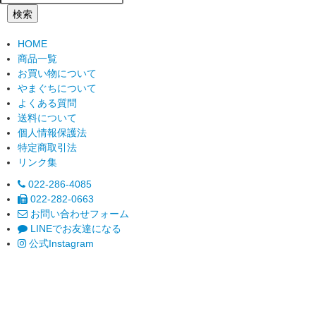
検索
HOME
商品一覧
お買い物について
やまぐちについて
よくある質問
送料について
個人情報保護法
特定商取引法
リンク集
022-286-4085
022-282-0663
お問い合わせフォーム
LINEでお友達になる
公式Instagram