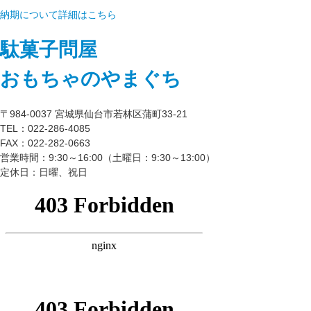
納期について詳細はこちら
駄菓子問屋
おもちゃのやまぐち
〒984-0037 宮城県仙台市若林区蒲町33-21
TEL：022-286-4085
FAX：022-282-0663
営業時間：9:30～16:00（土曜日：9:30～13:00）
定休日：日曜、祝日