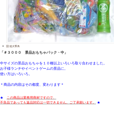
「＃３０００ 景品おもちゃパック・中」
中サイズの景品おもちゃを１０種以上いろいろ取り合わせました。
お子様ランチやイベントゲームの景品に。
使い方はいろいろ。
＊商品の内容はその都度、変わります＊
★
この商品は業務用商材ですので、
不良品であっても返品対応は一切できません。ご了承願います。
★