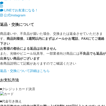
LINEでお友達になる！
公式Instagram
返品・交換について
商品違いや、不良品が届いた場合、交換または返金させていただきま
す。
商品到着後、1週間以内にまずはメールかお電話、FAXにてご連絡
下さい
お客様の都合による返品は出来ません
また、光物やビニール玩具等、一部業者向け商品には
不良品でも返品が
出来ない商品がございます
各商品説明にて記載がありますのでご確認ください
返品・交換について詳細はこちら
お支払方法
■クレジットカード決済
■代金引き換え