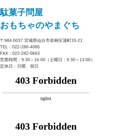
駄菓子問屋
おもちゃのやまぐち
〒984-0037 宮城県仙台市若林区蒲町33-21
TEL：022-286-4085
FAX：022-282-0663
営業時間：9:30～16:00（土曜日：9:30～13:00）
定休日：日曜、祝日