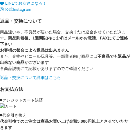
LINEでお友達になる！
公式Instagram
返品・交換について
商品違いや、不良品が届いた場合、交換または返金させていただきま
す。
商品到着後、1週間以内にまずはメールかお電話、FAXにてご連絡
下さい
お客様の都合による返品は出来ません
また、光物やビニール玩具等、一部業者向け商品には
不良品でも返品が
出来ない商品がございます
各商品説明にて記載がありますのでご確認ください
返品・交換について詳細はこちら
お支払方法
■クレジットカード決済
■代金引き換え
代金引換でのご注文は商品お買い上げ金額5,000円以上とさせていただ
きます