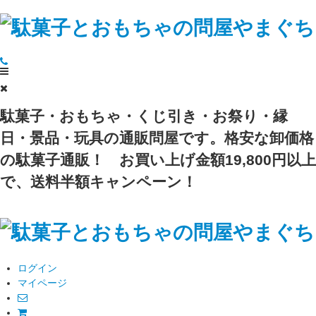
駄菓子・おもちゃ・くじ引き・お祭り・縁
日・景品・玩具の通販問屋です。格安な卸価格
の駄菓子通販！
お買い上げ金額19,800円以上
で、送料半額キャンペーン！
ログイン
マイページ