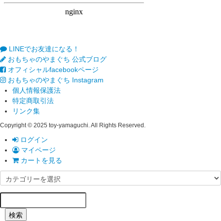
LINEでお友達になる！
おもちゃのやまぐち 公式ブログ
オフィシャルfacebookページ
おもちゃのやまぐち Instagram
個人情報保護法
特定商取引法
リンク集
Copyright © 2025 toy-yamaguchi. All Rights Reserved.
ログイン
マイページ
カートを見る
検索