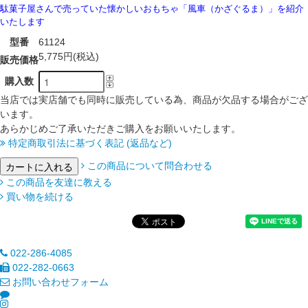
駄菓子屋さんで売っていた懐かしいおもちゃ「風車（かざぐるま）」を紹介
いたします
型番
61124
5,775円(税込)
販売価格
購入数
当店では実店舗でも同時に販売している為、商品が欠品する場合がござ
います。
あらかじめご了承いただきご購入をお願いいたします。
特定商取引法に基づく表記 (返品など)
この商品について問合わせる
この商品を友達に教える
買い物を続ける
022-286-4085
022-282-0663
お問い合わせフォーム