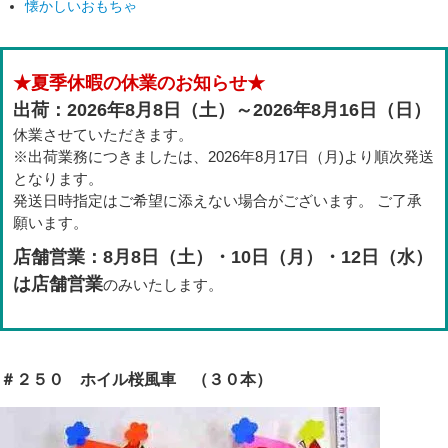
懐かしいおもちゃ
★夏季休暇の休業のお知らせ★
出荷：2026年8月8日（土）～2026年8月16日（日）
休業させていただきます。
※出荷業務につきましたは、2026年8月17日（月)より順次発送
となります。
発送日時指定はご希望に添えない場合がございます。 ご了承
願います。
店舗営業：8月8日（土）・10日（月）・12日（水）
は店舗営業
のみいたします。
＃２５０ ホイル桜風車 （３０本）