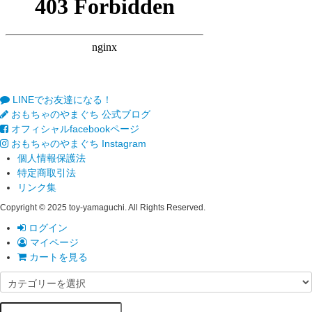
LINEでお友達になる！
おもちゃのやまぐち 公式ブログ
オフィシャルfacebookページ
おもちゃのやまぐち Instagram
個人情報保護法
特定商取引法
リンク集
Copyright © 2025 toy-yamaguchi. All Rights Reserved.
ログイン
マイページ
カートを見る