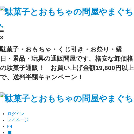
駄菓子・おもちゃ・くじ引き・お祭り・縁
日・景品・玩具の通販問屋です。格安な卸価格
の駄菓子通販！
お買い上げ金額19,800円以上
で、送料半額キャンペーン！
ログイン
マイページ