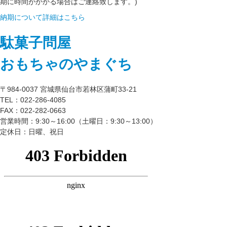
期に時間がかかる場合はご連絡致します。)
納期について詳細はこちら
駄菓子問屋
おもちゃのやまぐち
〒984-0037 宮城県仙台市若林区蒲町33-21
TEL：022-286-4085
FAX：022-282-0663
営業時間：9:30～16:00（土曜日：9:30～13:00）
定休日：日曜、祝日