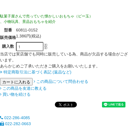
駄菓子屋さんで売っていた懐かしいおもちゃ（ビー玉）
、小物玩具、景品おもちゃを紹介
型番
60811-0152
1,386円(税込)
販売価格
購入数
当店では実店舗でも同時に販売している為、商品が欠品する場合がござ
います。
あらかじめご了承いただきご購入をお願いいたします。
特定商取引法に基づく表記 (返品など)
この商品について問合わせる
この商品を友達に教える
買い物を続ける
022-286-4085
022-282-0663