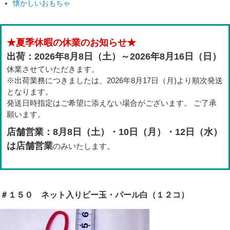
懐かしいおもちゃ
★夏季休暇の休業のお知らせ★
出荷：2026年8月8日（土）～2026年8月16日（日）
休業させていただきます。
※出荷業務につきましたは、2026年8月17日（月)より順次発送
となります。
発送日時指定はご希望に添えない場合がございます。 ご了承
願います。
店舗営業：8月8日（土）・10日（月）・12日（水）
は店舗営業
のみいたします。
＃１５０ ネット入りビー玉・パール白（１２コ）