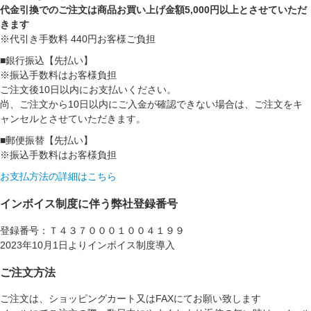
代金引換でのご注文は商品お買い上げ金額5,000円以上とさせていただ
きます
※代引き手数料 440円お客様ご負担
■銀行振込【先払い】
※振込手数料はお客様負担
ご注文後10日以内にお支払いください。
尚、ご注文から10日以内にご入金が確認できない場合は、ご注文をキ
ャンセルとさせていただきます。
■郵便振替【先払い】
※振込手数料はお客様負担
お支払方法の詳細はこちら
インボイス制度に伴う弊社登録番号
登録番号：Ｔ４３７０００１００４１９９
2023年10月1日よりインボイス制度導入
ご注文方法
ご注文は、ショッピングカート又はFAXにてお願い致します