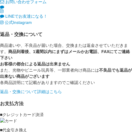
お問い合わせフォーム
LINEでお友達になる！
公式Instagram
返品・交換について
商品違いや、不良品が届いた場合、交換または返金させていただきま
す。
商品到着後、1週間以内にまずはメールかお電話、FAXにてご連絡
下さい
お客様の都合による返品は出来ません
また、光物やビニール玩具等、一部業者向け商品には
不良品でも返品が
出来ない商品がございます
各商品説明にて記載がありますのでご確認ください
返品・交換について詳細はこちら
お支払方法
■クレジットカード決済
■代金引き換え