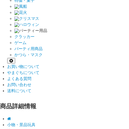
特価・菓子
風船
花火
クリスマス
ハロウィン
パーティー用品
クラッカー
ゲーム
パーティ用商品
かつら・マスク
お買い物について
やまぐちについて
よくある質問
お問い合わせ
送料について
商品詳細情報
小物・景品玩具