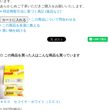
います。
あらかじめご了承いただきご購入をお願いいたします。
特定商取引法に基づく表記 (返品など)
この商品について問合わせる
この商品を友達に教える
買い物を続ける
この商品を買った人はこんな商品も買っています
＃６０ セコイヤ・ホワイト（２０コ）
1,037円(税込)