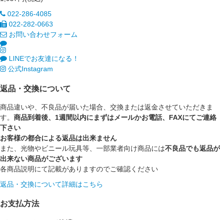
022-286-4085
022-282-0663
お問い合わせフォーム
LINEでお友達になる！
公式Instagram
返品・交換について
商品違いや、不良品が届いた場合、交換または返金させていただきま
す。
商品到着後、1週間以内にまずはメールかお電話、FAXにてご連絡
下さい
お客様の都合による返品は出来ません
また、光物やビニール玩具等、一部業者向け商品には
不良品でも返品が
出来ない商品がございます
各商品説明にて記載がありますのでご確認ください
返品・交換について詳細はこちら
お支払方法