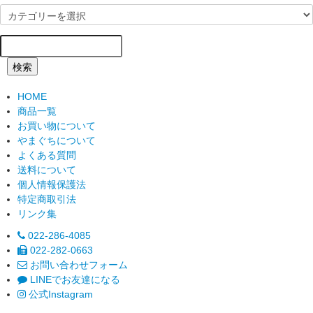
検索
HOME
商品一覧
お買い物について
やまぐちについて
よくある質問
送料について
個人情報保護法
特定商取引法
リンク集
022-286-4085
022-282-0663
お問い合わせフォーム
LINEでお友達になる
公式Instagram