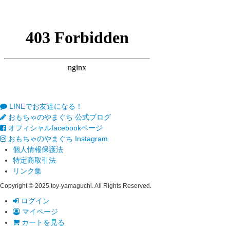
LINEでお友達になる！
おもちゃのやまぐち 公式ブログ
オフィシャルfacebookページ
おもちゃのやまぐち Instagram
個人情報保護法
特定商取引法
リンク集
Copyright © 2025 toy-yamaguchi. All Rights Reserved.
ログイン
マイページ
カートを見る