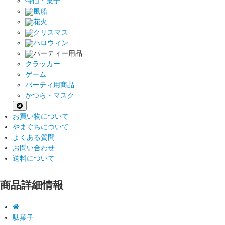
特価・菓子
風船
花火
クリスマス
ハロウィン
パーティー用品
クラッカー
ゲーム
パーティ用商品
かつら・マスク
お買い物について
やまぐちについて
よくある質問
お問い合わせ
送料について
商品詳細情報
駄菓子