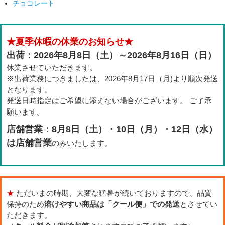
チョコレート
★夏季休暇の休業のお知らせ★
出荷：2026年8月8日（土）～2026年8月16日（日）
休業させていただきます。
※出荷業務につきましたは、2026年8月17日（月)より順次発送
となります。
発送日時指定はご希望に添えない場合がございます。 ご了承
願います。
店舗営業：8月8日（土）・10日（月）・12日（水）
は店舗営業
のみいたします。
★
ただいまの時期、大変な猛暑が続いておりますので、品質
保持のため
溶けやすい商品は「クール便」での発送
とさせてい
ただきます。