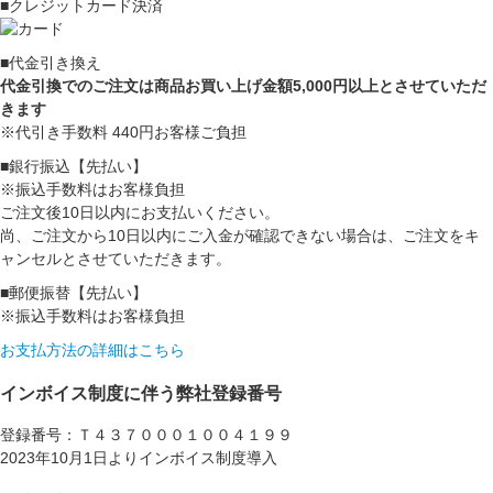
■クレジットカード決済
■代金引き換え
代金引換でのご注文は商品お買い上げ金額5,000円以上とさせていただ
きます
※代引き手数料 440円お客様ご負担
■銀行振込【先払い】
※振込手数料はお客様負担
ご注文後10日以内にお支払いください。
尚、ご注文から10日以内にご入金が確認できない場合は、ご注文をキ
ャンセルとさせていただきます。
■郵便振替【先払い】
※振込手数料はお客様負担
お支払方法の詳細はこちら
インボイス制度に伴う弊社登録番号
登録番号：Ｔ４３７０００１００４１９９
2023年10月1日よりインボイス制度導入