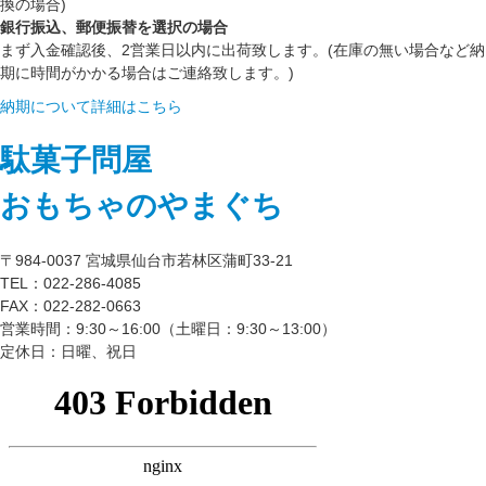
換の場合)
銀行振込、郵便振替を選択の場合
まず入金確認後、2営業日以内に出荷致します。(在庫の無い場合など納
期に時間がかかる場合はご連絡致します。)
納期について詳細はこちら
駄菓子問屋
おもちゃのやまぐち
〒984-0037 宮城県仙台市若林区蒲町33-21
TEL：022-286-4085
FAX：022-282-0663
営業時間：9:30～16:00（土曜日：9:30～13:00）
定休日：日曜、祝日