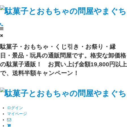
駄菓子・おもちゃ・くじ引き・お祭り・縁
日・景品・玩具の通販問屋です。格安な卸価格
の駄菓子通販！
お買い上げ金額19,800円以上
で、送料半額キャンペーン！
ログイン
マイページ