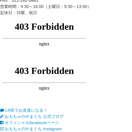
FAX：022-282-0663
営業時間：9:30～16:00（土曜日：9:30～13:00）
定休日：日曜、祝日
LINEでお友達になる！
おもちゃのやまぐち 公式ブログ
オフィシャルfacebookページ
おもちゃのやまぐち Instagram