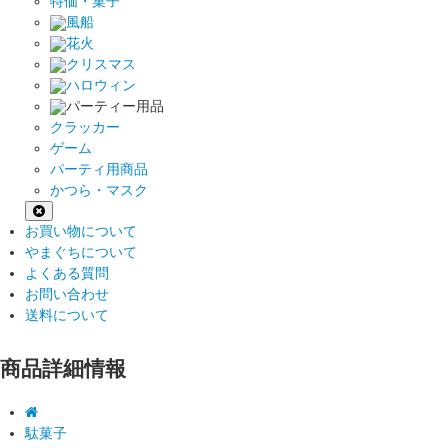
特価・菓子
風船
花火
クリスマス
ハロウィン
パーティー用品
クラッカー
ゲーム
パーティ用商品
かつら・マスク
お買い物について
やまぐちについて
よくある質問
お問い合わせ
送料について
商品詳細情報
駄菓子