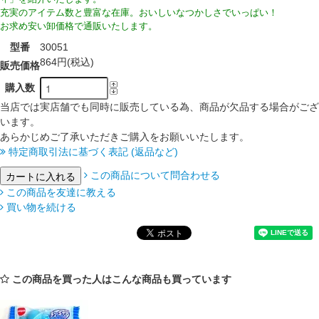
充実のアイテム数と豊富な在庫。おいしいなつかしさでいっぱい！
お求め安い卸価格で通販いたします。
型番
30051
864円(税込)
販売価格
購入数
当店では実店舗でも同時に販売している為、商品が欠品する場合がござ
います。
あらかじめご了承いただきご購入をお願いいたします。
特定商取引法に基づく表記 (返品など)
この商品について問合わせる
この商品を友達に教える
買い物を続ける
この商品を買った人はこんな商品も買っています