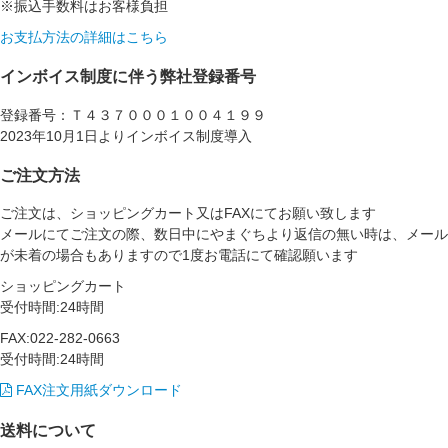
※振込手数料はお客様負担
お支払方法の詳細はこちら
インボイス制度に伴う弊社登録番号
登録番号：Ｔ４３７０００１００４１９９
2023年10月1日よりインボイス制度導入
ご注文方法
ご注文は、ショッピングカート又はFAXにてお願い致します
メールにてご注文の際、数日中にやまぐちより返信の無い時は、メール
が未着の場合もありますので1度お電話にて確認願います
ショッピングカート
受付時間:24時間
FAX:022-282-0663
受付時間:24時間
FAX注文用紙ダウンロード
送料について