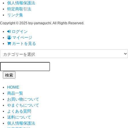
個人情報保護法
特定商取引法
リンク集
Copyright © 2025 toy-yamaguchi. All Rights Reserved.
ログイン
マイページ
カートを見る
検索
HOME
商品一覧
お買い物について
やまぐちについて
よくある質問
送料について
個人情報保護法