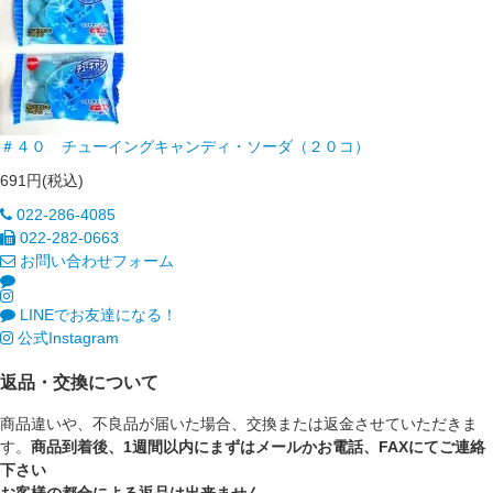
＃４０ チューイングキャンディ・ソーダ（２０コ）
691円(税込)
022-286-4085
022-282-0663
お問い合わせフォーム
LINEでお友達になる！
公式Instagram
返品・交換について
商品違いや、不良品が届いた場合、交換または返金させていただきま
す。
商品到着後、1週間以内にまずはメールかお電話、FAXにてご連絡
下さい