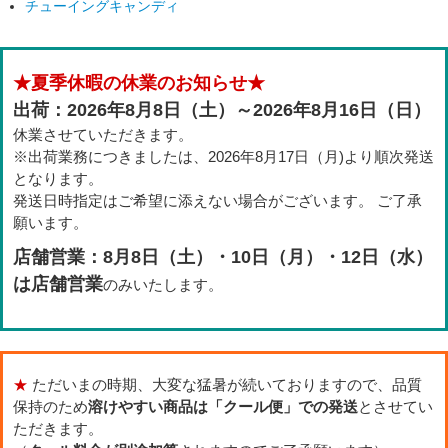
チューイングキャンディ
★夏季休暇の休業のお知らせ★
出荷：2026年8月8日（土）～2026年8月16日（日）
休業させていただきます。
※出荷業務につきましたは、2026年8月17日（月)より順次発送
となります。
発送日時指定はご希望に添えない場合がございます。 ご了承
願います。
店舗営業：8月8日（土）・10日（月）・12日（水）
は店舗営業
のみいたします。
★
ただいまの時期、大変な猛暑が続いておりますので、品質
保持のため
溶けやすい商品は「クール便」での発送
とさせてい
ただきます。