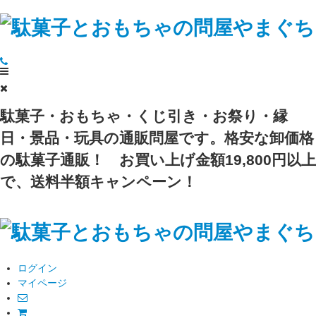
駄菓子・おもちゃ・くじ引き・お祭り・縁
日・景品・玩具の通販問屋です。格安な卸価格
の駄菓子通販！
お買い上げ金額19,800円以上
で、送料半額キャンペーン！
ログイン
マイページ