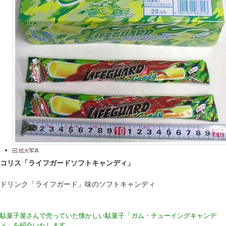
コリス「ライフガードソフトキャンディ」
ドリンク「ライフガード」味のソフトキャンディ
駄菓子屋さんで売っていた懐かしい駄菓子「ガム・チューイングキャンデ
ィ」を紹介いたします。