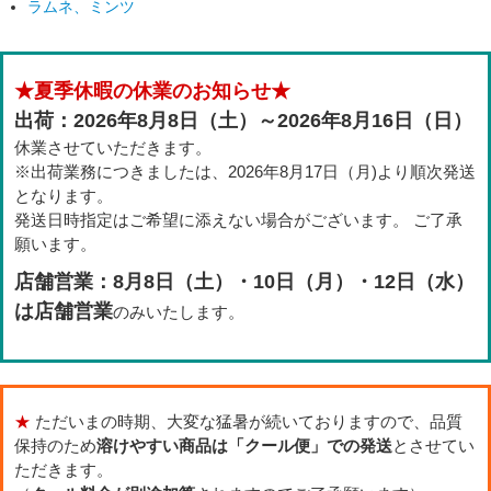
ラムネ、ミンツ
★夏季休暇の休業のお知らせ★
出荷：2026年8月8日（土）～2026年8月16日（日）
休業させていただきます。
※出荷業務につきましたは、2026年8月17日（月)より順次発送
となります。
発送日時指定はご希望に添えない場合がございます。 ご了承
願います。
店舗営業：8月8日（土）・10日（月）・12日（水）
は店舗営業
のみいたします。
★
ただいまの時期、大変な猛暑が続いておりますので、品質
保持のため
溶けやすい商品は「クール便」での発送
とさせてい
ただきます。