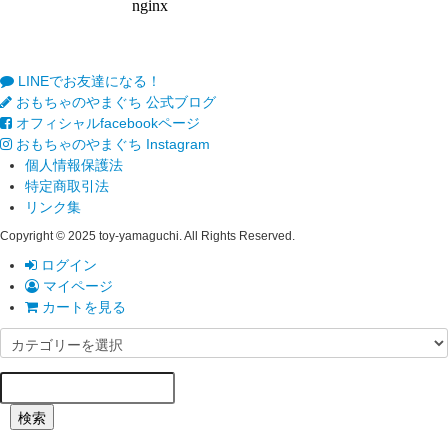
LINEでお友達になる！
おもちゃのやまぐち 公式ブログ
オフィシャルfacebookページ
おもちゃのやまぐち Instagram
個人情報保護法
特定商取引法
リンク集
Copyright © 2025 toy-yamaguchi. All Rights Reserved.
ログイン
マイページ
カートを見る
検索