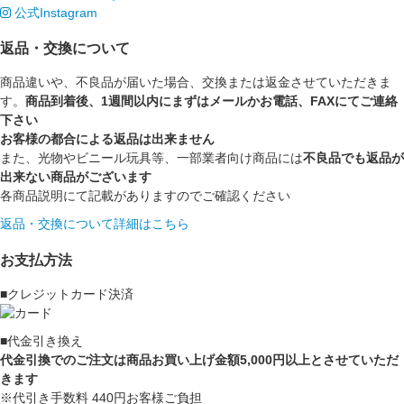
公式Instagram
返品・交換について
商品違いや、不良品が届いた場合、交換または返金させていただきま
す。
商品到着後、1週間以内にまずはメールかお電話、FAXにてご連絡
下さい
お客様の都合による返品は出来ません
また、光物やビニール玩具等、一部業者向け商品には
不良品でも返品が
出来ない商品がございます
各商品説明にて記載がありますのでご確認ください
返品・交換について詳細はこちら
お支払方法
■クレジットカード決済
■代金引き換え
代金引換でのご注文は商品お買い上げ金額5,000円以上とさせていただ
きます
※代引き手数料 440円お客様ご負担