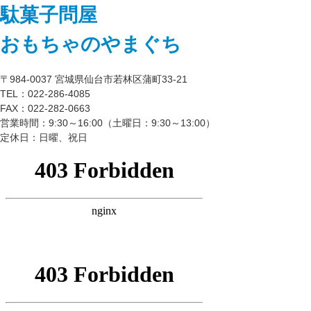
駄菓子問屋
おもちゃのやまぐち
〒984-0037 宮城県仙台市若林区蒲町33-21
TEL：022-286-4085
FAX：022-282-0663
営業時間：9:30～16:00（土曜日：9:30～13:00）
定休日：日曜、祝日