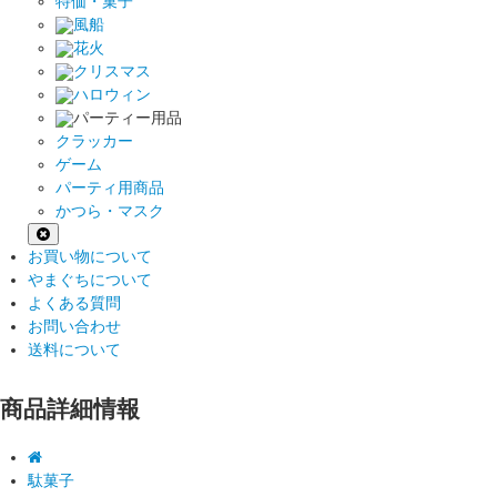
特価・菓子
風船
花火
クリスマス
ハロウィン
パーティー用品
クラッカー
ゲーム
パーティ用商品
かつら・マスク
お買い物について
やまぐちについて
よくある質問
お問い合わせ
送料について
商品詳細情報
駄菓子