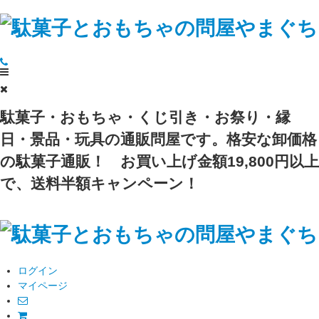
駄菓子・おもちゃ・くじ引き・お祭り・縁
日・景品・玩具の通販問屋です。格安な卸価格
の駄菓子通販！
お買い上げ金額19,800円以上
で、送料半額キャンペーン！
ログイン
マイページ