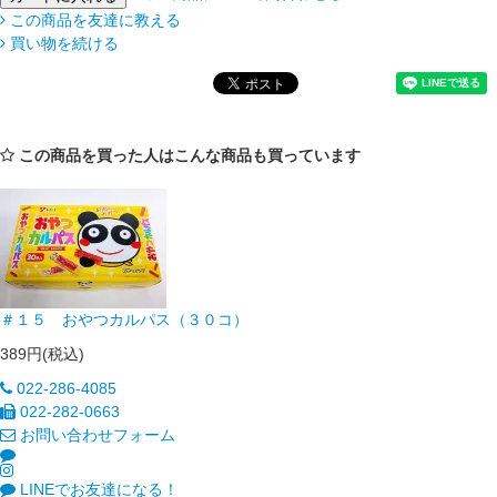
この商品を友達に教える
買い物を続ける
この商品を買った人はこんな商品も買っています
＃１５ おやつカルパス（３０コ）
389円(税込)
022-286-4085
022-282-0663
お問い合わせフォーム
LINEでお友達になる！