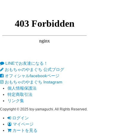
LINEでお友達になる！
おもちゃのやまぐち 公式ブログ
オフィシャルfacebookページ
おもちゃのやまぐち Instagram
個人情報保護法
特定商取引法
リンク集
Copyright © 2025 toy-yamaguchi. All Rights Reserved.
ログイン
マイページ
カートを見る