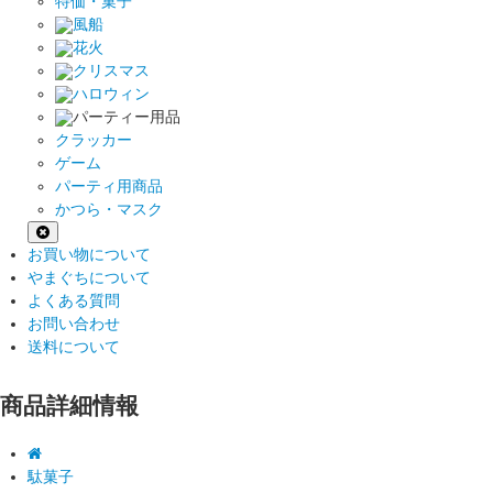
特価・菓子
風船
花火
クリスマス
ハロウィン
パーティー用品
クラッカー
ゲーム
パーティ用商品
かつら・マスク
お買い物について
やまぐちについて
よくある質問
お問い合わせ
送料について
商品詳細情報
駄菓子