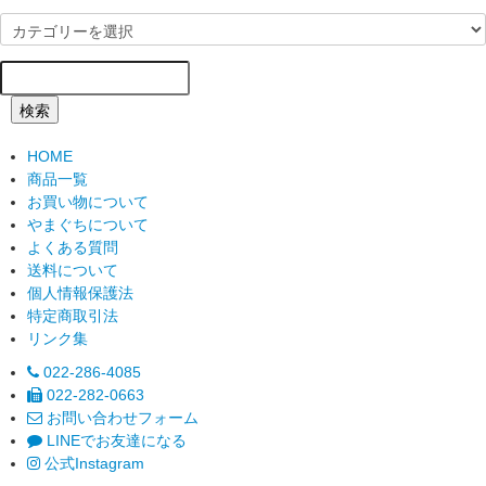
検索
HOME
商品一覧
お買い物について
やまぐちについて
よくある質問
送料について
個人情報保護法
特定商取引法
リンク集
022-286-4085
022-282-0663
お問い合わせフォーム
LINEでお友達になる
公式Instagram