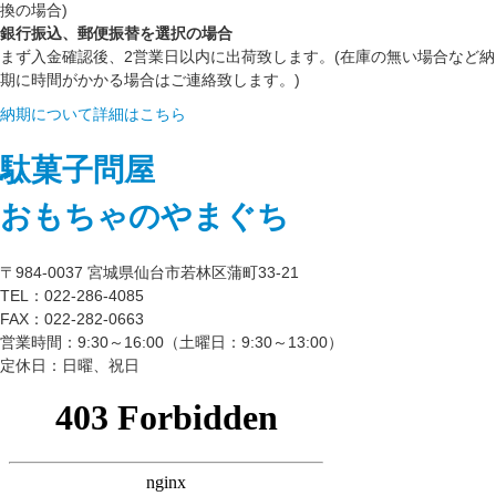
換の場合)
銀行振込、郵便振替を選択の場合
まず入金確認後、2営業日以内に出荷致します。(在庫の無い場合など納
期に時間がかかる場合はご連絡致します。)
納期について詳細はこちら
駄菓子問屋
おもちゃのやまぐち
〒984-0037 宮城県仙台市若林区蒲町33-21
TEL：022-286-4085
FAX：022-282-0663
営業時間：9:30～16:00（土曜日：9:30～13:00）
定休日：日曜、祝日