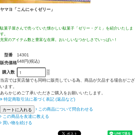
ヤマヨ「こんにゃくゼリー」
駄菓子屋さんで売っていた懐かしい駄菓子「ゼリー・グミ」を紹介いたしま
す。
充実のアイテム数と豊富な在庫。おいしいなつかしさでいっぱい！
型番
14301
648円(税込)
販売価格
購入数
当店では実店舗でも同時に販売している為、商品が欠品する場合がござ
います。
あらかじめご了承いただきご購入をお願いいたします。
特定商取引法に基づく表記 (返品など)
この商品について問合わせる
この商品を友達に教える
買い物を続ける