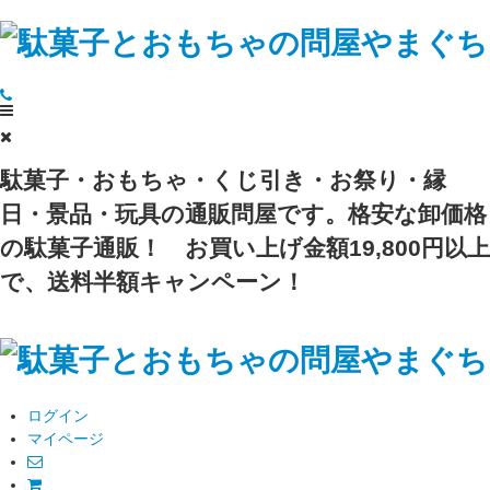
駄菓子・おもちゃ・くじ引き・お祭り・縁
日・景品・玩具の通販問屋です。格安な卸価格
の駄菓子通販！
お買い上げ金額19,800円以上
で、送料半額キャンペーン！
ログイン
マイページ