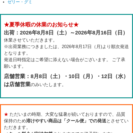
ゼリー・グミ
★夏季休暇の休業のお知らせ★
出荷：2026年8月8日（土）～2026年8月16日（日）
休業させていただきます。
※出荷業務につきましたは、2026年8月17日（月)より順次発送
となります。
発送日時指定はご希望に添えない場合がございます。 ご了承
願います。
店舗営業：8月8日（土）・10日（月）・12日（水）
は店舗営業
のみいたします。
★
ただいまの時期、大変な猛暑が続いておりますので、品質
保持のため
溶けやすい商品は「クール便」での発送
とさせてい
ただきます。