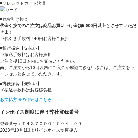
■クレジットカード決済
■代金引き換え
代金引換でのご注文は商品お買い上げ金額5,000円以上とさせていただ
きます
※代引き手数料 440円お客様ご負担
■銀行振込【先払い】
※振込手数料はお客様負担
ご注文後10日以内にお支払いください。
尚、ご注文から10日以内にご入金が確認できない場合は、ご注文をキ
ャンセルとさせていただきます。
■郵便振替【先払い】
※振込手数料はお客様負担
お支払方法の詳細はこちら
インボイス制度に伴う弊社登録番号
登録番号：Ｔ４３７０００１００４１９９
2023年10月1日よりインボイス制度導入