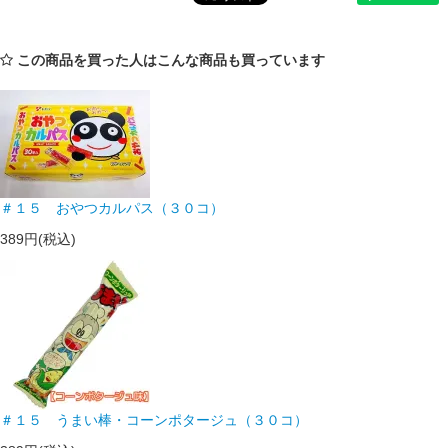
この商品を買った人はこんな商品も買っています
＃１５ おやつカルパス（３０コ）
389円(税込)
＃１５ うまい棒・コーンポタージュ（３０コ）