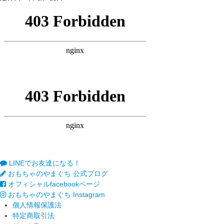
LINEでお友達になる！
おもちゃのやまぐち 公式ブログ
オフィシャルfacebookページ
おもちゃのやまぐち Instagram
個人情報保護法
特定商取引法