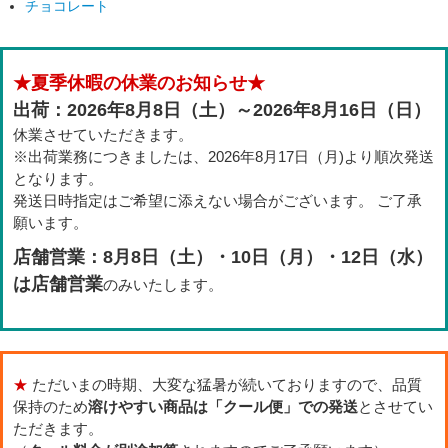
チョコレート
★夏季休暇の休業のお知らせ★
出荷：2026年8月8日（土）～2026年8月16日（日）
休業させていただきます。
※出荷業務につきましたは、2026年8月17日（月)より順次発送
となります。
発送日時指定はご希望に添えない場合がございます。 ご了承
願います。
店舗営業：8月8日（土）・10日（月）・12日（水）
は店舗営業
のみいたします。
★
ただいまの時期、大変な猛暑が続いておりますので、品質
保持のため
溶けやすい商品は「クール便」での発送
とさせてい
ただきます。