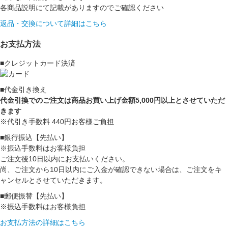
各商品説明にて記載がありますのでご確認ください
返品・交換について詳細はこちら
お支払方法
■クレジットカード決済
■代金引き換え
代金引換でのご注文は商品お買い上げ金額5,000円以上とさせていただ
きます
※代引き手数料 440円お客様ご負担
■銀行振込【先払い】
※振込手数料はお客様負担
ご注文後10日以内にお支払いください。
尚、ご注文から10日以内にご入金が確認できない場合は、ご注文をキ
ャンセルとさせていただきます。
■郵便振替【先払い】
※振込手数料はお客様負担
お支払方法の詳細はこちら