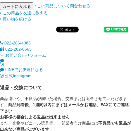
この商品について問合わせる
この商品を友達に教える
買い物を続ける
022-286-4085
022-282-0663
お問い合わせフォーム
LINEでお友達になる！
公式Instagram
返品・交換について
商品違いや、不良品が届いた場合、交換または返金させていただきま
す。
商品到着後、1週間以内にまずはメールかお電話、FAXにてご連絡
下さい
お客様の都合による返品は出来ません
また、光物やビニール玩具等、一部業者向け商品には
不良品でも返品が
出来ない商品がございます