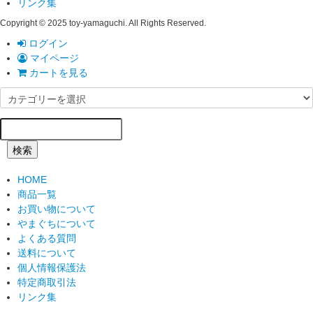
リンク集
Copyright © 2025 toy-yamaguchi. All Rights Reserved.
ログイン
マイページ
カートを見る
検索
HOME
商品一覧
お買い物について
やまぐちについて
よくある質問
送料について
個人情報保護法
特定商取引法
リンク集