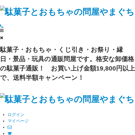
駄菓子・おもちゃ・くじ引き・お祭り・縁
日・景品・玩具の通販問屋です。格安な卸価格
の駄菓子通販！
お買い上げ金額19,800円以上
で、送料半額キャンペーン！
ログイン
マイページ