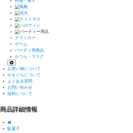
特価・菓子
風船
花火
クリスマス
ハロウィン
パーティー用品
クラッカー
ゲーム
パーティ用商品
かつら・マスク
お買い物について
やまぐちについて
よくある質問
お問い合わせ
送料について
商品詳細情報
駄菓子