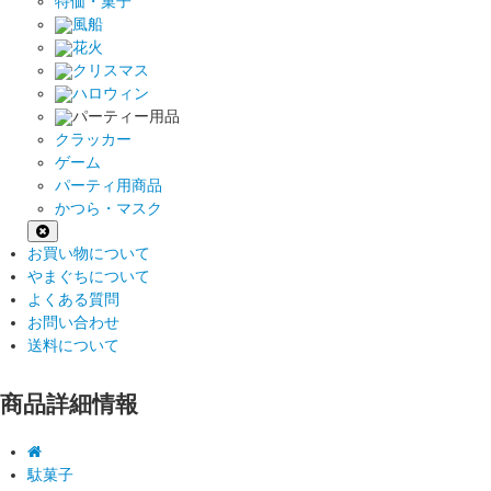
特価・菓子
風船
花火
クリスマス
ハロウィン
パーティー用品
クラッカー
ゲーム
パーティ用商品
かつら・マスク
お買い物について
やまぐちについて
よくある質問
お問い合わせ
送料について
商品詳細情報
駄菓子