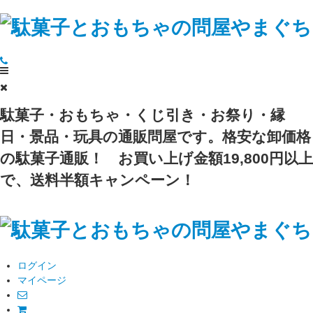
駄菓子・おもちゃ・くじ引き・お祭り・縁
日・景品・玩具の通販問屋です。格安な卸価格
の駄菓子通販！
お買い上げ金額19,800円以上
で、送料半額キャンペーン！
ログイン
マイページ