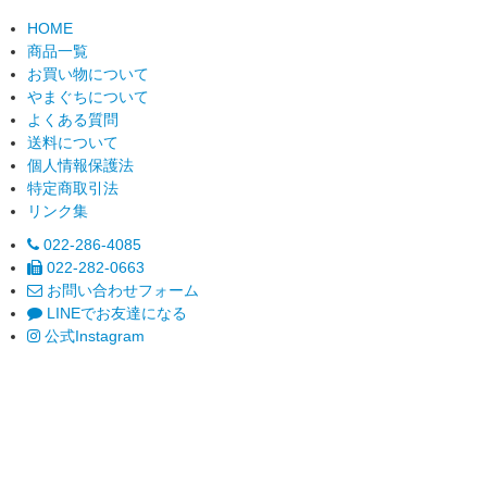
HOME
商品一覧
お買い物について
やまぐちについて
よくある質問
送料について
個人情報保護法
特定商取引法
リンク集
022-286-4085
022-282-0663
お問い合わせフォーム
LINEでお友達になる
公式Instagram