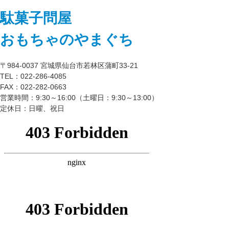
駄菓子問屋
おもちゃのやまぐち
〒984-0037 宮城県仙台市若林区蒲町33-21
TEL：022-286-4085
FAX：022-282-0663
営業時間：9:30～16:00（土曜日：9:30～13:00）
定休日：日曜、祝日