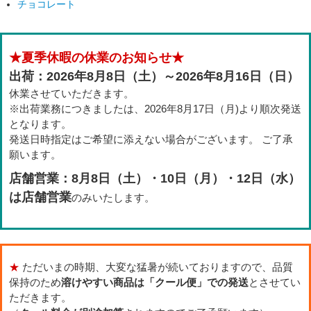
チョコレート
★夏季休暇の休業のお知らせ★
出荷：2026年8月8日（土）～2026年8月16日（日）
休業させていただきます。
※出荷業務につきましたは、2026年8月17日（月)より順次発送
となります。
発送日時指定はご希望に添えない場合がございます。 ご了承
願います。
店舗営業：8月8日（土）・10日（月）・12日（水）
は店舗営業
のみいたします。
★
ただいまの時期、大変な猛暑が続いておりますので、品質
保持のため
溶けやすい商品は「クール便」での発送
とさせてい
ただきます。