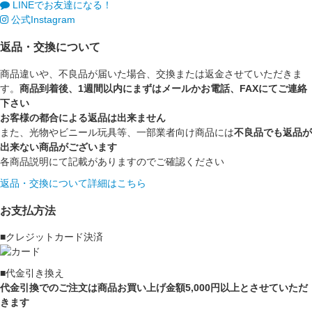
LINEでお友達になる！
公式Instagram
返品・交換について
商品違いや、不良品が届いた場合、交換または返金させていただきま
す。
商品到着後、1週間以内にまずはメールかお電話、FAXにてご連絡
下さい
お客様の都合による返品は出来ません
また、光物やビニール玩具等、一部業者向け商品には
不良品でも返品が
出来ない商品がございます
各商品説明にて記載がありますのでご確認ください
返品・交換について詳細はこちら
お支払方法
■クレジットカード決済
■代金引き換え
代金引換でのご注文は商品お買い上げ金額5,000円以上とさせていただ
きます