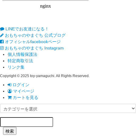
LINEでお友達になる！
おもちゃのやまぐち 公式ブログ
オフィシャルfacebookページ
おもちゃのやまぐち Instagram
個人情報保護法
特定商取引法
リンク集
Copyright © 2025 toy-yamaguchi. All Rights Reserved.
ログイン
マイページ
カートを見る
検索