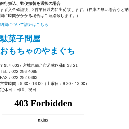
銀行振込、郵便振替を選択の場合
まず入金確認後、2営業日以内に出荷致します。(在庫の無い場合など納
期に時間がかかる場合はご連絡致します。)
納期について詳細はこちら
駄菓子問屋
おもちゃのやまぐち
〒984-0037 宮城県仙台市若林区蒲町33-21
TEL：022-286-4085
FAX：022-282-0663
営業時間：9:30～16:00（土曜日：9:30～13:00）
定休日：日曜、祝日