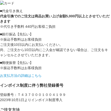
■代金引き換え
代金引換でのご注文は商品お買い上げ金額5,000円以上とさせていただ
きます
※代引き手数料 440円お客様ご負担
■銀行振込【先払い】
※振込手数料はお客様負担
ご注文後10日以内にお支払いください。
尚、ご注文から10日以内にご入金が確認できない場合は、ご注文をキ
ャンセルとさせていただきます。
■郵便振替【先払い】
※振込手数料はお客様負担
お支払方法の詳細はこちら
インボイス制度に伴う弊社登録番号
登録番号：Ｔ４３７０００１００４１９９
2023年10月1日よりインボイス制度導入
ご注文方法