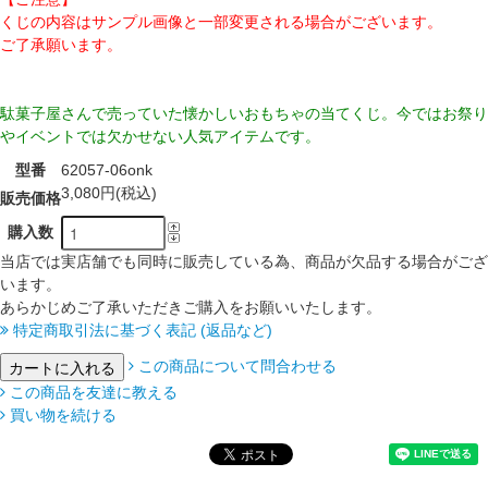
くじの内容はサンプル画像と一部変更される場合がございます。
ご了承願います。
駄菓子屋さんで売っていた懐かしいおもちゃの当てくじ。今ではお祭り
やイベントでは欠かせない人気アイテムです。
型番
62057-06onk
3,080円(税込)
販売価格
購入数
当店では実店舗でも同時に販売している為、商品が欠品する場合がござ
います。
あらかじめご了承いただきご購入をお願いいたします。
特定商取引法に基づく表記 (返品など)
この商品について問合わせる
この商品を友達に教える
買い物を続ける