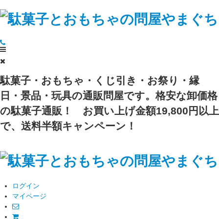
駄菓子・おもちゃ・くじ引き・お祭り・縁
日・景品・玩具の通販問屋です。格安な卸価格
の駄菓子通販！
お買い上げ金額19,800円以上
で、送料半額キャンペーン！
ログイン
マイページ