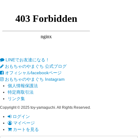
LINEでお友達になる！
おもちゃのやまぐち 公式ブログ
オフィシャルfacebookページ
おもちゃのやまぐち Instagram
個人情報保護法
特定商取引法
リンク集
Copyright © 2025 toy-yamaguchi. All Rights Reserved.
ログイン
マイページ
カートを見る