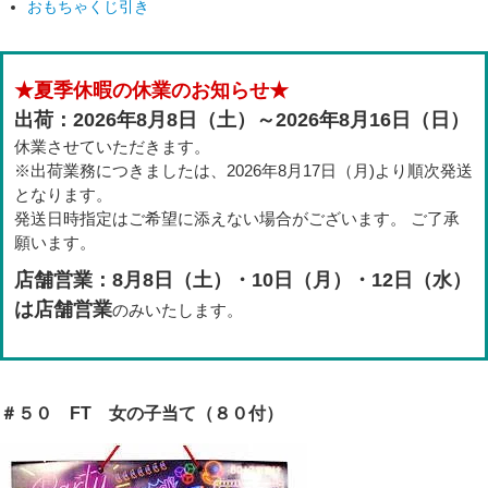
おもちゃくじ引き
★夏季休暇の休業のお知らせ★
出荷：2026年8月8日（土）～2026年8月16日（日）
休業させていただきます。
※出荷業務につきましたは、2026年8月17日（月)より順次発送
となります。
発送日時指定はご希望に添えない場合がございます。 ご了承
願います。
店舗営業：8月8日（土）・10日（月）・12日（水）
は店舗営業
のみいたします。
＃５０ FT 女の子当て（８０付）