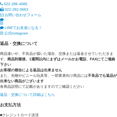
022-286-4085
022-282-0663
お問い合わせフォーム
LINEでお友達になる！
公式Instagram
返品・交換について
商品違いや、不良品が届いた場合、交換または返金させていただきま
す。
商品到着後、1週間以内にまずはメールかお電話、FAXにてご連絡
下さい
お客様の都合による返品は出来ません
また、光物やビニール玩具等、一部業者向け商品には
不良品でも返品が
出来ない商品がございます
各商品説明にて記載がありますのでご確認ください
返品・交換について詳細はこちら
お支払方法
■クレジットカード決済