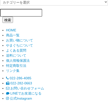
検索
HOME
商品一覧
お買い物について
やまぐちについて
よくある質問
送料について
個人情報保護法
特定商取引法
リンク集
022-286-4085
022-282-0663
お問い合わせフォーム
LINEでお友達になる
公式Instagram