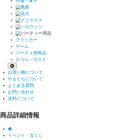
特価・菓子
風船
花火
クリスマス
ハロウィン
パーティー用品
クラッカー
ゲーム
パーティ用商品
かつら・マスク
お買い物について
やまぐちについて
よくある質問
お問い合わせ
送料について
商品詳細情報
イベント・宝くじ