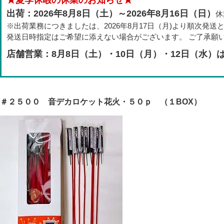
出荷：2026年8月8日（土）～2026年8月16日（日）
休
※出荷業務につきましたは、2026年8月17日（月)より順次発送
発送日時指定はご希望に添えない場合がございます。 ご了承願
店舗営業：8月8日（土）・10日（月）・12日（水）
＃２５００ 音デカロケット花火・５０ｐ （１BOX）