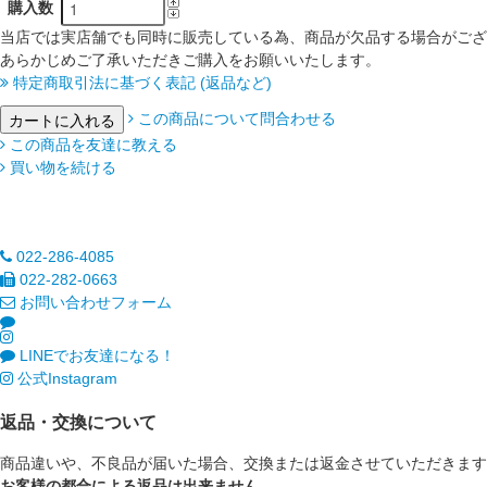
購入数
当店では実店舗でも同時に販売している為、商品が欠品する場合がござ
あらかじめご了承いただきご購入をお願いいたします。
特定商取引法に基づく表記 (返品など)
この商品について問合わせる
この商品を友達に教える
買い物を続ける
022-286-4085
022-282-0663
お問い合わせフォーム
LINEでお友達になる！
公式Instagram
返品・交換について
商品違いや、不良品が届いた場合、交換または返金させていただきます
お客様の都合による返品は出来ません