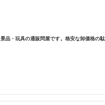
景品・玩具の通販問屋です。格安な卸価格の駄