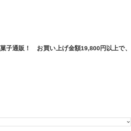
菓子通販！
お買い上げ金額19,800円以上で、