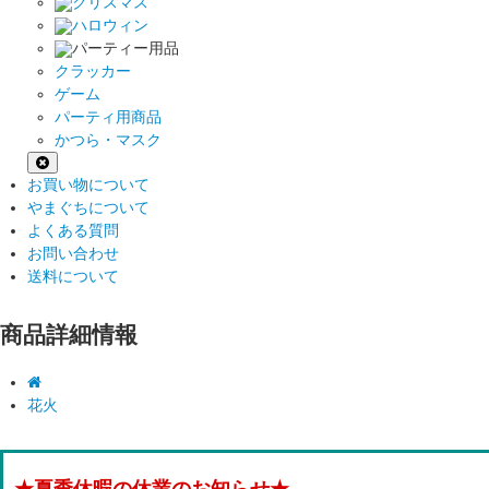
クリスマス
ハロウィン
パーティー用品
クラッカー
ゲーム
パーティ用商品
かつら・マスク
お買い物について
やまぐちについて
よくある質問
お問い合わせ
送料について
商品詳細情報
花火
★夏季休暇の休業のお知らせ★