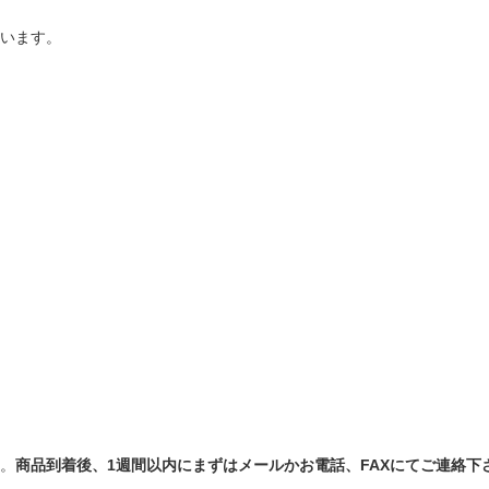
います。
。
商品到着後、1週間以内にまずはメールかお電話、FAXにてご連絡下