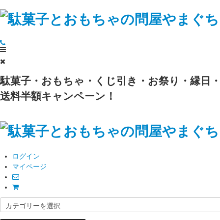
駄菓子・おもちゃ・くじ引き・お祭り・縁日・
送料半額キャンペーン！
ログイン
マイページ