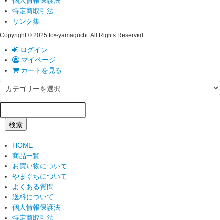
個人情報保護法
特定商取引法
リンク集
Copyright © 2025 toy-yamaguchi. All Rights Reserved.
ログイン
マイページ
カートを見る
検索
HOME
商品一覧
お買い物について
やまぐちについて
よくある質問
送料について
個人情報保護法
特定商取引法