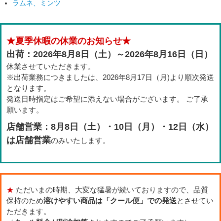
ラムネ、ミンツ
★夏季休暇の休業のお知らせ★
出荷：2026年8月8日（土）～2026年8月16日（日）
休業させていただきます。
※出荷業務につきましたは、2026年8月17日（月)より順次発送
となります。
発送日時指定はご希望に添えない場合がございます。 ご了承
願います。
店舗営業：8月8日（土）・10日（月）・12日（水）
は店舗営業
のみいたします。
★
ただいまの時期、大変な猛暑が続いておりますので、品質
保持のため
溶けやすい商品は「クール便」での発送
とさせてい
ただきます。