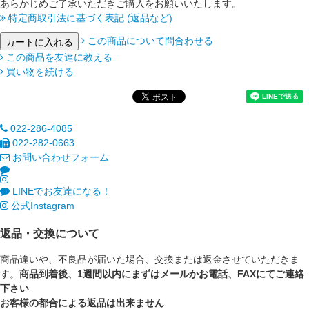
あらかじめご了承いただきご購入をお願いいたします。
特定商取引法に基づく表記 (返品など)
この商品について問合わせる
この商品を友達に教える
買い物を続ける
022-286-4085
022-282-0663
お問い合わせフォーム
LINEでお友達になる！
公式Instagram
返品・交換について
商品違いや、不良品が届いた場合、交換または返金させていただきま
す。
商品到着後、1週間以内にまずはメールかお電話、FAXにてご連絡
下さい
お客様の都合による返品は出来ません