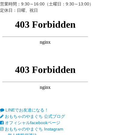
営業時間：9:30～16:00（土曜日：9:30～13:00）
定休日：日曜、祝日
LINEでお友達になる！
おもちゃのやまぐち 公式ブログ
オフィシャルfacebookページ
おもちゃのやまぐち Instagram