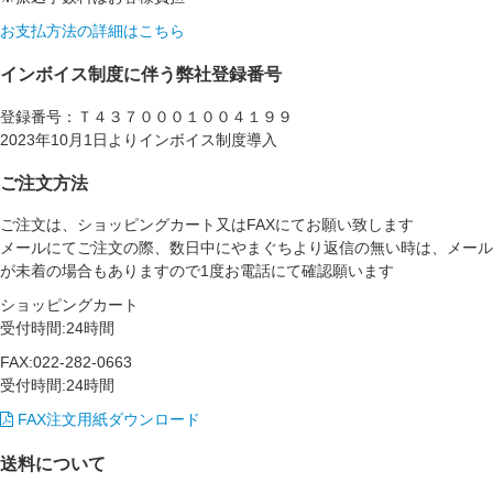
お支払方法の詳細はこちら
インボイス制度に伴う弊社登録番号
登録番号：Ｔ４３７０００１００４１９９
2023年10月1日よりインボイス制度導入
ご注文方法
ご注文は、ショッピングカート又はFAXにてお願い致します
メールにてご注文の際、数日中にやまぐちより返信の無い時は、メール
が未着の場合もありますので1度お電話にて確認願います
ショッピングカート
受付時間:24時間
FAX:022-282-0663
受付時間:24時間
FAX注文用紙ダウンロード
送料について