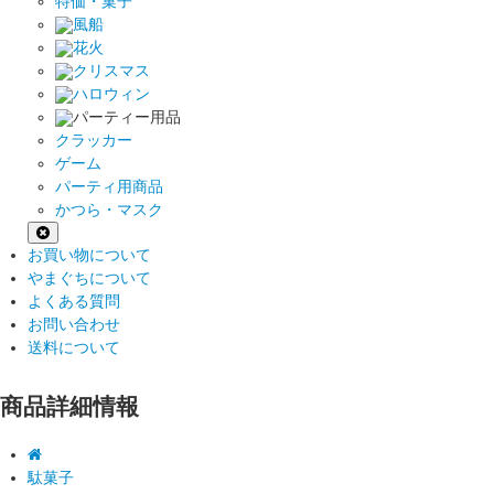
特価・菓子
風船
花火
クリスマス
ハロウィン
パーティー用品
クラッカー
ゲーム
パーティ用商品
かつら・マスク
お買い物について
やまぐちについて
よくある質問
お問い合わせ
送料について
商品詳細情報
駄菓子