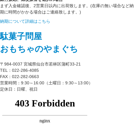
まず入金確認後、2営業日以内に出荷致します。(在庫の無い場合など納
期に時間がかかる場合はご連絡致します。)
納期について詳細はこちら
駄菓子問屋
おもちゃのやまぐち
〒984-0037 宮城県仙台市若林区蒲町33-21
TEL：022-286-4085
FAX：022-282-0663
営業時間：9:30～16:00（土曜日：9:30～13:00）
定休日：日曜、祝日