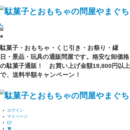
駄菓子・おもちゃ・くじ引き・お祭り・縁
日・景品・玩具の通販問屋です。格安な卸価格
の駄菓子通販！
お買い上げ金額19,800円以上
で、送料半額キャンペーン！
ログイン
マイページ