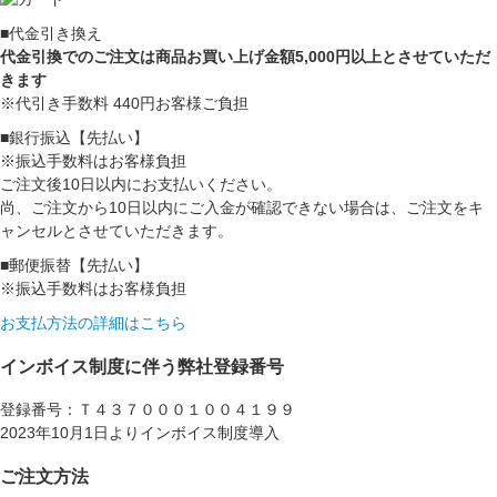
■代金引き換え
代金引換でのご注文は商品お買い上げ金額5,000円以上とさせていただ
きます
※代引き手数料 440円お客様ご負担
■銀行振込【先払い】
※振込手数料はお客様負担
ご注文後10日以内にお支払いください。
尚、ご注文から10日以内にご入金が確認できない場合は、ご注文をキ
ャンセルとさせていただきます。
■郵便振替【先払い】
※振込手数料はお客様負担
お支払方法の詳細はこちら
インボイス制度に伴う弊社登録番号
登録番号：Ｔ４３７０００１００４１９９
2023年10月1日よりインボイス制度導入
ご注文方法