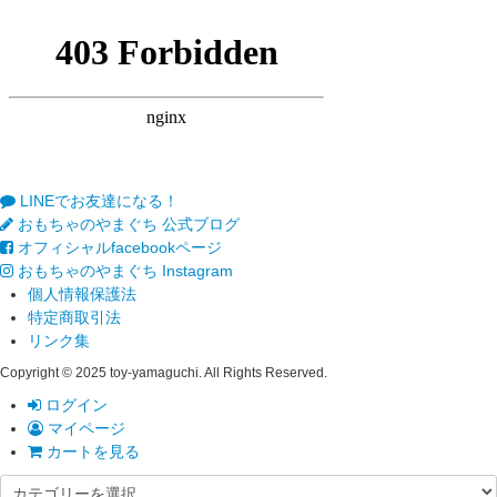
LINEでお友達になる！
おもちゃのやまぐち 公式ブログ
オフィシャルfacebookページ
おもちゃのやまぐち Instagram
個人情報保護法
特定商取引法
リンク集
Copyright © 2025 toy-yamaguchi. All Rights Reserved.
ログイン
マイページ
カートを見る