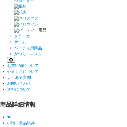
特価・菓子
風船
花火
クリスマス
ハロウィン
パーティー用品
クラッカー
ゲーム
パーティ用商品
かつら・マスク
お買い物について
やまぐちについて
よくある質問
お問い合わせ
送料について
商品詳細情報
小物・景品玩具