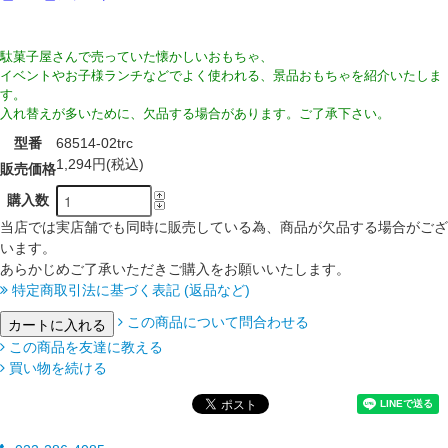
駄菓子屋さんで売っていた懐かしいおもちゃ、
イベントやお子様ランチなどでよく使われる、景品おもちゃを紹介いたしま
す。
入れ替えが多いために、欠品する場合があります。ご了承下さい。
型番
68514-02trc
1,294円(税込)
販売価格
購入数
当店では実店舗でも同時に販売している為、商品が欠品する場合がござ
います。
あらかじめご了承いただきご購入をお願いいたします。
特定商取引法に基づく表記 (返品など)
この商品について問合わせる
この商品を友達に教える
買い物を続ける