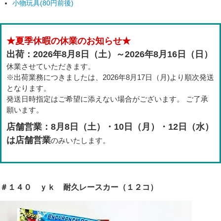
小物玩具(80円前後)
★夏季休暇の休業のお知らせ★
出荷：2026年8月8日（土）～2026年8月16日（日）
休業させていただきます。
※出荷業務につきましたは、2026年8月17日（月)より順次発送
となります。
発送日時指定はご希望に添えない場合がございます。 ご了承
願います。
店舗営業：8月8日（土）・10日（月）・12日（水）
は店舗営業
のみいたします。
＃１４０ ｙｋ 耐久レースカー（１２コ）