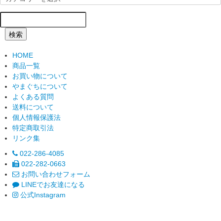
検索
HOME
商品一覧
お買い物について
やまぐちについて
よくある質問
送料について
個人情報保護法
特定商取引法
リンク集
022-286-4085
022-282-0663
お問い合わせフォーム
LINEでお友達になる
公式Instagram