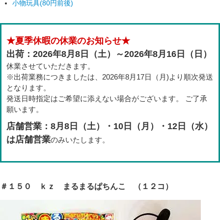
小物玩具(80円前後)
★夏季休暇の休業のお知らせ★
出荷：2026年8月8日（土）～2026年8月16日（日）
休業させていただきます。
※出荷業務につきましたは、2026年8月17日（月)より順次発送
となります。
発送日時指定はご希望に添えない場合がございます。 ご了承
願います。
店舗営業：8月8日（土）・10日（月）・12日（水）
は店舗営業
のみいたします。
＃１５０ ｋｚ まるまるぱちんこ （１２コ）