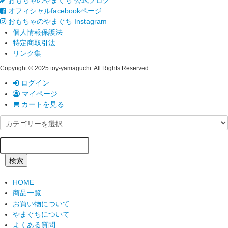
おもちゃのやまぐち 公式ブログ
オフィシャルfacebookページ
おもちゃのやまぐち Instagram
個人情報保護法
特定商取引法
リンク集
Copyright © 2025 toy-yamaguchi. All Rights Reserved.
ログイン
マイページ
カートを見る
検索
HOME
商品一覧
お買い物について
やまぐちについて
よくある質問