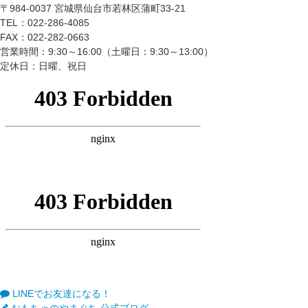
〒984-0037 宮城県仙台市若林区蒲町33-21
TEL：022-286-4085
FAX：022-282-0663
営業時間：9:30～16:00（土曜日：9:30～13:00）
定休日：日曜、祝日
LINEでお友達になる！