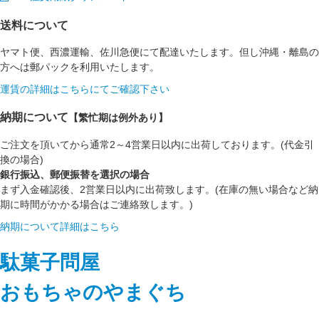
送料について
ヤマト便、西濃運輸、佐川急便にて配達いたします。但し沖縄・離島の
方へは郵パックを利用いたします。
運賃の詳細はこちらにてご確認下さい
納期について
【繁忙期は例外あり】
ご注文を頂いてから通常2～4営業日以内に出荷しております。(代金引
換の場合)
銀行振込、郵便振替を選択の場合
まず入金確認後、2営業日以内に出荷致します。(在庫の無い場合など納
期に時間がかかる場合はご連絡致します。)
納期について詳細はこちら
駄菓子問屋
おもちゃのやまぐち