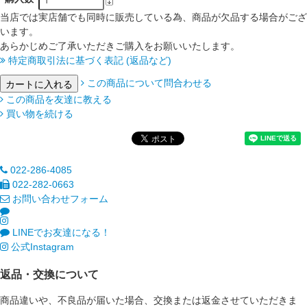
当店では実店舗でも同時に販売している為、商品が欠品する場合がござ
います。
あらかじめご了承いただきご購入をお願いいたします。
特定商取引法に基づく表記 (返品など)
この商品について問合わせる
この商品を友達に教える
買い物を続ける
022-286-4085
022-282-0663
お問い合わせフォーム
LINEでお友達になる！
公式Instagram
返品・交換について
商品違いや、不良品が届いた場合、交換または返金させていただきま