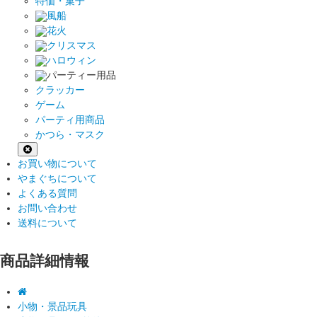
特価・菓子
風船
花火
クリスマス
ハロウィン
パーティー用品
クラッカー
ゲーム
パーティ用商品
かつら・マスク
お買い物について
やまぐちについて
よくある質問
お問い合わせ
送料について
商品詳細情報
小物・景品玩具