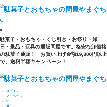
駄菓子・おもちゃ・くじ引き・お祭り・縁
日・景品・玩具の通販問屋です。格安な卸価格
の駄菓子通販！
お買い上げ金額19,800円以上
で、送料半額キャンペーン！
ログイン
マイページ