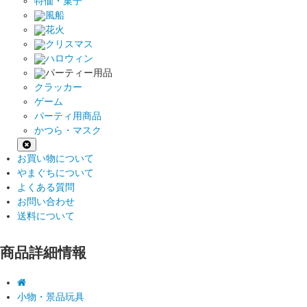
特価・菓子
風船
花火
クリスマス
ハロウィン
パーティー用品
クラッカー
ゲーム
パーティ用商品
かつら・マスク
お買い物について
やまぐちについて
よくある質問
お問い合わせ
送料について
商品詳細情報
小物・景品玩具