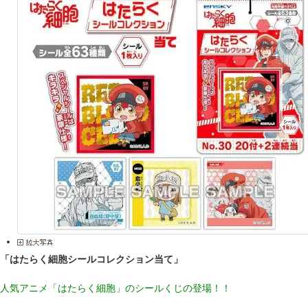
「はたらく細胞シールコレクション当て」
人気アニメ「はたらく細胞」のシールくじの登場！！