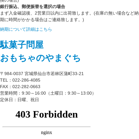
換の場合)
銀行振込、郵便振替を選択の場合
まず入金確認後、2営業日以内に出荷致します。(在庫の無い場合など納
期に時間がかかる場合はご連絡致します。)
納期について詳細はこちら
駄菓子問屋
おもちゃのやまぐち
〒984-0037 宮城県仙台市若林区蒲町33-21
TEL：022-286-4085
FAX：022-282-0663
営業時間：9:30～16:00（土曜日：9:30～13:00）
定休日：日曜、祝日