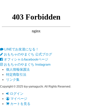
LINEでお友達になる！
おもちゃのやまぐち 公式ブログ
オフィシャルfacebookページ
おもちゃのやまぐち Instagram
個人情報保護法
特定商取引法
リンク集
Copyright © 2025 toy-yamaguchi. All Rights Reserved.
ログイン
マイページ
カートを見る