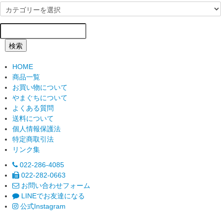
検索
HOME
商品一覧
お買い物について
やまぐちについて
よくある質問
送料について
個人情報保護法
特定商取引法
リンク集
022-286-4085
022-282-0663
お問い合わせフォーム
LINEでお友達になる
公式Instagram