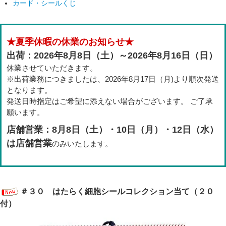
カード・シールくじ
★夏季休暇の休業のお知らせ★
出荷：2026年8月8日（土）～2026年8月16日（日）
休業させていただきます。
※出荷業務につきましたは、2026年8月17日（月)より順次発送
となります。
発送日時指定はご希望に添えない場合がございます。 ご了承
願います。
店舗営業：8月8日（土）・10日（月）・12日（水）
は店舗営業
のみいたします。
＃３０ はたらく細胞シールコレクション当て（２０
付）