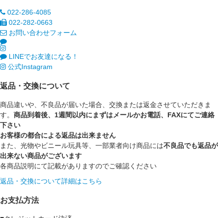
022-286-4085
022-282-0663
お問い合わせフォーム
LINEでお友達になる！
公式Instagram
返品・交換について
商品違いや、不良品が届いた場合、交換または返金させていただきま
す。
商品到着後、1週間以内にまずはメールかお電話、FAXにてご連絡
下さい
お客様の都合による返品は出来ません
また、光物やビニール玩具等、一部業者向け商品には
不良品でも返品が
出来ない商品がございます
各商品説明にて記載がありますのでご確認ください
返品・交換について詳細はこちら
お支払方法