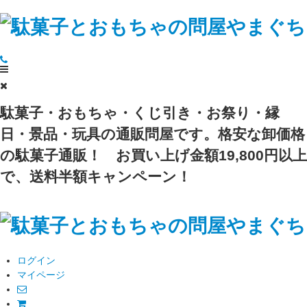
駄菓子・おもちゃ・くじ引き・お祭り・縁
日・景品・玩具の通販問屋です。格安な卸価格
の駄菓子通販！
お買い上げ金額19,800円以上
で、送料半額キャンペーン！
ログイン
マイページ