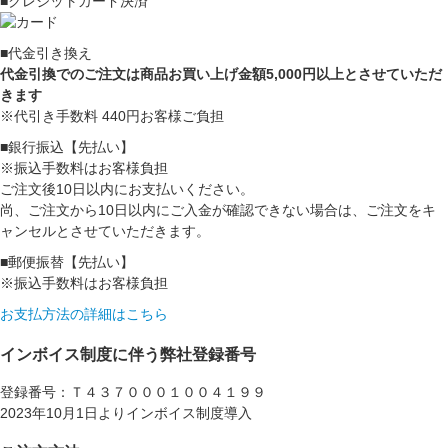
■クレジットカード決済
■代金引き換え
代金引換でのご注文は商品お買い上げ金額5,000円以上とさせていただ
きます
※代引き手数料 440円お客様ご負担
■銀行振込【先払い】
※振込手数料はお客様負担
ご注文後10日以内にお支払いください。
尚、ご注文から10日以内にご入金が確認できない場合は、ご注文をキ
ャンセルとさせていただきます。
■郵便振替【先払い】
※振込手数料はお客様負担
お支払方法の詳細はこちら
インボイス制度に伴う弊社登録番号
登録番号：Ｔ４３７０００１００４１９９
2023年10月1日よりインボイス制度導入