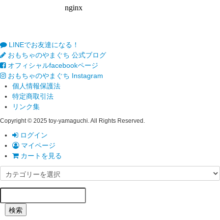
LINEでお友達になる！
おもちゃのやまぐち 公式ブログ
オフィシャルfacebookページ
おもちゃのやまぐち Instagram
個人情報保護法
特定商取引法
リンク集
Copyright © 2025 toy-yamaguchi. All Rights Reserved.
ログイン
マイページ
カートを見る
検索