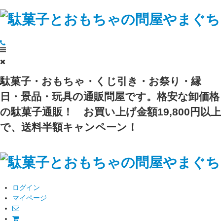
駄菓子・おもちゃ・くじ引き・お祭り・縁
日・景品・玩具の通販問屋です。格安な卸価格
の駄菓子通販！
お買い上げ金額19,800円以上
で、送料半額キャンペーン！
ログイン
マイページ