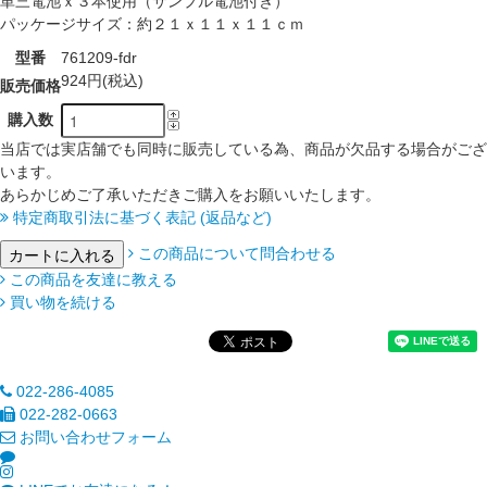
単三電池ｘ３本使用（サンプル電池付き）
パッケージサイズ：約２１ｘ１１ｘ１１ｃｍ
型番
761209-fdr
924円(税込)
販売価格
購入数
当店では実店舗でも同時に販売している為、商品が欠品する場合がござ
います。
あらかじめご了承いただきご購入をお願いいたします。
特定商取引法に基づく表記 (返品など)
この商品について問合わせる
この商品を友達に教える
買い物を続ける
022-286-4085
022-282-0663
お問い合わせフォーム