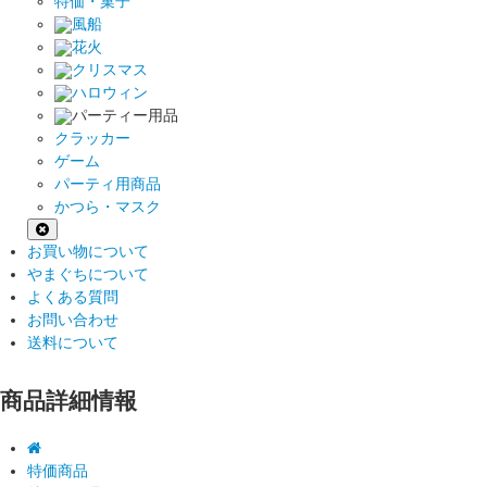
特価・菓子
風船
花火
クリスマス
ハロウィン
パーティー用品
クラッカー
ゲーム
パーティ用商品
かつら・マスク
お買い物について
やまぐちについて
よくある質問
お問い合わせ
送料について
商品詳細情報
特価商品