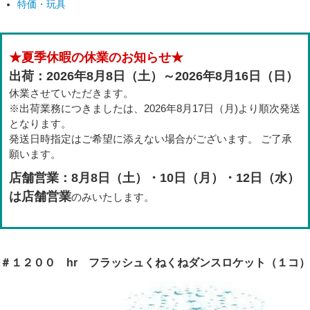
特価・玩具
★夏季休暇の休業のお知らせ★
出荷：2026年8月8日（土）～2026年8月16日（日）
休業させていただきます。
※出荷業務につきましたは、2026年8月17日（月)より順次発送
となります。
発送日時指定はご希望に添えない場合がございます。 ご了承
願います。
店舗営業：8月8日（土）・10日（月）・12日（水）
は店舗営業
のみいたします。
＃１２００ hr フラッシュくねくねダンスロケット（１コ）