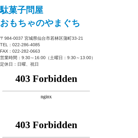
駄菓子問屋
おもちゃのやまぐち
〒984-0037 宮城県仙台市若林区蒲町33-21
TEL：022-286-4085
FAX：022-282-0663
営業時間：9:30～16:00（土曜日：9:30～13:00）
定休日：日曜、祝日