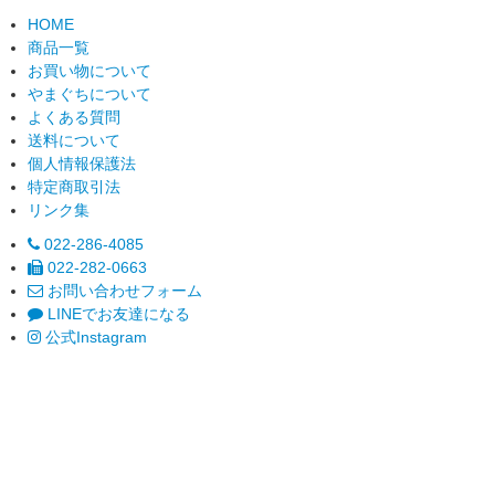
HOME
商品一覧
お買い物について
やまぐちについて
よくある質問
送料について
個人情報保護法
特定商取引法
リンク集
022-286-4085
022-282-0663
お問い合わせフォーム
LINEでお友達になる
公式Instagram