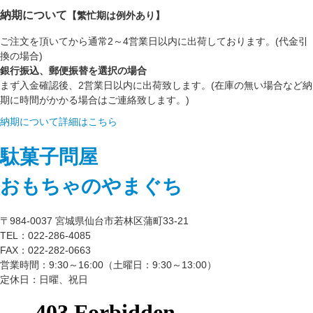
納期について
【繁忙期は例外あり】
ご注文を頂いてから通常2～4営業日以内に出荷しております。(代金引
換の場合)
銀行振込、郵便振替を選択の場合
まず入金確認後、2営業日以内に出荷致します。(在庫の無い場合など納
期に時間がかかる場合はご連絡致します。)
納期について詳細はこちら
駄菓子問屋
おもちゃのやまぐち
〒984-0037 宮城県仙台市若林区蒲町33-21
TEL：022-286-4085
FAX：022-282-0663
営業時間：9:30～16:00（土曜日：9:30～13:00）
定休日：日曜、祝日