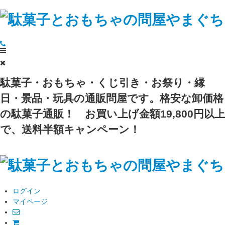
駄菓子・おもちゃ・くじ引き・お祭り・縁
日・景品・玩具の通販問屋です。格安な卸価格
の駄菓子通販！
お買い上げ金額19,800円以上
で、送料半額キャンペーン！
ログイン
マイページ