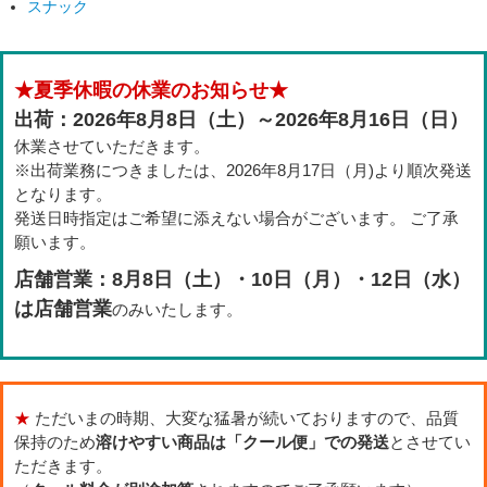
スナック
★夏季休暇の休業のお知らせ★
出荷：2026年8月8日（土）～2026年8月16日（日）
休業させていただきます。
※出荷業務につきましたは、2026年8月17日（月)より順次発送
となります。
発送日時指定はご希望に添えない場合がございます。 ご了承
願います。
店舗営業：8月8日（土）・10日（月）・12日（水）
は店舗営業
のみいたします。
★
ただいまの時期、大変な猛暑が続いておりますので、品質
保持のため
溶けやすい商品は「クール便」での発送
とさせてい
ただきます。