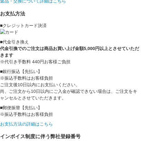
返品・交換について詳細はこちら
お支払方法
■クレジットカード決済
■代金引き換え
代金引換でのご注文は商品お買い上げ金額5,000円以上とさせていただ
きます
※代引き手数料 440円お客様ご負担
■銀行振込【先払い】
※振込手数料はお客様負担
ご注文後10日以内にお支払いください。
尚、ご注文から10日以内にご入金が確認できない場合は、ご注文をキ
ャンセルとさせていただきます。
■郵便振替【先払い】
※振込手数料はお客様負担
お支払方法の詳細はこちら
インボイス制度に伴う弊社登録番号