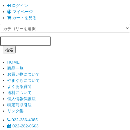
ログイン
マイページ
カートを見る
検索
HOME
商品一覧
お買い物について
やまぐちについて
よくある質問
送料について
個人情報保護法
特定商取引法
リンク集
022-286-4085
022-282-0663