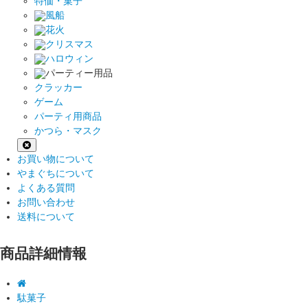
特価・菓子
風船
花火
クリスマス
ハロウィン
パーティー用品
クラッカー
ゲーム
パーティ用商品
かつら・マスク
お買い物について
やまぐちについて
よくある質問
お問い合わせ
送料について
商品詳細情報
駄菓子