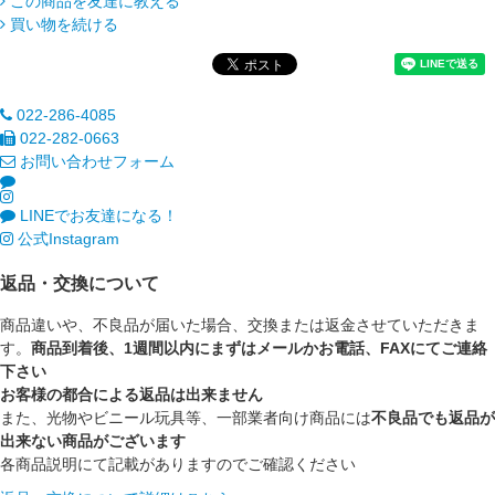
この商品を友達に教える
買い物を続ける
022-286-4085
022-282-0663
お問い合わせフォーム
LINEでお友達になる！
公式Instagram
返品・交換について
商品違いや、不良品が届いた場合、交換または返金させていただきま
す。
商品到着後、1週間以内にまずはメールかお電話、FAXにてご連絡
下さい
お客様の都合による返品は出来ません
また、光物やビニール玩具等、一部業者向け商品には
不良品でも返品が
出来ない商品がございます
各商品説明にて記載がありますのでご確認ください