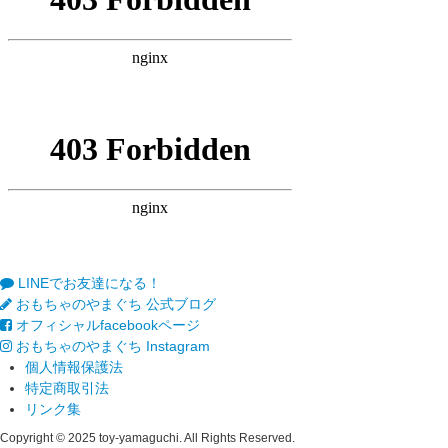
LINEでお友達になる！
おもちゃのやまぐち 公式ブログ
オフィシャルfacebookページ
おもちゃのやまぐち Instagram
個人情報保護法
特定商取引法
リンク集
Copyright © 2025 toy-yamaguchi. All Rights Reserved.